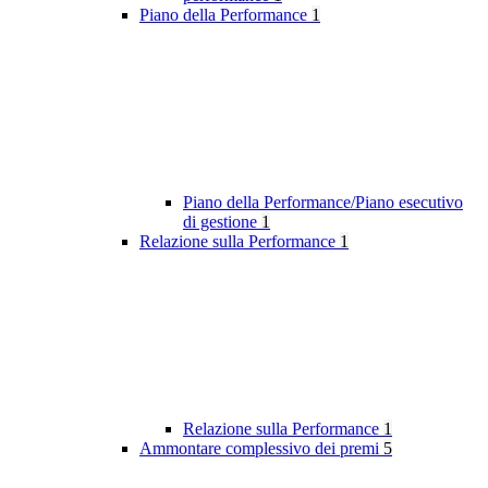
Piano della Performance
1
Piano della Performance/Piano esecutivo
di gestione
1
Relazione sulla Performance
1
Relazione sulla Performance
1
Ammontare complessivo dei premi
5