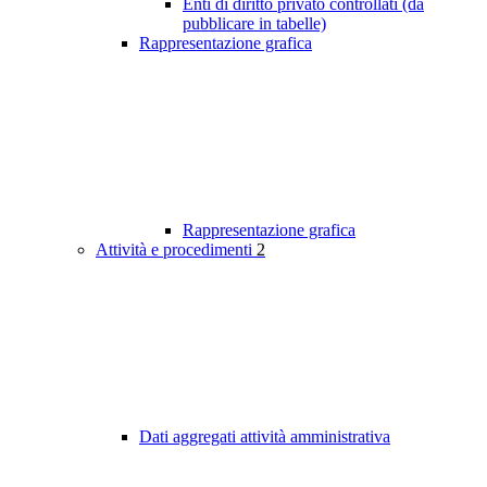
Enti di diritto privato controllati (da
pubblicare in tabelle)
Rappresentazione grafica
Rappresentazione grafica
Attività e procedimenti
2
Dati aggregati attività amministrativa