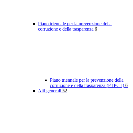
Piano triennale per la prevenzione della
corruzione e della trasparenza
6
Piano triennale per la prevenzione della
corruzione e della trasparenza (PTPCT)
6
Atti generali
52