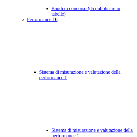
Bandi di concorso (da pubblicare in
tabelle)
Performance
16
Sistema di misurazione e valutazione della
performance
1
Sistema di misurazione e valutazione della
performance
1