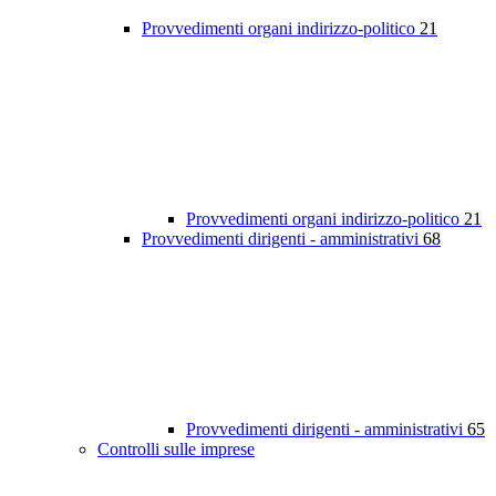
Provvedimenti organi indirizzo-politico
21
Provvedimenti organi indirizzo-politico
21
Provvedimenti dirigenti - amministrativi
68
Provvedimenti dirigenti - amministrativi
65
Controlli sulle imprese