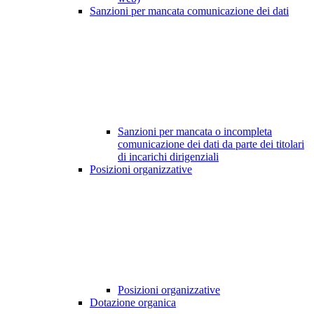
Sanzioni per mancata comunicazione dei dati
Sanzioni per mancata o incompleta
comunicazione dei dati da parte dei titolari
di incarichi dirigenziali
Posizioni organizzative
Posizioni organizzative
Dotazione organica