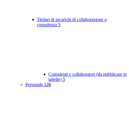
Titolari di incarichi di collaborazione o
consulenza
5
Consulenti e collaboratori (da pubblicare in
tabelle)
5
Personale
126