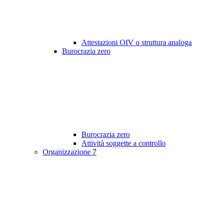
Attestazioni OIV o struttura analoga
Burocrazia zero
Burocrazia zero
Attività soggette a controllo
Organizzazione
7