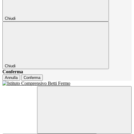
Chiudi
Chiudi
Conferma
Annulla
Conferma