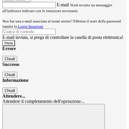
E-mail
Verrà inviato un messaggio
all'indirizzo indicato con le istruzioni necessarie.
Non hai una e-mail associata al nome utente? Effettua il reset della password
tramite la
Login Spaggiari
E-mail inviata, si prega di controllare la casella di posta elettronica!
Errore
Chiudi
Successo
Chiudi
Informazione
Chiudi
Attendere...
Attendere il completamento dell'operazione...