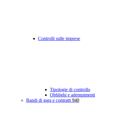
Controlli sulle imprese
Tipologie di controllo
Obblighi e adempimenti
Bandi di gara e contratti
940