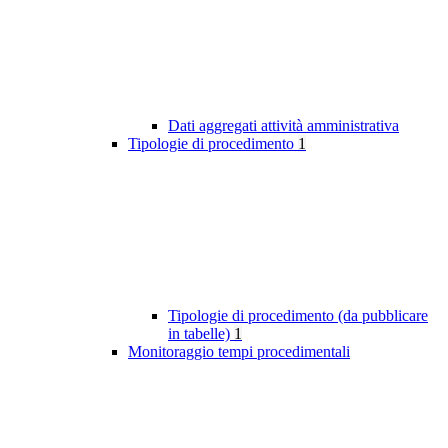
Dati aggregati attività amministrativa
Tipologie di procedimento
1
Tipologie di procedimento (da pubblicare
in tabelle)
1
Monitoraggio tempi procedimentali