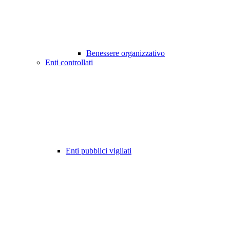
Benessere organizzativo
Enti controllati
Enti pubblici vigilati