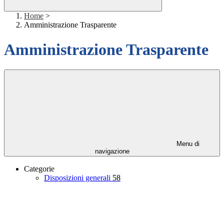
Home
>
Amministrazione Trasparente
Amministrazione Trasparente
Menu di
navigazione
Categorie
Disposizioni generali
58