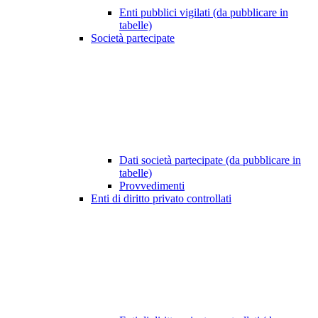
Enti pubblici vigilati (da pubblicare in
tabelle)
Società partecipate
Dati società partecipate (da pubblicare in
tabelle)
Provvedimenti
Enti di diritto privato controllati