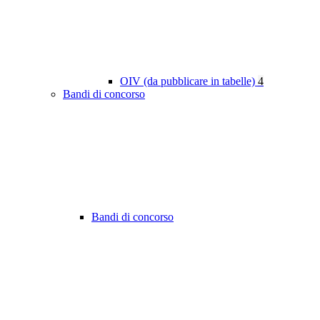
OIV (da pubblicare in tabelle)
4
Bandi di concorso
Bandi di concorso