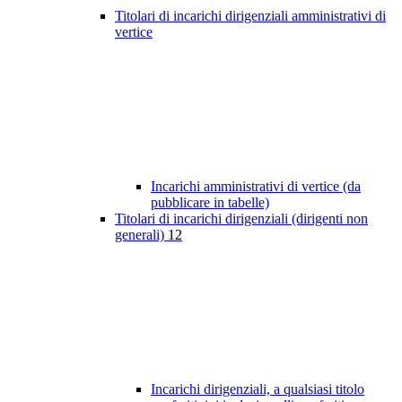
Titolari di incarichi dirigenziali amministrativi di
vertice
Incarichi amministrativi di vertice (da
pubblicare in tabelle)
Titolari di incarichi dirigenziali (dirigenti non
generali)
12
Incarichi dirigenziali, a qualsiasi titolo