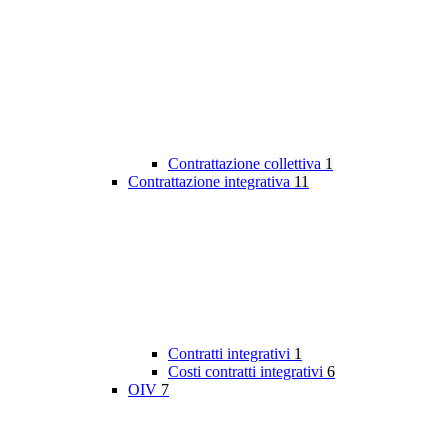
Contrattazione collettiva
1
Contrattazione integrativa
11
Contratti integrativi
1
Costi contratti integrativi
6
OIV
7