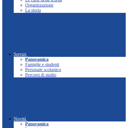
Organizzazione
La storia
Servizi
Panoramica
Famiglie e studenti
Personale scolastico
Percorsi di studio
Novità
Panoramica