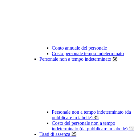
Conto annuale del personale
Costo personale tempo indeterminato
Personale non a tempo indeterminato
56
Personale non a tempo indeterminato (da
pubblicare in tabelle)
35
Costo del personale non a tempo
indeterminato (da pubblicare in tabelle)
12
Tassi di assenza
25