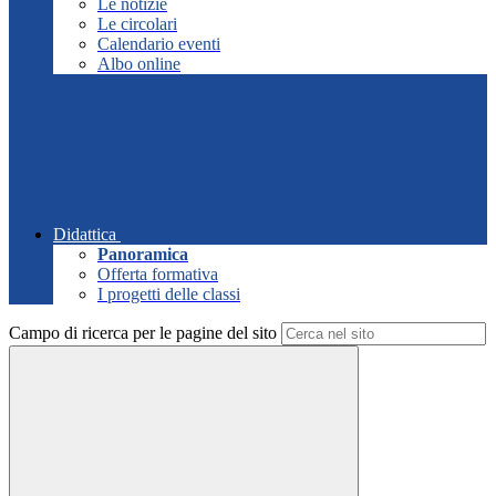
Le notizie
Le circolari
Calendario eventi
Albo online
Didattica
Panoramica
Offerta formativa
I progetti delle classi
Campo di ricerca per le pagine del sito