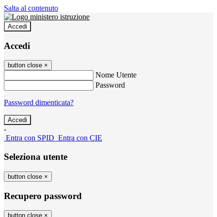
Salta al contenuto
Accedi
Accedi
button close
×
Nome Utente
Password
Password dimenticata?
-
Entra con SPID
Entra con CIE
Seleziona utente
button close
×
Recupero password
button close
×