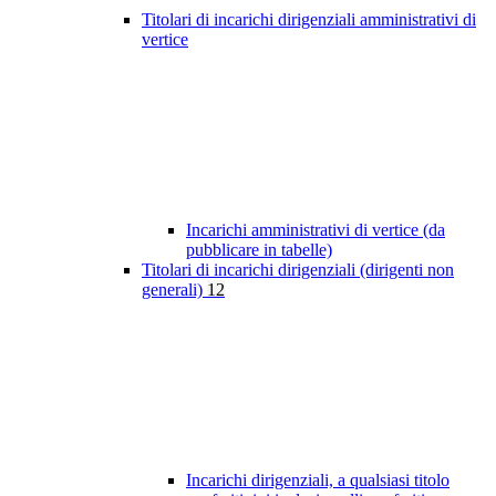
Titolari di incarichi dirigenziali amministrativi di
vertice
Incarichi amministrativi di vertice (da
pubblicare in tabelle)
Titolari di incarichi dirigenziali (dirigenti non
generali)
12
Incarichi dirigenziali, a qualsiasi titolo