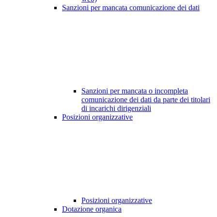
Sanzioni per mancata comunicazione dei dati
Sanzioni per mancata o incompleta
comunicazione dei dati da parte dei titolari
di incarichi dirigenziali
Posizioni organizzative
Posizioni organizzative
Dotazione organica