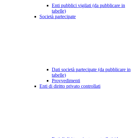
Enti pubblici vigilati (da pubblicare in
tabelle)
Società partecipate
Dati società partecipate (da pubblicare in
tabelle)
Provvedimenti
Enti di diritto privato controllati