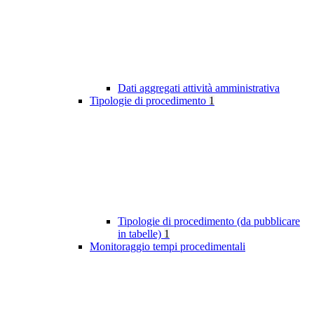
Dati aggregati attività amministrativa
Tipologie di procedimento
1
Tipologie di procedimento (da pubblicare
in tabelle)
1
Monitoraggio tempi procedimentali