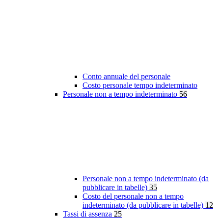
Conto annuale del personale
Costo personale tempo indeterminato
Personale non a tempo indeterminato
56
Personale non a tempo indeterminato (da
pubblicare in tabelle)
35
Costo del personale non a tempo
indeterminato (da pubblicare in tabelle)
12
Tassi di assenza
25