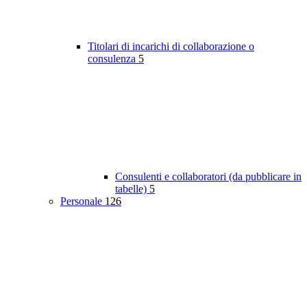
Titolari di incarichi di collaborazione o
consulenza
5
Consulenti e collaboratori (da pubblicare in
tabelle)
5
Personale
126