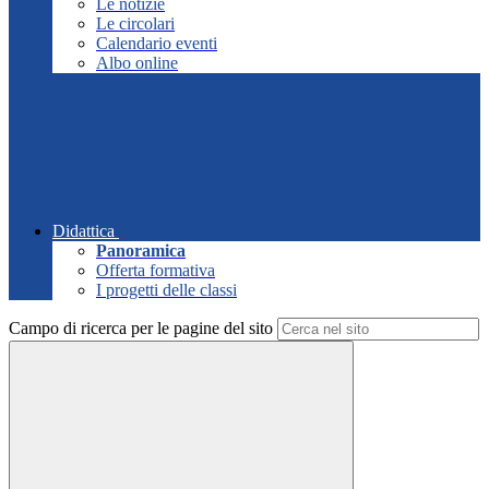
Le notizie
Le circolari
Calendario eventi
Albo online
Didattica
Panoramica
Offerta formativa
I progetti delle classi
Campo di ricerca per le pagine del sito