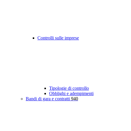
Controlli sulle imprese
Tipologie di controllo
Obblighi e adempimenti
Bandi di gara e contratti
940