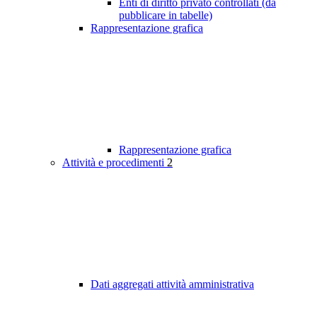
Enti di diritto privato controllati (da
pubblicare in tabelle)
Rappresentazione grafica
Rappresentazione grafica
Attività e procedimenti
2
Dati aggregati attività amministrativa