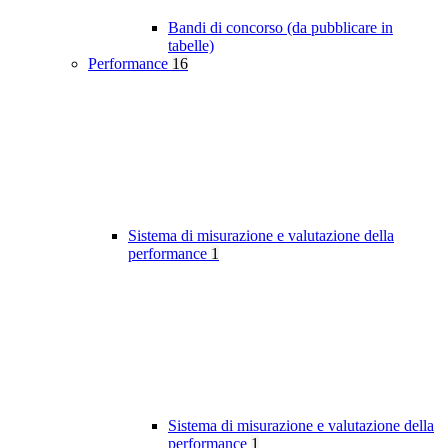
Bandi di concorso (da pubblicare in
tabelle)
Performance
16
Sistema di misurazione e valutazione della
performance
1
Sistema di misurazione e valutazione della
performance
1