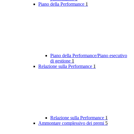
Piano della Performance
1
Piano della Performance/Piano esecutivo
di gestione
1
Relazione sulla Performance
1
Relazione sulla Performance
1
Ammontare complessivo dei premi
5