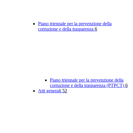
Piano triennale per la prevenzione della
corruzione e della trasparenza
6
Piano triennale per la prevenzione della
corruzione e della trasparenza (PTPCT)
6
Atti generali
52