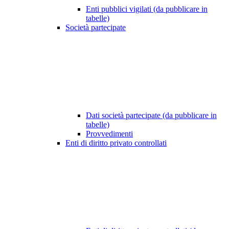
Enti pubblici vigilati (da pubblicare in
tabelle)
Società partecipate
Dati società partecipate (da pubblicare in
tabelle)
Provvedimenti
Enti di diritto privato controllati