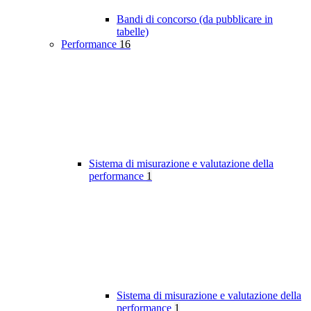
Bandi di concorso (da pubblicare in
tabelle)
Performance
16
Sistema di misurazione e valutazione della
performance
1
Sistema di misurazione e valutazione della
performance
1