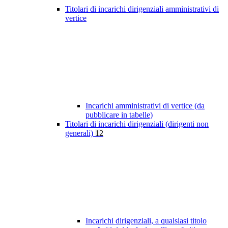
Titolari di incarichi dirigenziali amministrativi di
vertice
Incarichi amministrativi di vertice (da
pubblicare in tabelle)
Titolari di incarichi dirigenziali (dirigenti non
generali)
12
Incarichi dirigenziali, a qualsiasi titolo