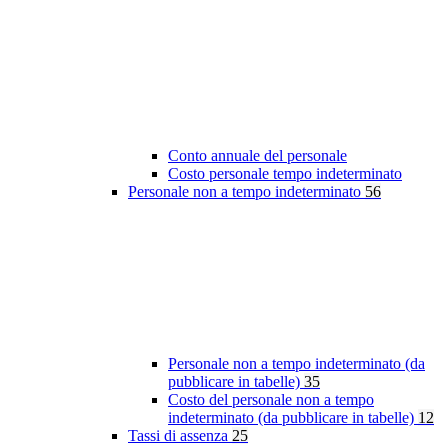
Conto annuale del personale
Costo personale tempo indeterminato
Personale non a tempo indeterminato
56
Personale non a tempo indeterminato (da
pubblicare in tabelle)
35
Costo del personale non a tempo
indeterminato (da pubblicare in tabelle)
12
Tassi di assenza
25