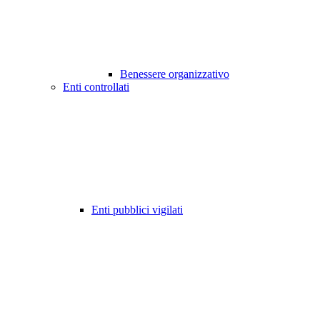
Benessere organizzativo
Enti controllati
Enti pubblici vigilati