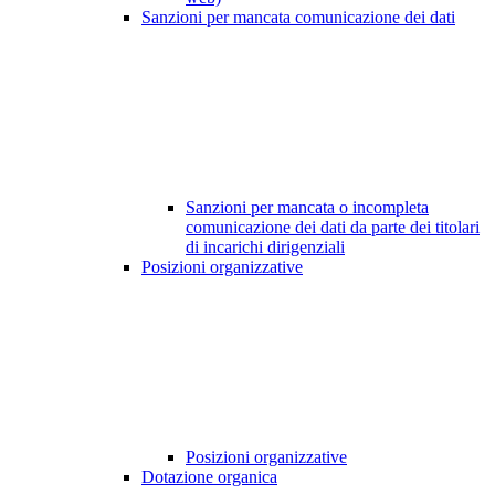
Sanzioni per mancata comunicazione dei dati
Sanzioni per mancata o incompleta
comunicazione dei dati da parte dei titolari
di incarichi dirigenziali
Posizioni organizzative
Posizioni organizzative
Dotazione organica