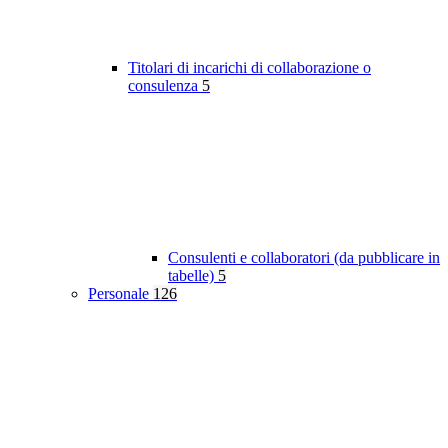
Titolari di incarichi di collaborazione o
consulenza
5
Consulenti e collaboratori (da pubblicare in
tabelle)
5
Personale
126