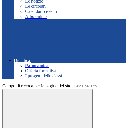
Le notizie
Le circolari
Calendario eventi
Albo online
Didattica
Panoramica
Offerta formativa
I progetti delle classi
Campo di ricerca per le pagine del sito