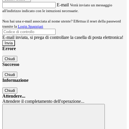
E-mail
Verrà inviato un messaggio
all'indirizzo indicato con le istruzioni necessarie.
Non hai una e-mail associata al nome utente? Effettua il reset della password
tramite la
Login Spaggiari
E-mail inviata, si prega di controllare la casella di posta elettronica!
Errore
Chiudi
Successo
Chiudi
Informazione
Chiudi
Attendere...
Attendere il completamento dell'operazione...