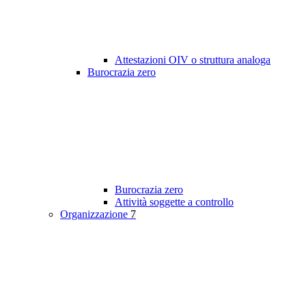
Attestazioni OIV o struttura analoga
Burocrazia zero
Burocrazia zero
Attività soggette a controllo
Organizzazione
7