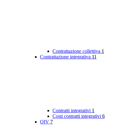
Contrattazione collettiva
1
Contrattazione integrativa
11
Contratti integrativi
1
Costi contratti integrativi
6
OIV
7