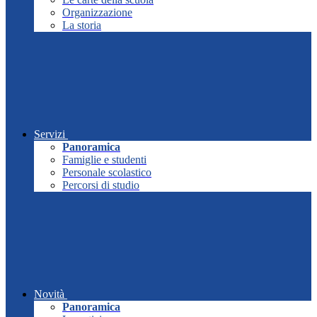
Organizzazione
La storia
Servizi
Panoramica
Famiglie e studenti
Personale scolastico
Percorsi di studio
Novità
Panoramica