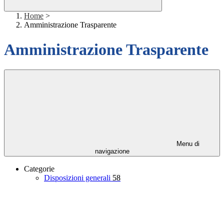
Home
>
Amministrazione Trasparente
Amministrazione Trasparente
Menu di
navigazione
Categorie
Disposizioni generali
58