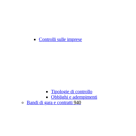
Controlli sulle imprese
Tipologie di controllo
Obblighi e adempimenti
Bandi di gara e contratti
940