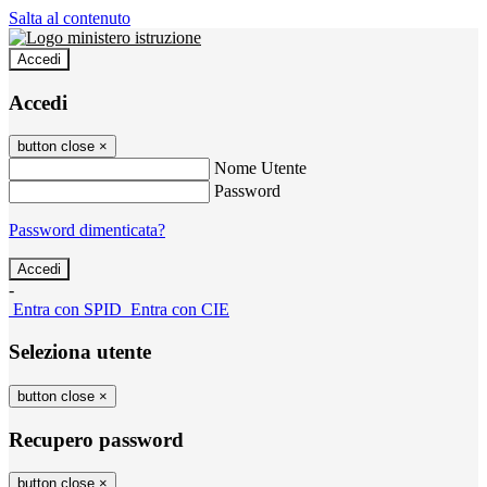
Salta al contenuto
Accedi
Accedi
button close
×
Nome Utente
Password
Password dimenticata?
-
Entra con SPID
Entra con CIE
Seleziona utente
button close
×
Recupero password
button close
×