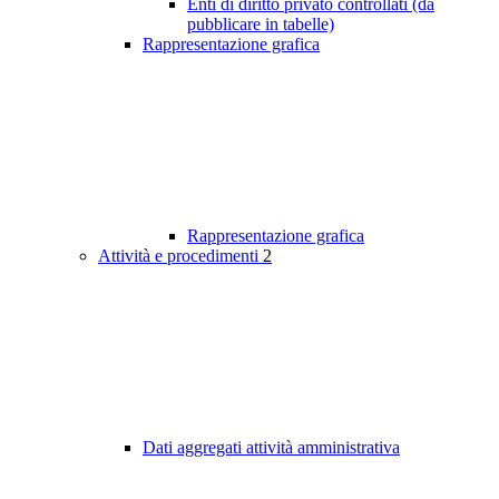
Enti di diritto privato controllati (da
pubblicare in tabelle)
Rappresentazione grafica
Rappresentazione grafica
Attività e procedimenti
2
Dati aggregati attività amministrativa