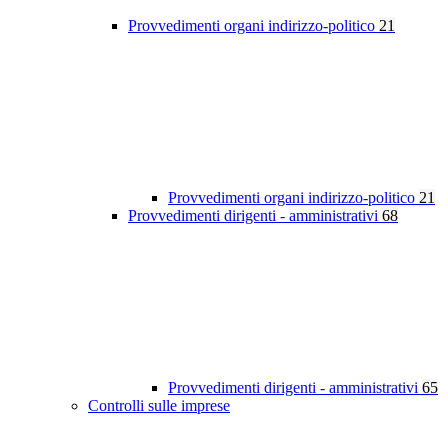
Provvedimenti organi indirizzo-politico
21
Provvedimenti organi indirizzo-politico
21
Provvedimenti dirigenti - amministrativi
68
Provvedimenti dirigenti - amministrativi
65
Controlli sulle imprese