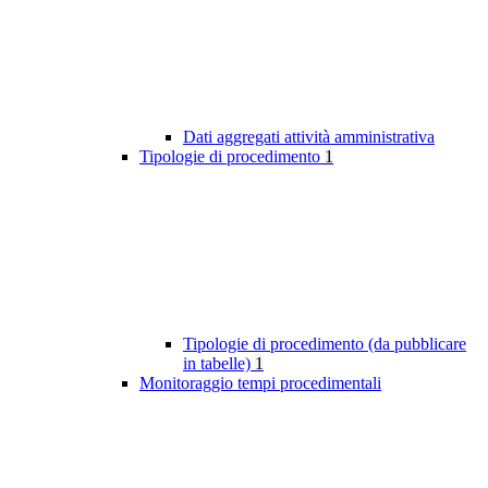
Dati aggregati attività amministrativa
Tipologie di procedimento
1
Tipologie di procedimento (da pubblicare
in tabelle)
1
Monitoraggio tempi procedimentali