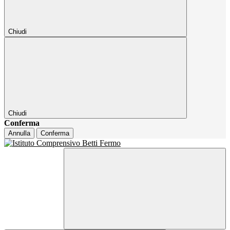
Chiudi
Chiudi
Conferma
Annulla
Conferma