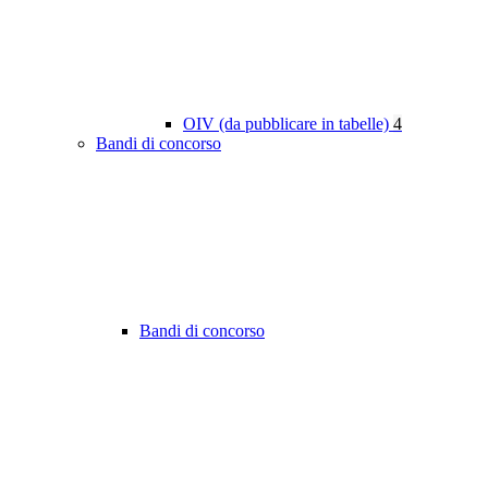
OIV (da pubblicare in tabelle)
4
Bandi di concorso
Bandi di concorso