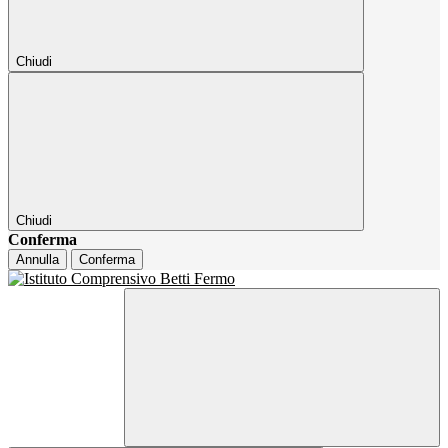
Chiudi
Chiudi
Conferma
Annulla
Conferma