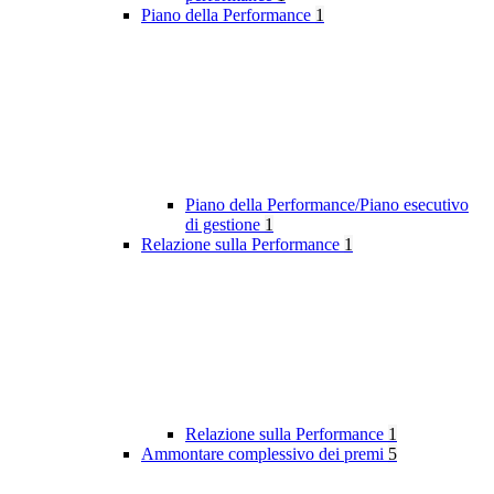
Piano della Performance
1
Piano della Performance/Piano esecutivo
di gestione
1
Relazione sulla Performance
1
Relazione sulla Performance
1
Ammontare complessivo dei premi
5