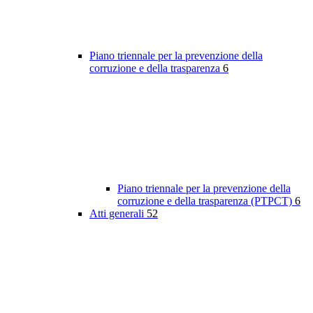
Piano triennale per la prevenzione della
corruzione e della trasparenza
6
Piano triennale per la prevenzione della
corruzione e della trasparenza (PTPCT)
6
Atti generali
52