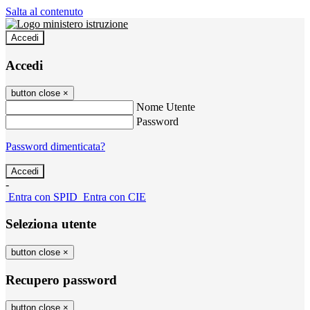
Salta al contenuto
Accedi
Accedi
button close
×
Nome Utente
Password
Password dimenticata?
-
Entra con SPID
Entra con CIE
Seleziona utente
button close
×
Recupero password
button close
×