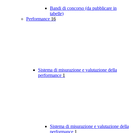
Bandi di concorso (da pubblicare in
tabelle)
Performance
16
Sistema di misurazione e valutazione della
performance
1
Sistema di misurazione e valutazione della
performance
1