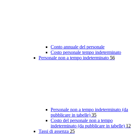
Conto annuale del personale
Costo personale tempo indeterminato
Personale non a tempo indeterminato
56
Personale non a tempo indeterminato (da
pubblicare in tabelle)
35
Costo del personale non a tempo
indeterminato (da pubblicare in tabelle)
12
Tassi di assenza
25