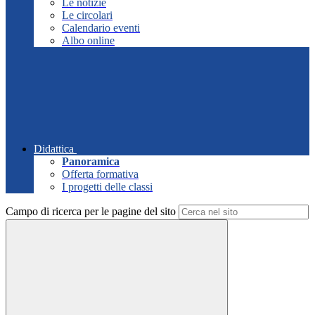
Le notizie
Le circolari
Calendario eventi
Albo online
Didattica
Panoramica
Offerta formativa
I progetti delle classi
Campo di ricerca per le pagine del sito