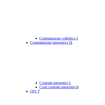
Contrattazione collettiva
1
Contrattazione integrativa
11
Contratti integrativi
1
Costi contratti integrativi
6
OIV
7