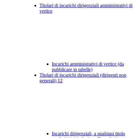
Titolari di incarichi dirigenziali amministrativi di
vertice
Incarichi amministrativi di vertice (da
pubblicare in tabelle)
Titolari di incarichi dirigenziali (dirigenti non
generali)
12
Incarichi dirigenziali, a qualsiasi titolo