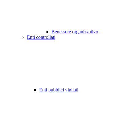
Benessere organizzativo
Enti controllati
Enti pubblici vigilati