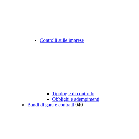
Controlli sulle imprese
Tipologie di controllo
Obblighi e adempimenti
Bandi di gara e contratti
940