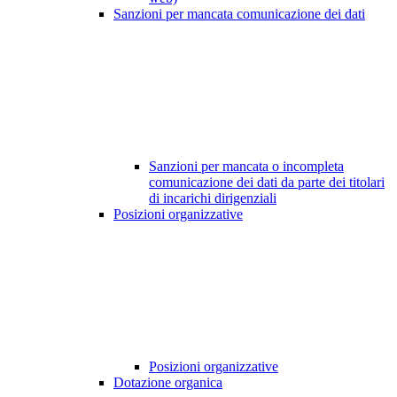
Sanzioni per mancata comunicazione dei dati
Sanzioni per mancata o incompleta
comunicazione dei dati da parte dei titolari
di incarichi dirigenziali
Posizioni organizzative
Posizioni organizzative
Dotazione organica