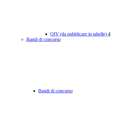
OIV (da pubblicare in tabelle)
4
Bandi di concorso
Bandi di concorso