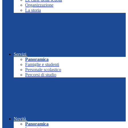
Organizzazione
La storia
Servizi
Panoramica
Famiglie e studenti
Personale scolastico
Percorsi di studio
Novità
Panoramica