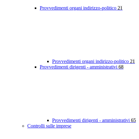
Provvedimenti organi indirizzo-politico
21
Provvedimenti organi indirizzo-politico
21
Provvedimenti dirigenti - amministrativi
68
Provvedimenti dirigenti - amministrativi
65
Controlli sulle imprese