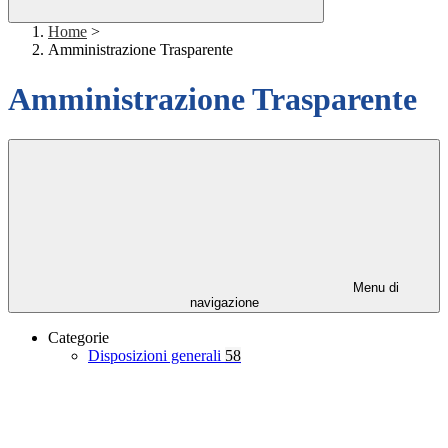
Home
>
Amministrazione Trasparente
Amministrazione Trasparente
Menu di
navigazione
Categorie
Disposizioni generali
58