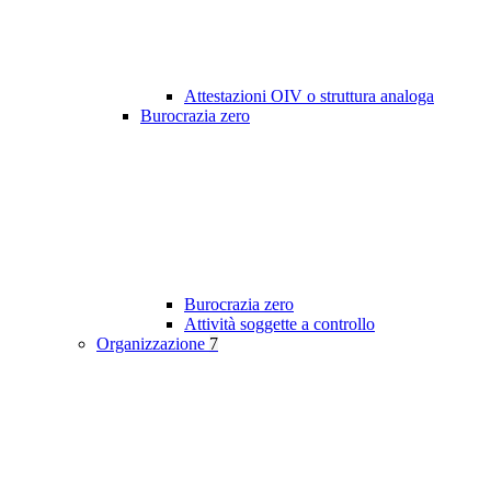
Attestazioni OIV o struttura analoga
Burocrazia zero
Burocrazia zero
Attività soggette a controllo
Organizzazione
7