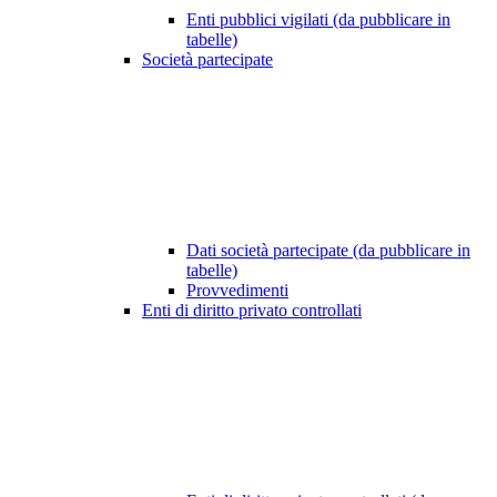
Enti pubblici vigilati (da pubblicare in
tabelle)
Società partecipate
Dati società partecipate (da pubblicare in
tabelle)
Provvedimenti
Enti di diritto privato controllati