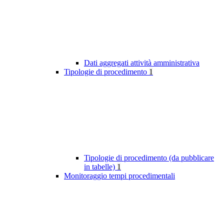
Dati aggregati attività amministrativa
Tipologie di procedimento
1
Tipologie di procedimento (da pubblicare
in tabelle)
1
Monitoraggio tempi procedimentali