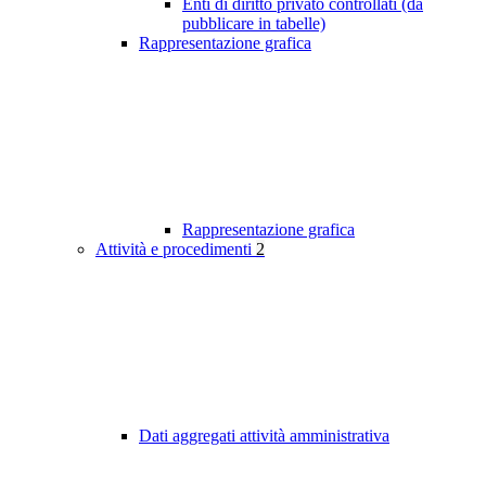
Enti di diritto privato controllati (da
pubblicare in tabelle)
Rappresentazione grafica
Rappresentazione grafica
Attività e procedimenti
2
Dati aggregati attività amministrativa