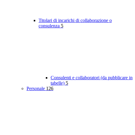
Titolari di incarichi di collaborazione o
consulenza
5
Consulenti e collaboratori (da pubblicare in
tabelle)
5
Personale
126