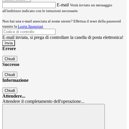
E-mail
Verrà inviato un messaggio
all'indirizzo indicato con le istruzioni necessarie.
Non hai una e-mail associata al nome utente? Effettua il reset della password
tramite la
Login Spaggiari
E-mail inviata, si prega di controllare la casella di posta elettronica!
Errore
Chiudi
Successo
Chiudi
Informazione
Chiudi
Attendere...
Attendere il completamento dell'operazione...