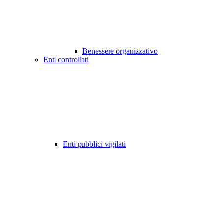
Benessere organizzativo
Enti controllati
Enti pubblici vigilati