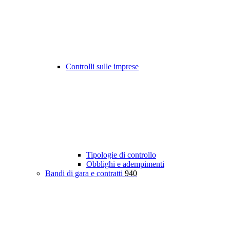
Controlli sulle imprese
Tipologie di controllo
Obblighi e adempimenti
Bandi di gara e contratti
940