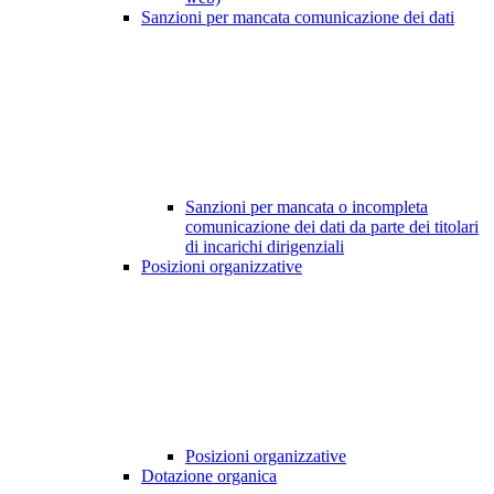
Sanzioni per mancata comunicazione dei dati
Sanzioni per mancata o incompleta
comunicazione dei dati da parte dei titolari
di incarichi dirigenziali
Posizioni organizzative
Posizioni organizzative
Dotazione organica