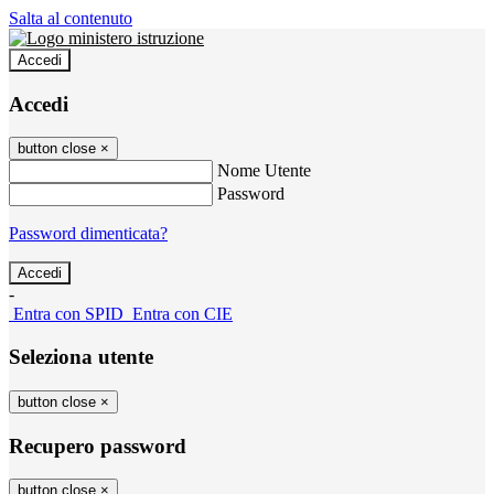
Salta al contenuto
Accedi
Accedi
button close
×
Nome Utente
Password
Password dimenticata?
-
Entra con SPID
Entra con CIE
Seleziona utente
button close
×
Recupero password
button close
×