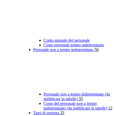
Conto annuale del personale
Costo personale tempo indeterminato
Personale non a tempo indeterminato
56
Personale non a tempo indeterminato (da
pubblicare in tabelle)
35
Costo del personale non a tempo
indeterminato (da pubblicare in tabelle)
12
Tassi di assenza
25