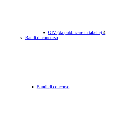
OIV (da pubblicare in tabelle)
4
Bandi di concorso
Bandi di concorso