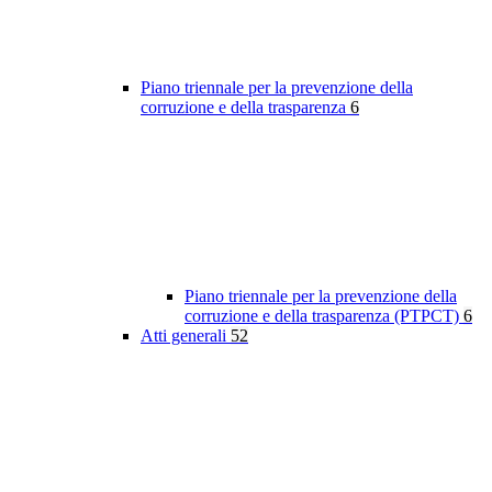
Piano triennale per la prevenzione della
corruzione e della trasparenza
6
Piano triennale per la prevenzione della
corruzione e della trasparenza (PTPCT)
6
Atti generali
52