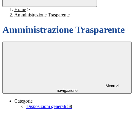
Home
>
Amministrazione Trasparente
Amministrazione Trasparente
Menu di
navigazione
Categorie
Disposizioni generali
58