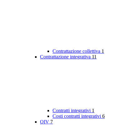
Contrattazione collettiva
1
Contrattazione integrativa
11
Contratti integrativi
1
Costi contratti integrativi
6
OIV
7