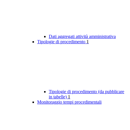
Dati aggregati attività amministrativa
Tipologie di procedimento
1
Tipologie di procedimento (da pubblicare
in tabelle)
1
Monitoraggio tempi procedimentali