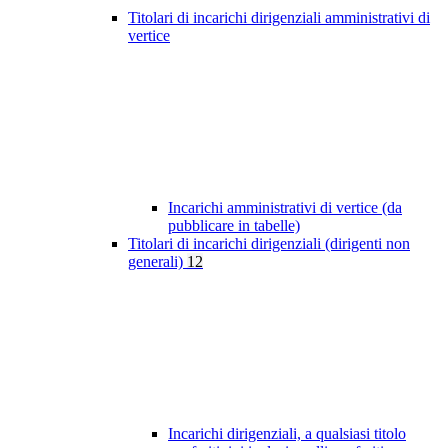
Titolari di incarichi dirigenziali amministrativi di
vertice
Incarichi amministrativi di vertice (da
pubblicare in tabelle)
Titolari di incarichi dirigenziali (dirigenti non
generali)
12
Incarichi dirigenziali, a qualsiasi titolo