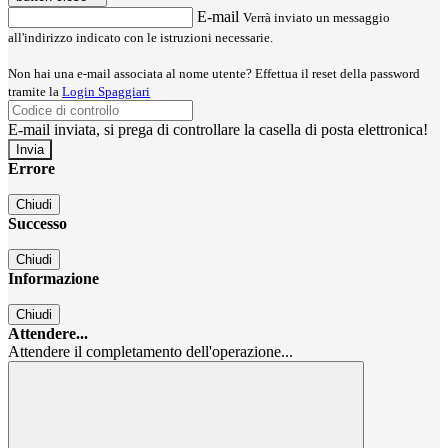
E-mail
Verrà inviato un messaggio
all'indirizzo indicato con le istruzioni necessarie.
Non hai una e-mail associata al nome utente? Effettua il reset della password
tramite la
Login Spaggiari
E-mail inviata, si prega di controllare la casella di posta elettronica!
Errore
Chiudi
Successo
Chiudi
Informazione
Chiudi
Attendere...
Attendere il completamento dell'operazione...