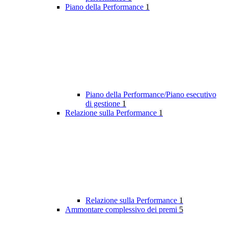
Piano della Performance
1
Piano della Performance/Piano esecutivo
di gestione
1
Relazione sulla Performance
1
Relazione sulla Performance
1
Ammontare complessivo dei premi
5