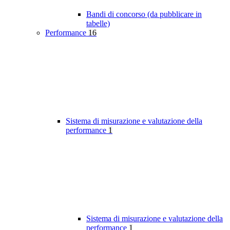
Bandi di concorso (da pubblicare in
tabelle)
Performance
16
Sistema di misurazione e valutazione della
performance
1
Sistema di misurazione e valutazione della
performance
1