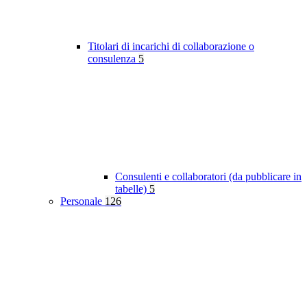
Titolari di incarichi di collaborazione o
consulenza
5
Consulenti e collaboratori (da pubblicare in
tabelle)
5
Personale
126