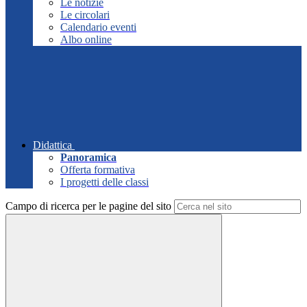
Le notizie
Le circolari
Calendario eventi
Albo online
Didattica
Panoramica
Offerta formativa
I progetti delle classi
Campo di ricerca per le pagine del sito