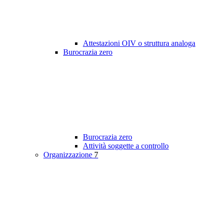
Attestazioni OIV o struttura analoga
Burocrazia zero
Burocrazia zero
Attività soggette a controllo
Organizzazione
7