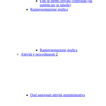
Enti di diritto privato controllati (da
pubblicare in tabelle)
Rappresentazione grafica
Rappresentazione grafica
Attività e procedimenti
2
Dati aggregati attività amministrativa