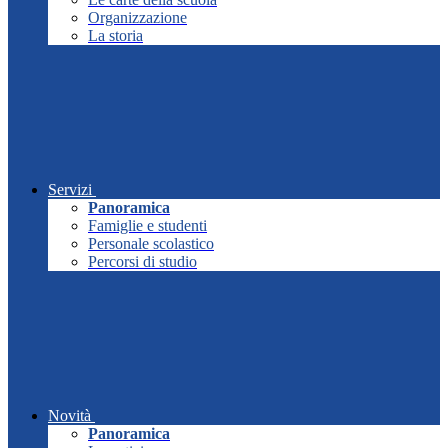
Organizzazione
La storia
Servizi
Panoramica
Famiglie e studenti
Personale scolastico
Percorsi di studio
Novità
Panoramica