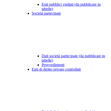
Enti pubblici vigilati (da pubblicare in
tabelle)
Società partecipate
Dati società partecipate (da pubblicare in
tabelle)
Provvedimenti
Enti di diritto privato controllati