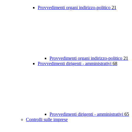
Provvedimenti organi indirizzo-politico
21
Provvedimenti organi indirizzo-politico
21
Provvedimenti dirigenti - amministrativi
68
Provvedimenti dirigenti - amministrativi
65
Controlli sulle imprese