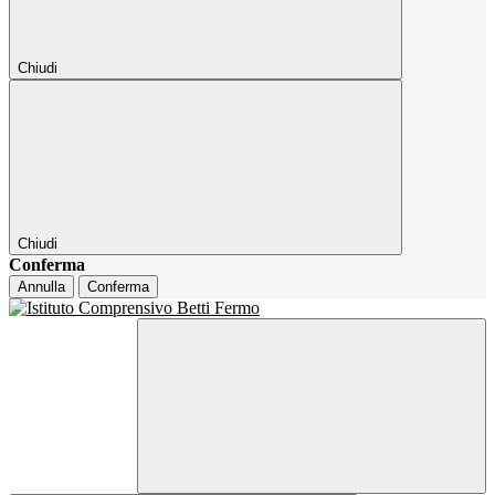
Chiudi
Chiudi
Conferma
Annulla
Conferma