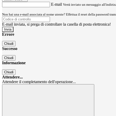
E-mail
Verrà inviato un messaggio all'indirizz
Non hai una e-mail associata al nome utente? Effettua il reset della password tram
E-mail inviata, si prega di controllare la casella di posta elettronica!
Errore
Chiudi
Successo
Chiudi
Informazione
Chiudi
Attendere...
Attendere il completamento dell'operazione...