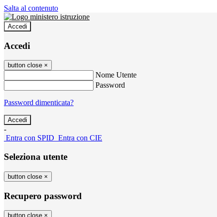
Salta al contenuto
Accedi
Accedi
button close
×
Nome Utente
Password
Password dimenticata?
-
Entra con SPID
Entra con CIE
Seleziona utente
button close
×
Recupero password
button close
×