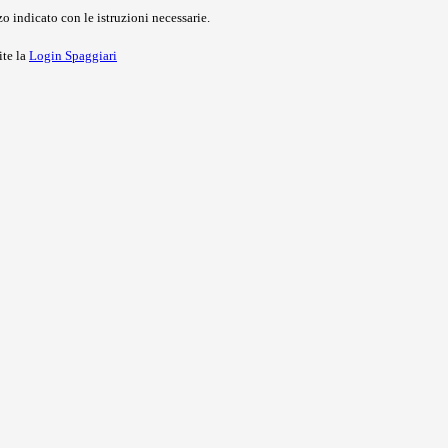
o indicato con le istruzioni necessarie.
ite la
Login Spaggiari