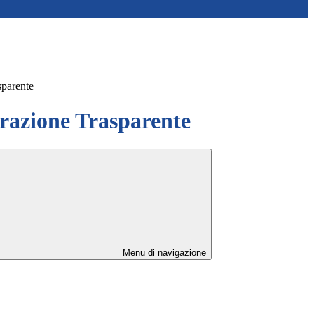
sparente
azione Trasparente
Menu di navigazione