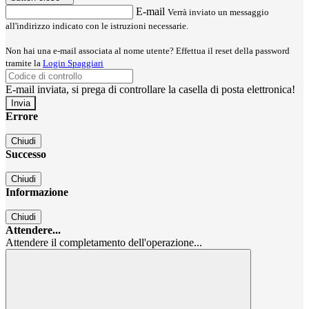
E-mail
Verrà inviato un messaggio
all'indirizzo indicato con le istruzioni necessarie.
Non hai una e-mail associata al nome utente? Effettua il reset della password
tramite la
Login Spaggiari
E-mail inviata, si prega di controllare la casella di posta elettronica!
Errore
Chiudi
Successo
Chiudi
Informazione
Chiudi
Attendere...
Attendere il completamento dell'operazione...