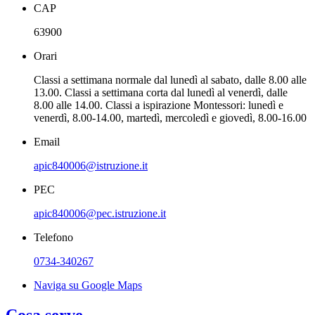
CAP
63900
Orari
Classi a settimana normale dal lunedì al sabato, dalle 8.00 alle
13.00. Classi a settimana corta dal lunedì al venerdì, dalle
8.00 alle 14.00. Classi a ispirazione Montessori: lunedì e
venerdì, 8.00-14.00, martedì, mercoledì e giovedì, 8.00-16.00
Email
apic840006@istruzione.it
PEC
apic840006@pec.istruzione.it
Telefono
0734-340267
Naviga su Google Maps