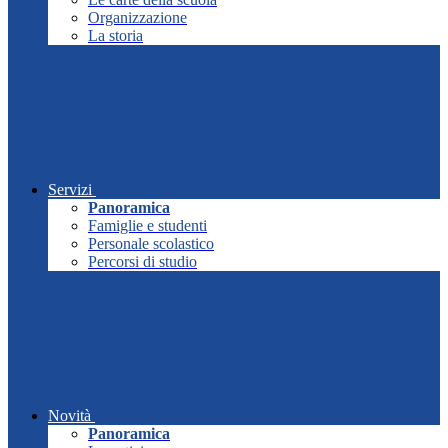
Organizzazione
La storia
Servizi
Panoramica
Famiglie e studenti
Personale scolastico
Percorsi di studio
Novità
Panoramica