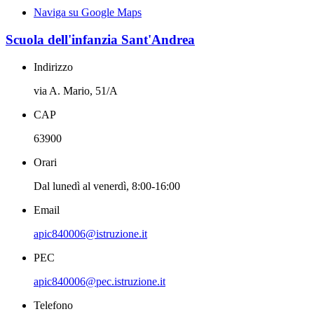
Naviga su Google Maps
Scuola dell'infanzia Sant'Andrea
Indirizzo
via A. Mario, 51/A
CAP
63900
Orari
Dal lunedì al venerdì, 8:00-16:00
Email
apic840006@istruzione.it
PEC
apic840006@pec.istruzione.it
Telefono