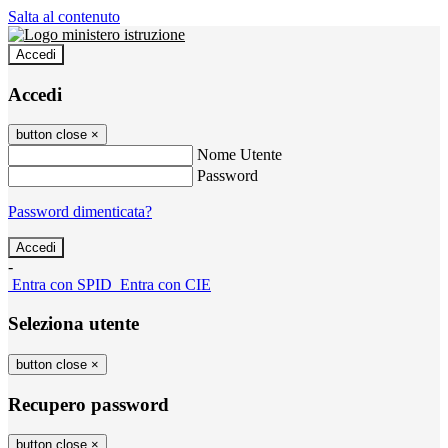
Salta al contenuto
Accedi
Accedi
button close
×
Nome Utente
Password
Password dimenticata?
-
Entra con SPID
Entra con CIE
Seleziona utente
button close
×
Recupero password
button close
×