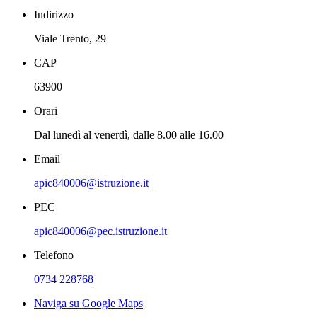
Indirizzo
Viale Trento, 29
CAP
63900
Orari
Dal lunedì al venerdì, dalle 8.00 alle 16.00
Email
apic840006@istruzione.it
PEC
apic840006@pec.istruzione.it
Telefono
0734 228768
Naviga su Google Maps