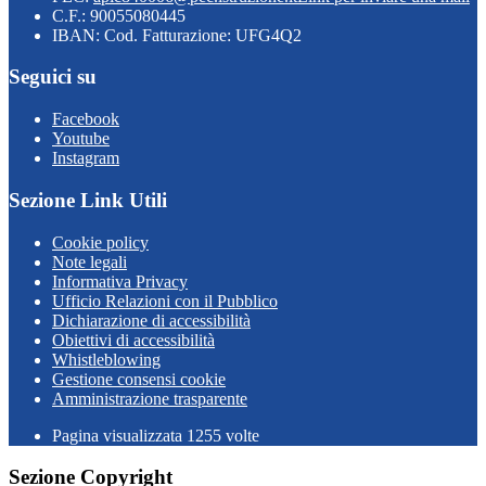
C.F.: 90055080445
IBAN: Cod. Fatturazione: UFG4Q2
Seguici su
Facebook
Youtube
Instagram
Sezione Link Utili
Cookie policy
Note legali
Informativa Privacy
Ufficio Relazioni con il Pubblico
Dichiarazione di accessibilità
Obiettivi di accessibilità
Whistleblowing
Gestione consensi cookie
Amministrazione trasparente
Pagina visualizzata
1255
volte
Sezione Copyright