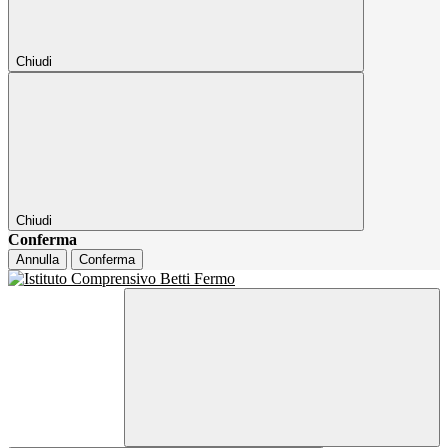
Chiudi
Chiudi
Conferma
Annulla
Conferma