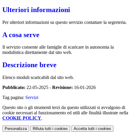
Ulteriori informazioni
Per ulteriori informazioni su questo servizio contattare la segreteria.
A cosa serve
Il servizio consente alle famiglie di scaricare in autonomia la
modulistica direttamente dal sito web.
Descrizione breve
Elenco moduli scaricabili dal sito web.
Pubblicato:
22-05-2025 -
Revisione:
16-01-2026
Tag pagina:
Servizi
Questo sito o gli strumenti terzi da questo utilizzati si avvalgono di
cookie necessari al funzionamento ed utili alle finalità illustrate nella
COOKIE POLICY
.
Personalizza
Rifiuta tutti
i cookies
Accetta tutti
i cookies