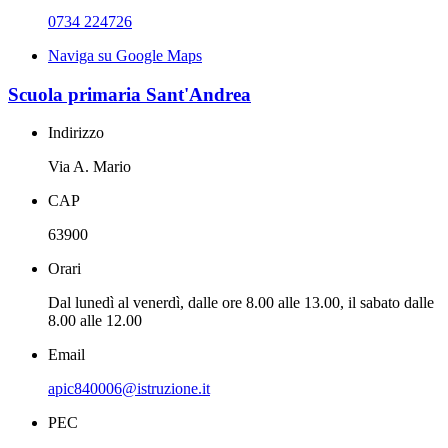
0734 224726
Naviga su Google Maps
Scuola primaria Sant'Andrea
Indirizzo
Via A. Mario
CAP
63900
Orari
Dal lunedì al venerdì, dalle ore 8.00 alle 13.00, il sabato dalle
8.00 alle 12.00
Email
apic840006@istruzione.it
PEC