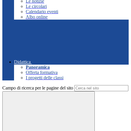
Le notizie
Le circolari
Calendario eventi
Albo online
Didattica
Panoramica
Offerta formativa
I progetti delle classi
Campo di ricerca per le pagine del sito