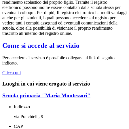
rendimento scolastico del proprio figlio. Tramite il registro
elettronico possono inoltre essere contattati dalla scuola stessa per
eventuali colloqui. Per di più, Il registro elettronico ha molti vantaggi
anche per gli studenti, i quali possono accedere sul registro per
vedere tutti i compiti assegnati ed eventuali comunicazioni della
scuola, oltre alla possibilità di visionare il proprio rendimento
trascritto all’interno del registro online.
Come si accede al servizio
Per accedere al servizio è possibile collegarsi al link di seguito
indicato.
Clicca qui
Luoghi in cui viene erogato il servizio
Scuola primaria "Maria Montessori"
Indirizzo
via Ponchielli, 9
CAP