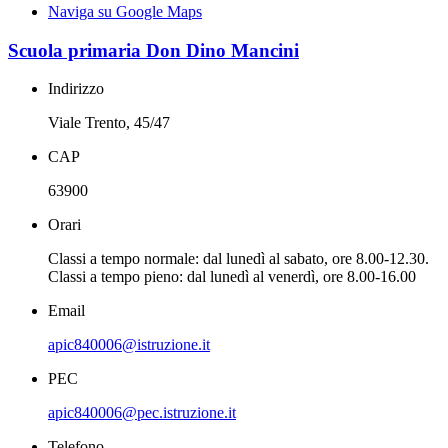
Naviga su Google Maps
Scuola primaria Don Dino Mancini
Indirizzo
Viale Trento, 45/47
CAP
63900
Orari
Classi a tempo normale: dal lunedì al sabato, ore 8.00-12.30.
Classi a tempo pieno: dal lunedì al venerdì, ore 8.00-16.00
Email
apic840006@istruzione.it
PEC
apic840006@pec.istruzione.it
Telefono