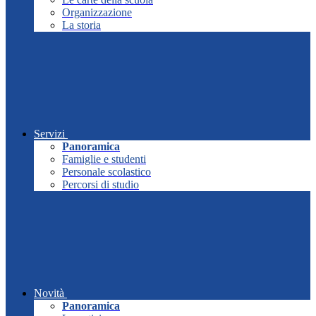
Organizzazione
La storia
Servizi
Panoramica
Famiglie e studenti
Personale scolastico
Percorsi di studio
Novità
Panoramica