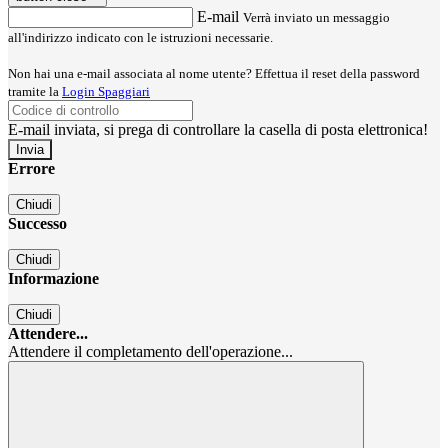
E-mail
Verrà inviato un messaggio
all'indirizzo indicato con le istruzioni necessarie.
Non hai una e-mail associata al nome utente? Effettua il reset della password
tramite la
Login Spaggiari
E-mail inviata, si prega di controllare la casella di posta elettronica!
Errore
Chiudi
Successo
Chiudi
Informazione
Chiudi
Attendere...
Attendere il completamento dell'operazione...