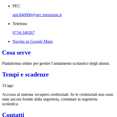
PEC
apic840006@pec.istruzione.it
Telefono
0734-340267
Naviga su Google Maps
Cosa serve
Piattaforma online per gestire l’andamento scolastico degli alunni.
Tempi e scadenze
31/ago
Accesso al sistema: recupero credenziali. Se le credenziali non sono
state ancora fornite dalla segreteria, contattare la segreteria
scolastica.
Contatti