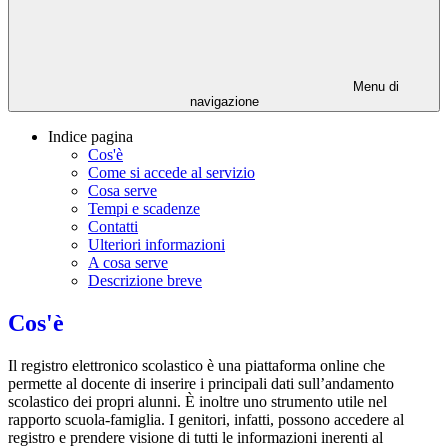
Menu di
navigazione
Indice pagina
Cos'è
Come si accede al servizio
Cosa serve
Tempi e scadenze
Contatti
Ulteriori informazioni
A cosa serve
Descrizione breve
Cos'è
Il registro elettronico scolastico è una piattaforma online che
permette al docente di inserire i principali dati sull’andamento
scolastico dei propri alunni. È inoltre uno strumento utile nel
rapporto scuola-famiglia. I genitori, infatti, possono accedere al
registro e prendere visione di tutti le informazioni inerenti al