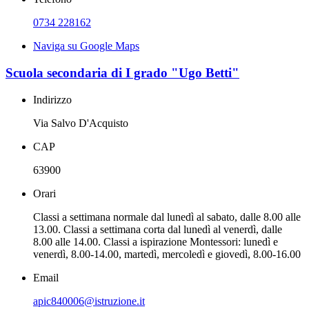
0734 228162
Naviga su Google Maps
Scuola secondaria di I grado "Ugo Betti"
Indirizzo
Via Salvo D'Acquisto
CAP
63900
Orari
Classi a settimana normale dal lunedì al sabato, dalle 8.00 alle
13.00. Classi a settimana corta dal lunedì al venerdì, dalle
8.00 alle 14.00. Classi a ispirazione Montessori: lunedì e
venerdì, 8.00-14.00, martedì, mercoledì e giovedì, 8.00-16.00
Email
apic840006@istruzione.it