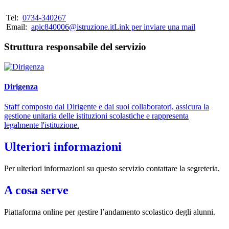
Tel:
0734-340267
Email:
apic840006@istruzione.it
Link per inviare una mail
Struttura responsabile del servizio
Dirigenza
Staff composto dal Dirigente e dai suoi collaboratori, assicura la
gestione unitaria delle istituzioni scolastiche e rappresenta
legalmente l'istituzione.
Ulteriori informazioni
Per ulteriori informazioni su questo servizio contattare la segreteria.
A cosa serve
Piattaforma online per gestire l’andamento scolastico degli alunni.