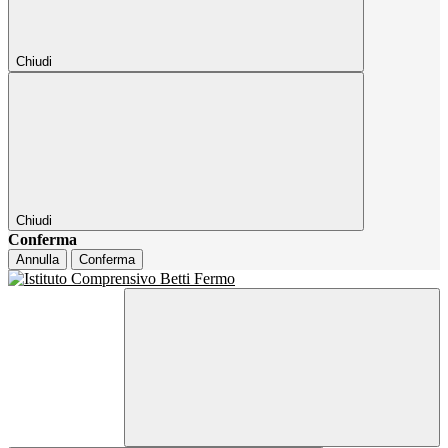
Chiudi
Chiudi
Conferma
Annulla
Conferma