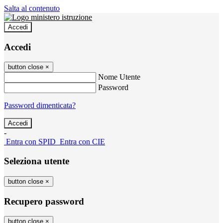
Salta al contenuto
Accedi
Accedi
button close
×
Nome Utente
Password
Password dimenticata?
-
Entra con SPID
Entra con CIE
Seleziona utente
button close
×
Recupero password
button close
×