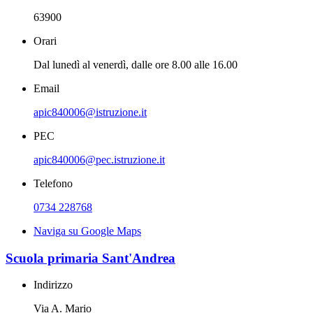
63900
Orari
Dal lunedì al venerdì, dalle ore 8.00 alle 16.00
Email
apic840006@istruzione.it
PEC
apic840006@pec.istruzione.it
Telefono
0734 228768
Naviga su Google Maps
Scuola primaria Sant'Andrea
Indirizzo
Via A. Mario