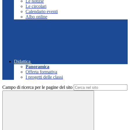
Le notizie
Le circolari
Calendario eventi
Albo online
Didattica
Panoramica
Offerta formativa
I progetti delle classi
Campo di ricerca per le pagine del sito