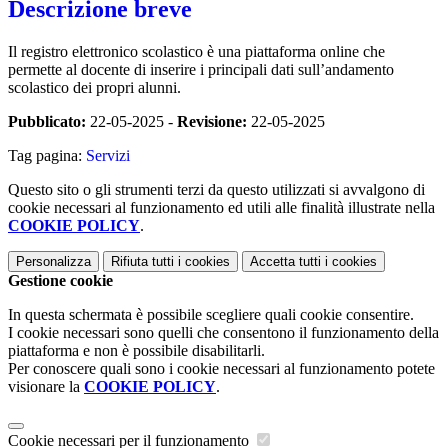
Descrizione breve
Il registro elettronico scolastico è una piattaforma online che
permette al docente di inserire i principali dati sull’andamento
scolastico dei propri alunni.
Pubblicato:
22-05-2025 -
Revisione:
22-05-2025
Tag pagina:
Servizi
Questo sito o gli strumenti terzi da questo utilizzati si avvalgono di
cookie necessari al funzionamento ed utili alle finalità illustrate nella
COOKIE POLICY
.
Personalizza
Rifiuta tutti
i cookies
Accetta tutti
i cookies
Gestione cookie
In questa schermata è possibile scegliere quali cookie consentire.
I cookie necessari sono quelli che consentono il funzionamento della
piattaforma e non è possibile disabilitarli.
Per conoscere quali sono i cookie necessari al funzionamento potete
visionare la
COOKIE POLICY
.
Cookie necessari per il funzionamento