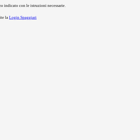
o indicato con le istruzioni necessarie.
ite la
Login Spaggiari