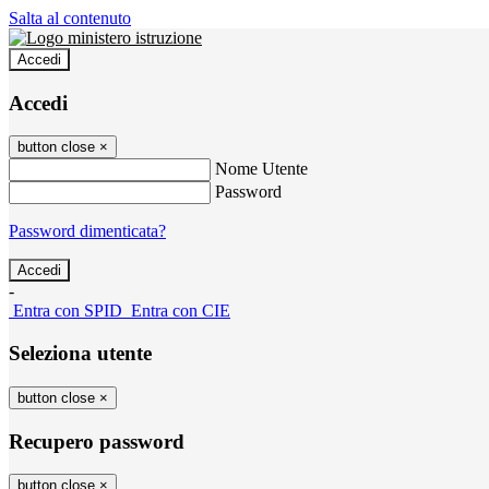
Salta al contenuto
Accedi
Accedi
button close
×
Nome Utente
Password
Password dimenticata?
-
Entra con SPID
Entra con CIE
Seleziona utente
button close
×
Recupero password
button close
×