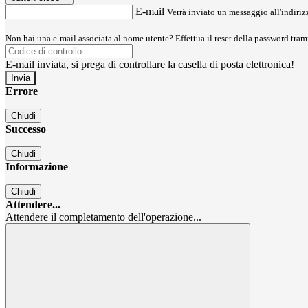
E-mail
Verrà inviato un messaggio all'indirizz
Non hai una e-mail associata al nome utente? Effettua il reset della password tram
E-mail inviata, si prega di controllare la casella di posta elettronica!
Errore
Chiudi
Successo
Chiudi
Informazione
Chiudi
Attendere...
Attendere il completamento dell'operazione...