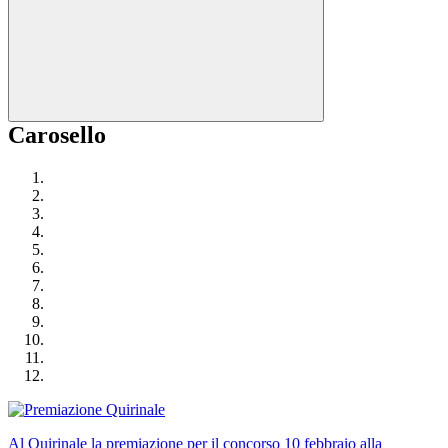
Carosello
Al Quirinale la premiazione per il concorso 10 febbraio alla