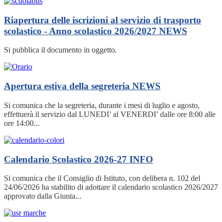
Riapertura delle iscrizioni al servizio di trasporto
scolastico - Anno scolastico 2026/2027
NEWS
Si pubblica il documento in oggetto.
Apertura estiva della segreteria
NEWS
Si comunica che la segreteria, durante i mesi di luglio e agosto,
effettuerà il servizio dal LUNEDI’ al VENERDI’ dalle ore 8:00 alle
ore 14:00...
Calendario Scolastico 2026-27
INFO
Si comunica che il Consiglio di Istituto, con delibera n. 102 del
24/06/2026 ha stabilito di adottare il calendario scolastico 2026/2027
approvato dalla Giunta...