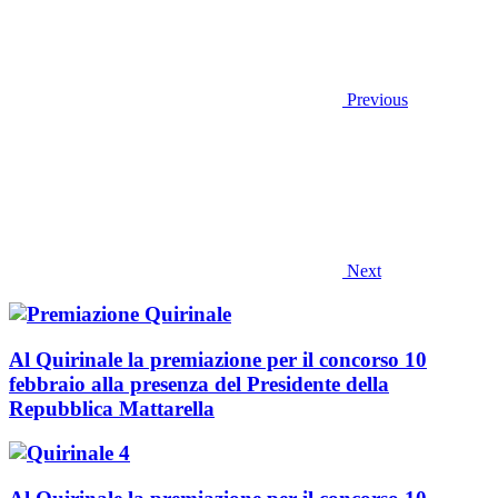
Previous
Next
Al Quirinale la premiazione per il concorso 10
febbraio alla presenza del Presidente della
Repubblica Mattarella