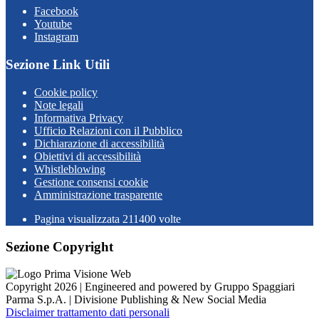
Facebook
Youtube
Instagram
Sezione Link Utili
Cookie policy
Note legali
Informativa Privacy
Ufficio Relazioni con il Pubblico
Dichiarazione di accessibilità
Obiettivi di accessibilità
Whistleblowing
Gestione consensi cookie
Amministrazione trasparente
Pagina visualizzata
211400
volte
Sezione Copyright
Copyright 2026 | Engineered and powered by Gruppo Spaggiari
Parma S.p.A. | Divisione Publishing & New Social Media
Disclaimer trattamento dati personali