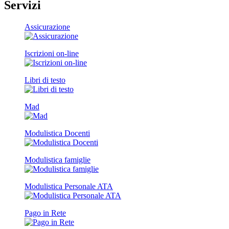
Servizi
Assicurazione
Iscrizioni on-line
Libri di testo
Mad
Modulistica Docenti
Modulistica famiglie
Modulistica Personale ATA
Pago in Rete