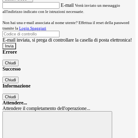
E-mail
Verrà inviato un messaggio
all'indirizzo indicato con le istruzioni necessarie.
Non hai una e-mail associata al nome utente? Effettua il reset della password
tramite la
Login Spaggiari
E-mail inviata, si prega di controllare la casella di posta elettronica!
Errore
Chiudi
Successo
Chiudi
Informazione
Chiudi
Attendere...
Attendere il completamento dell'operazione...