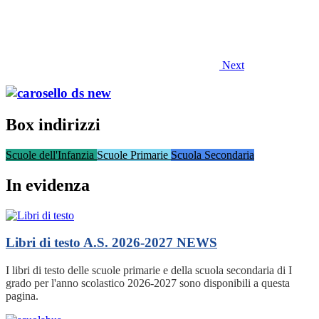
Next
Box indirizzi
Scuole dell'Infanzia
Scuole Primarie
Scuola Secondaria
In evidenza
Libri di testo A.S. 2026-2027
NEWS
I libri di testo delle scuole primarie e della scuola secondaria di I
grado per l'anno scolastico 2026-2027 sono disponibili a questa
pagina.