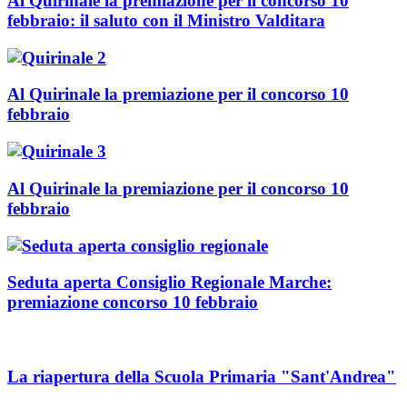
Al Quirinale la premiazione per il concorso 10
febbraio: il saluto con il Ministro Valditara
Al Quirinale la premiazione per il concorso 10
febbraio
Al Quirinale la premiazione per il concorso 10
febbraio
Seduta aperta Consiglio Regionale Marche:
premiazione concorso 10 febbraio
La riapertura della Scuola Primaria "Sant'Andrea"