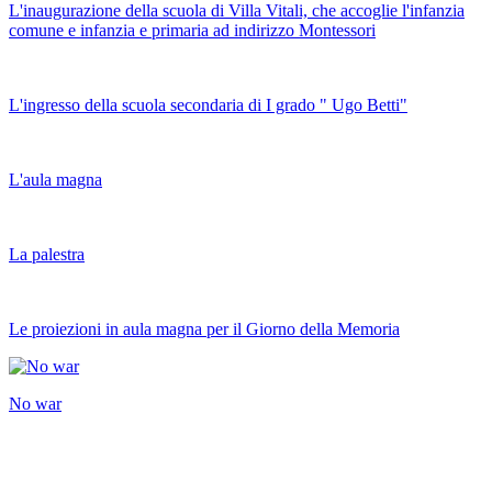
L'inaugurazione della scuola di Villa Vitali, che accoglie l'infanzia
comune e infanzia e primaria ad indirizzo Montessori
L'ingresso della scuola secondaria di I grado " Ugo Betti"
L'aula magna
La palestra
Le proiezioni in aula magna per il Giorno della Memoria
No war