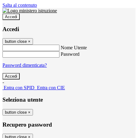
Salta al contenuto
Accedi
Accedi
button close
×
Nome Utente
Password
Password dimenticata?
-
Entra con SPID
Entra con CIE
Seleziona utente
button close
×
Recupero password
button close
×