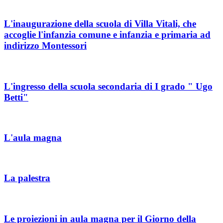
L'inaugurazione della scuola di Villa Vitali, che
accoglie l'infanzia comune e infanzia e primaria ad
indirizzo Montessori
L'ingresso della scuola secondaria di I grado " Ugo
Betti"
L'aula magna
La palestra
Le proiezioni in aula magna per il Giorno della