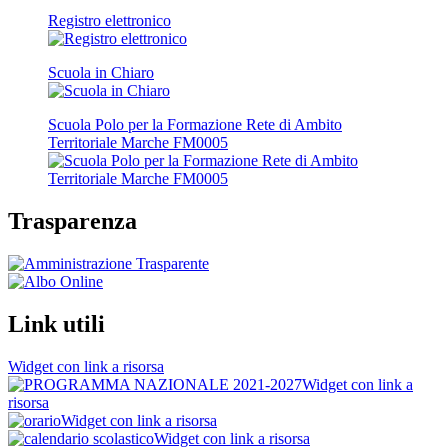
Registro elettronico
Scuola in Chiaro
Scuola Polo per la Formazione Rete di Ambito
Territoriale Marche FM0005
Trasparenza
Link utili
Widget con link a risorsa
Widget con link a
risorsa
Widget con link a risorsa
Widget con link a risorsa