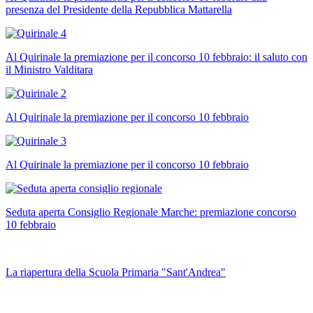
presenza del Presidente della Repubblica Mattarella
Al Quirinale la premiazione per il concorso 10 febbraio: il saluto con
il Ministro Valditara
Al Quirinale la premiazione per il concorso 10 febbraio
Al Quirinale la premiazione per il concorso 10 febbraio
Seduta aperta Consiglio Regionale Marche: premiazione concorso
10 febbraio
La riapertura della Scuola Primaria "Sant'Andrea"