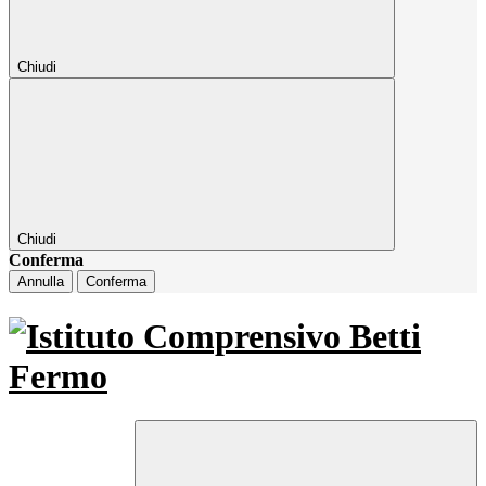
Chiudi
Chiudi
Conferma
Annulla
Conferma