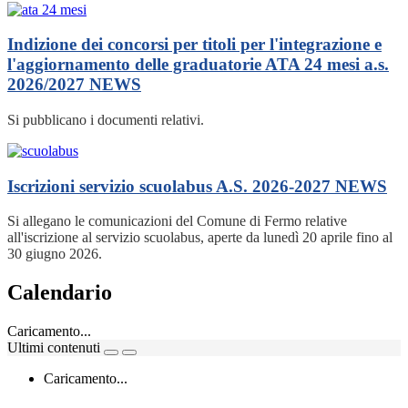
Indizione dei concorsi per titoli per l'integrazione e
l'aggiornamento delle graduatorie ATA 24 mesi a.s.
2026/2027
NEWS
Si pubblicano i documenti relativi.
Iscrizioni servizio scuolabus A.S. 2026-2027
NEWS
Si allegano le comunicazioni del Comune di Fermo relative
all'iscrizione al servizio scuolabus, aperte da lunedì 20 aprile fino al
30 giugno 2026.
Calendario
Caricamento...
Ultimi contenuti
Caricamento...