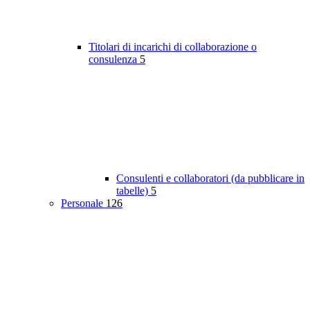
Titolari di incarichi di collaborazione o
consulenza
5
Consulenti e collaboratori (da pubblicare in
tabelle)
5
Personale
126