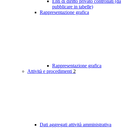
Enti di diritto privato controllati (da
pubblicare in tabelle)
Rappresentazione grafica
Rappresentazione grafica
Attività e procedimenti
2
Dati aggregati attività amministrativa