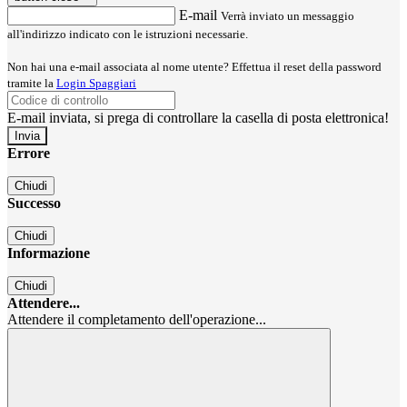
E-mail
Verrà inviato un messaggio
all'indirizzo indicato con le istruzioni necessarie.
Non hai una e-mail associata al nome utente? Effettua il reset della password
tramite la
Login Spaggiari
E-mail inviata, si prega di controllare la casella di posta elettronica!
Errore
Chiudi
Successo
Chiudi
Informazione
Chiudi
Attendere...
Attendere il completamento dell'operazione...