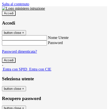
Salta al contenuto
Accedi
Accedi
button close
×
Nome Utente
Password
Password dimenticata?
-
Entra con SPID
Entra con CIE
Seleziona utente
button close
×
Recupero password
button close
×