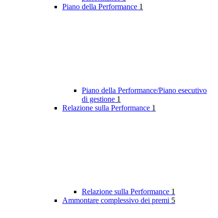
Piano della Performance
1
Piano della Performance/Piano esecutivo
di gestione
1
Relazione sulla Performance
1
Relazione sulla Performance
1
Ammontare complessivo dei premi
5