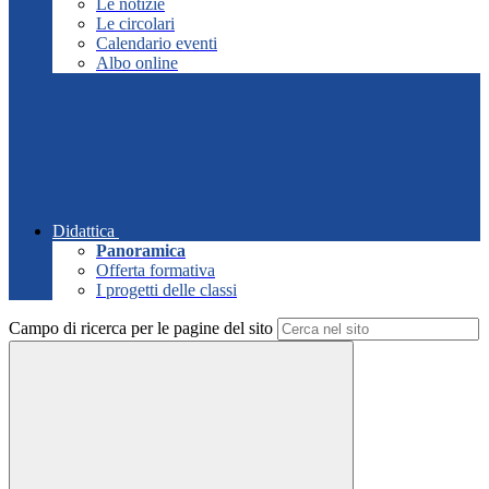
Le notizie
Le circolari
Calendario eventi
Albo online
Didattica
Panoramica
Offerta formativa
I progetti delle classi
Campo di ricerca per le pagine del sito