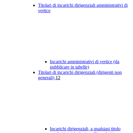
Titolari di incarichi dirigenziali amministrativi di
vertice
Incarichi amministrativi di vertice (da
pubblicare in tabelle)
Titolari di incarichi dirigenziali (dirigenti non
generali)
12
Incarichi dirigenziali, a qualsiasi titolo