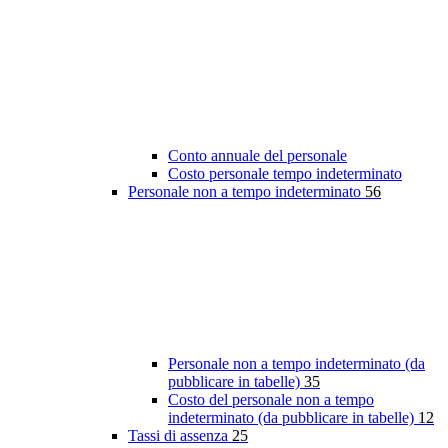
Conto annuale del personale
Costo personale tempo indeterminato
Personale non a tempo indeterminato
56
Personale non a tempo indeterminato (da
pubblicare in tabelle)
35
Costo del personale non a tempo
indeterminato (da pubblicare in tabelle)
12
Tassi di assenza
25