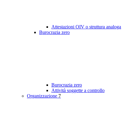
Attestazioni OIV o struttura analoga
Burocrazia zero
Burocrazia zero
Attività soggette a controllo
Organizzazione
7