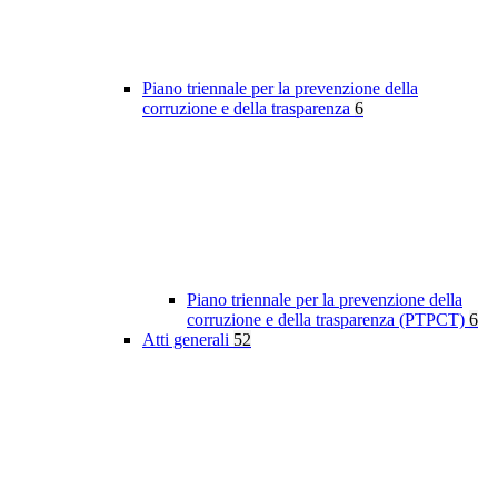
Piano triennale per la prevenzione della
corruzione e della trasparenza
6
Piano triennale per la prevenzione della
corruzione e della trasparenza (PTPCT)
6
Atti generali
52