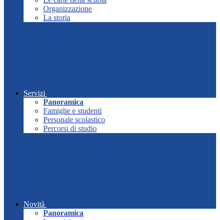
Organizzazione
La storia
Servizi
Panoramica
Famiglie e studenti
Personale scolastico
Percorsi di studio
Novità
Panoramica