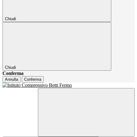
Chiudi
Chiudi
Conferma
Annulla
Conferma