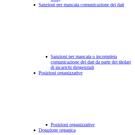
Sanzioni per mancata comunicazione dei dati
Sanzioni per mancata o incompleta
comunicazione dei dati da parte dei titolari
di incarichi dirigenziali
Posizioni organizzative
Posizioni organizzative
Dotazione organica