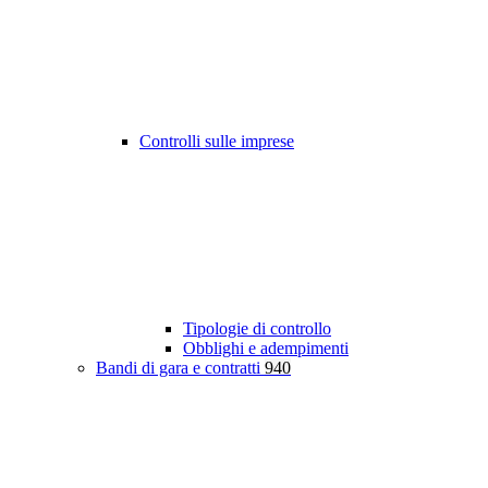
Controlli sulle imprese
Tipologie di controllo
Obblighi e adempimenti
Bandi di gara e contratti
940