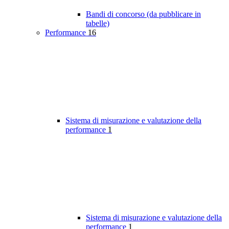
Bandi di concorso (da pubblicare in
tabelle)
Performance
16
Sistema di misurazione e valutazione della
performance
1
Sistema di misurazione e valutazione della
performance
1