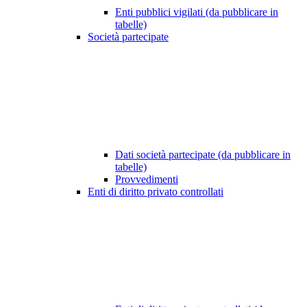
Enti pubblici vigilati (da pubblicare in
tabelle)
Società partecipate
Dati società partecipate (da pubblicare in
tabelle)
Provvedimenti
Enti di diritto privato controllati