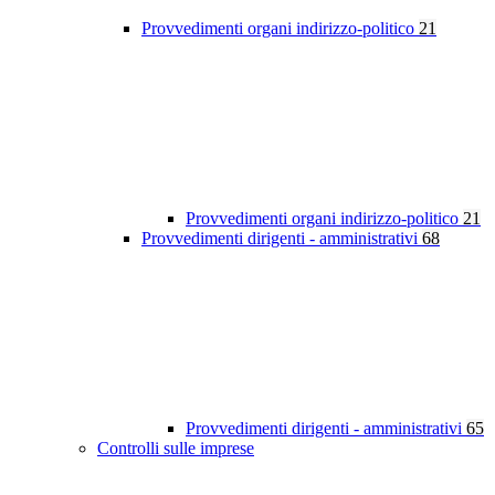
Provvedimenti organi indirizzo-politico
21
Provvedimenti organi indirizzo-politico
21
Provvedimenti dirigenti - amministrativi
68
Provvedimenti dirigenti - amministrativi
65
Controlli sulle imprese