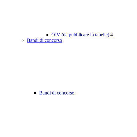
OIV (da pubblicare in tabelle)
4
Bandi di concorso
Bandi di concorso