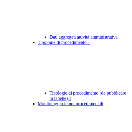
Dati aggregati attività amministrativa
Tipologie di procedimento
1
Tipologie di procedimento (da pubblicare
in tabelle)
1
Monitoraggio tempi procedimentali