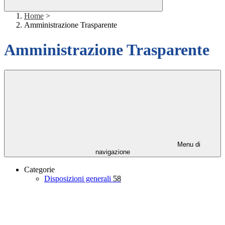
Home
>
Amministrazione Trasparente
Amministrazione Trasparente
Menu di
navigazione
Categorie
Disposizioni generali
58