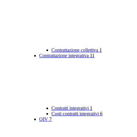
Contrattazione collettiva
1
Contrattazione integrativa
11
Contratti integrativi
1
Costi contratti integrativi
6
OIV
7