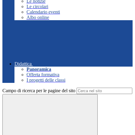
Le notizie
Le circolari
Calendario eventi
Albo online
Didattica
Panoramica
Offerta formativa
I progetti delle classi
Campo di ricerca per le pagine del sito