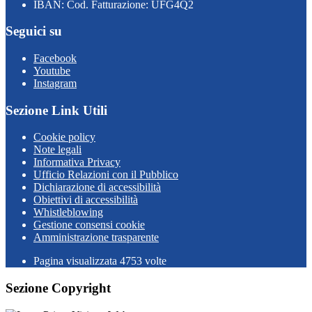
IBAN: Cod. Fatturazione: UFG4Q2
Seguici su
Facebook
Youtube
Instagram
Sezione Link Utili
Cookie policy
Note legali
Informativa Privacy
Ufficio Relazioni con il Pubblico
Dichiarazione di accessibilità
Obiettivi di accessibilità
Whistleblowing
Gestione consensi cookie
Amministrazione trasparente
Pagina visualizzata
4753
volte
Sezione Copyright