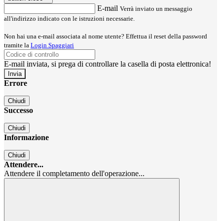
E-mail
Verrà inviato un messaggio
all'indirizzo indicato con le istruzioni necessarie.
Non hai una e-mail associata al nome utente? Effettua il reset della password
tramite la
Login Spaggiari
E-mail inviata, si prega di controllare la casella di posta elettronica!
Errore
Chiudi
Successo
Chiudi
Informazione
Chiudi
Attendere...
Attendere il completamento dell'operazione...