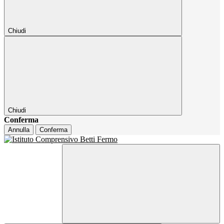
Chiudi
Chiudi
Conferma
Annulla
Conferma