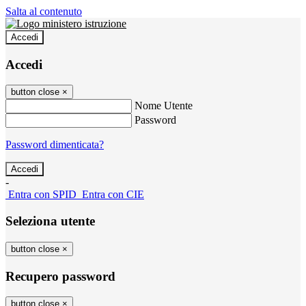
Salta al contenuto
Accedi
Accedi
button close
×
Nome Utente
Password
Password dimenticata?
-
Entra con SPID
Entra con CIE
Seleziona utente
button close
×
Recupero password
button close
×