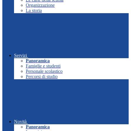
Organizzazione
La storia
Servizi
Panoramica
Famiglie e studenti
Personale scolastico
Percorsi di studio
Novità
Panoramica