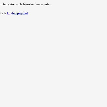
o indicato con le istruzioni necessarie.
ite la
Login Spaggiari