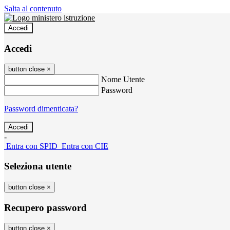
Salta al contenuto
Accedi
Accedi
button close
×
Nome Utente
Password
Password dimenticata?
-
Entra con SPID
Entra con CIE
Seleziona utente
button close
×
Recupero password
button close
×