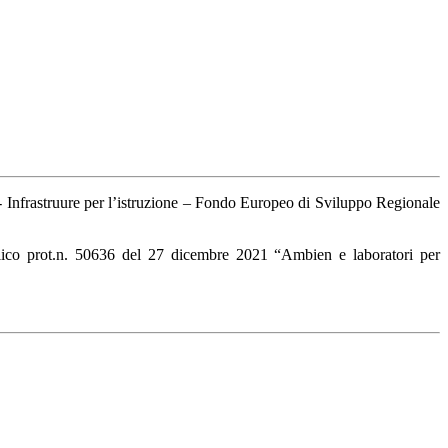
Infrastruure per l’istruzione – Fondo Europeo di Sviluppo Regionale
bblico prot.n. 50636 del 27 dicembre 2021 “Ambien e laboratori per