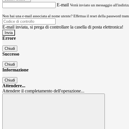
E-mail
Verrà inviato un messaggio all'indirizz
Non hai una e-mail associata al nome utente? Effettua il reset della password tram
E-mail inviata, si prega di controllare la casella di posta elettronica!
Errore
Chiudi
Successo
Chiudi
Informazione
Chiudi
Attendere...
Attendere il completamento dell'operazione...