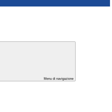
Menu di navigazione