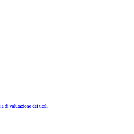
i valutazione dei titoli