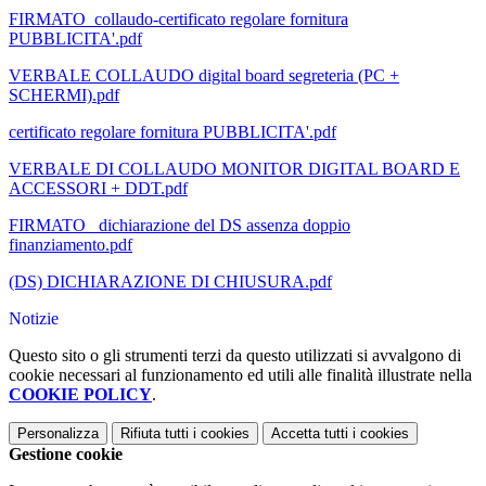
FIRMATO_collaudo-certificato regolare fornitura
PUBBLICITA'.pdf
VERBALE COLLAUDO digital board segreteria (PC +
SCHERMI).pdf
certificato regolare fornitura PUBBLICITA'.pdf
VERBALE DI COLLAUDO MONITOR DIGITAL BOARD E
ACCESSORI + DDT.pdf
FIRMATO_ dichiarazione del DS assenza doppio
finanziamento.pdf
(DS) DICHIARAZIONE DI CHIUSURA.pdf
Notizie
Questo sito o gli strumenti terzi da questo utilizzati si avvalgono di
cookie necessari al funzionamento ed utili alle finalità illustrate nella
COOKIE POLICY
.
Personalizza
Rifiuta tutti
i cookies
Accetta tutti
i cookies
Gestione cookie