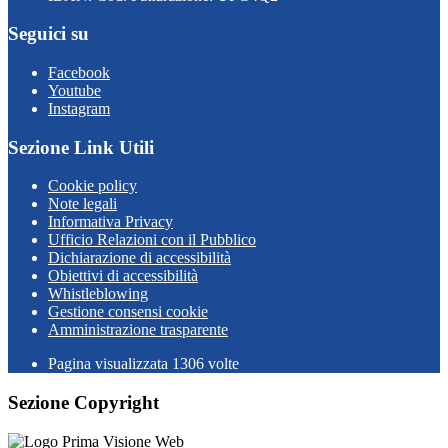
Seguici su
Facebook
Youtube
Instagram
Sezione Link Utili
Cookie policy
Note legali
Informativa Privacy
Ufficio Relazioni con il Pubblico
Dichiarazione di accessibilità
Obiettivi di accessibilità
Whistleblowing
Gestione consensi cookie
Amministrazione trasparente
Pagina visualizzata
1306
volte
Sezione Copyright