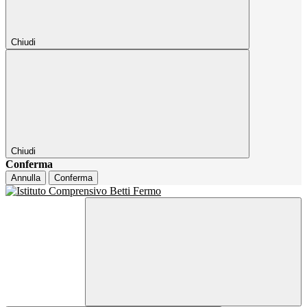
Chiudi
Chiudi
Conferma
Annulla
Conferma