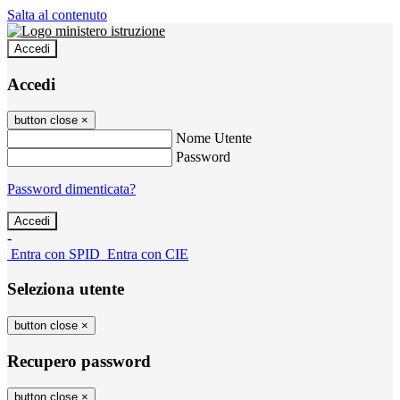
Salta al contenuto
Accedi
Accedi
button close
×
Nome Utente
Password
Password dimenticata?
-
Entra con SPID
Entra con CIE
Seleziona utente
button close
×
Recupero password
button close
×