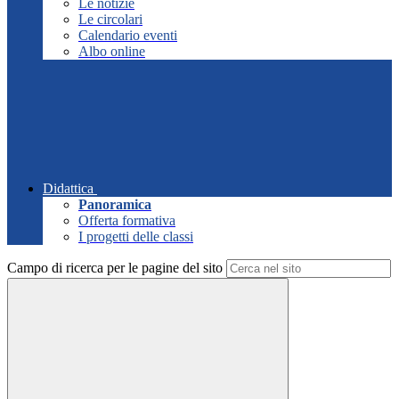
Le notizie
Le circolari
Calendario eventi
Albo online
Didattica
Panoramica
Offerta formativa
I progetti delle classi
Campo di ricerca per le pagine del sito