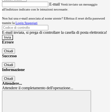
E-mail
Verrà inviato un messaggio
all'indirizzo indicato con le istruzioni necessarie.
Non hai una e-mail associata al nome utente? Effettua il reset della password
tramite la
Login Spaggiari
E-mail inviata, si prega di controllare la casella di posta elettronica!
Errore
Chiudi
Successo
Chiudi
Informazione
Chiudi
Attendere...
Attendere il completamento dell'operazione...