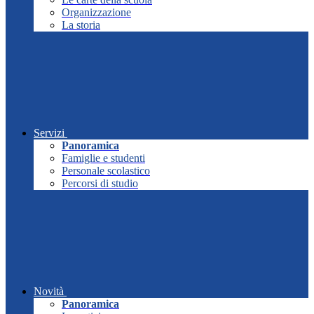
Organizzazione
La storia
Servizi
Panoramica
Famiglie e studenti
Personale scolastico
Percorsi di studio
Novità
Panoramica