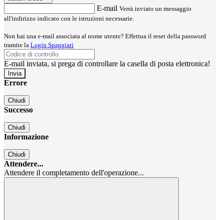
E-mail
Verrà inviato un messaggio
all'indirizzo indicato con le istruzioni necessarie.
Non hai una e-mail associata al nome utente? Effettua il reset della password
tramite la
Login Spaggiari
E-mail inviata, si prega di controllare la casella di posta elettronica!
Errore
Chiudi
Successo
Chiudi
Informazione
Chiudi
Attendere...
Attendere il completamento dell'operazione...