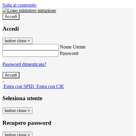
Salta al contenuto
Accedi
Accedi
button close
×
Nome Utente
Password
Password dimenticata?
-
Entra con SPID
Entra con CIE
Seleziona utente
button close
×
Recupero password
button close
×