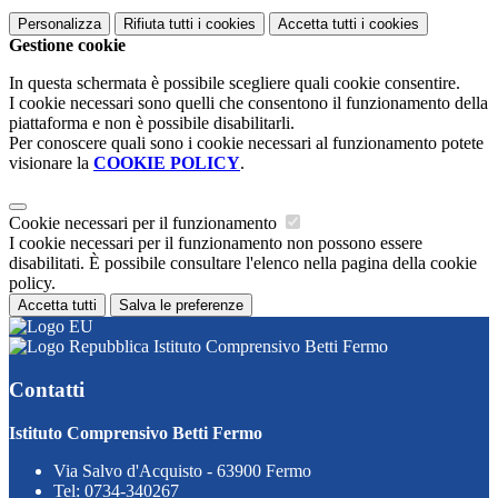
Personalizza
Rifiuta tutti
i cookies
Accetta tutti
i cookies
Gestione cookie
In questa schermata è possibile scegliere quali cookie consentire.
I cookie necessari sono quelli che consentono il funzionamento della
piattaforma e non è possibile disabilitarli.
Per conoscere quali sono i cookie necessari al funzionamento potete
visionare la
COOKIE POLICY
.
Cookie necessari per il funzionamento
I cookie necessari per il funzionamento non possono essere
disabilitati. È possibile consultare l'elenco nella pagina della cookie
policy.
Accetta tutti
Salva le preferenze
Istituto Comprensivo Betti Fermo
Contatti
Istituto Comprensivo Betti Fermo
Via Salvo d'Acquisto - 63900 Fermo
Tel:
0734-340267