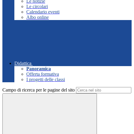
Le notizie
Le circolari
Calendario eventi
Albo online
Didattica
Panoramica
Offerta formativa
I progetti delle classi
Campo di ricerca per le pagine del sito