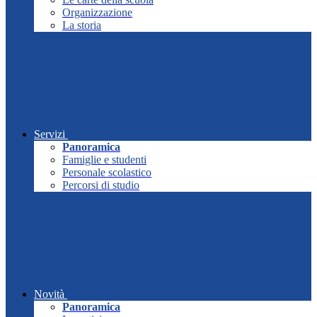
Organizzazione
La storia
Servizi
Panoramica
Famiglie e studenti
Personale scolastico
Percorsi di studio
Novità
Panoramica