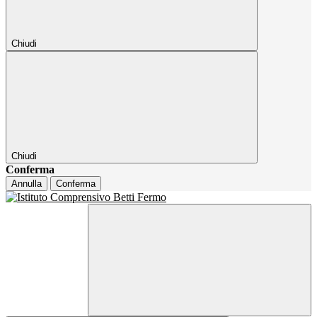
Chiudi
Chiudi
Conferma
Annulla
Conferma