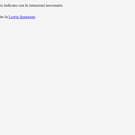
o indicato con le istruzioni necessarie.
ite la
Login Spaggiari