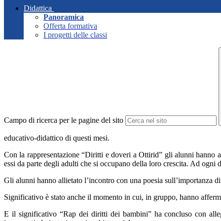
Didattica
Panoramica
Offerta formativa
I progetti delle classi
Campo di ricerca per le pagine del sito
educativo-didattico di questi mesi.
Con la rappresentazione “Diritti e doveri a Ottirid” gli alunni hanno
essi da parte degli adulti che si occupano della loro crescita. Ad
ogni d
Gli alunni hanno allietato l’incontro con una poesia sull’importanza di 
Significativo è stato anche il momento in cui, in gruppo, hanno afferm
E il significativo “Rap dei diritti dei bambini” ha concluso con alle