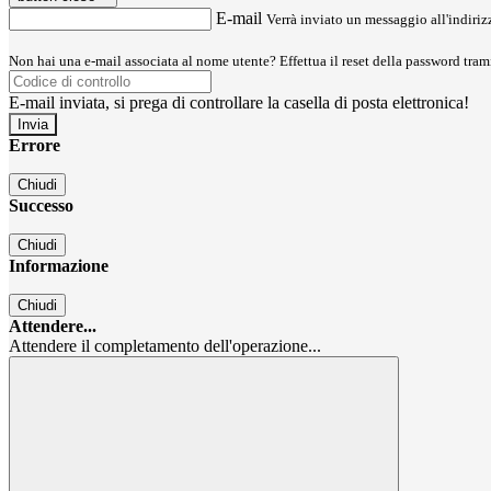
E-mail
Verrà inviato un messaggio all'indirizz
Non hai una e-mail associata al nome utente? Effettua il reset della password tram
E-mail inviata, si prega di controllare la casella di posta elettronica!
Errore
Chiudi
Successo
Chiudi
Informazione
Chiudi
Attendere...
Attendere il completamento dell'operazione...