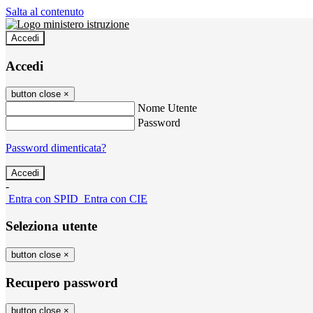
Salta al contenuto
Accedi
Accedi
button close
×
Nome Utente
Password
Password dimenticata?
-
Entra con SPID
Entra con CIE
Seleziona utente
button close
×
Recupero password
button close
×