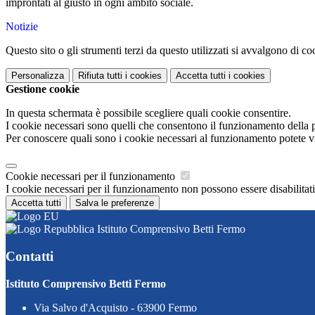
improntati al giusto in ogni ambito sociale.
Notizie
Questo sito o gli strumenti terzi da questo utilizzati si avvalgono di coo
Personalizza
Rifiuta tutti
i cookies
Accetta tutti
i cookies
Gestione cookie
In questa schermata è possibile scegliere quali cookie consentire.
I cookie necessari sono quelli che consentono il funzionamento della pi
Per conoscere quali sono i cookie necessari al funzionamento potete v
Cookie necessari per il funzionamento
I cookie necessari per il funzionamento non possono essere disabilitati.
Accetta tutti
Salva le preferenze
Istituto Comprensivo Betti Fermo
Contatti
Istituto Comprensivo Betti Fermo
Via Salvo d'Acquisto - 63900 Fermo