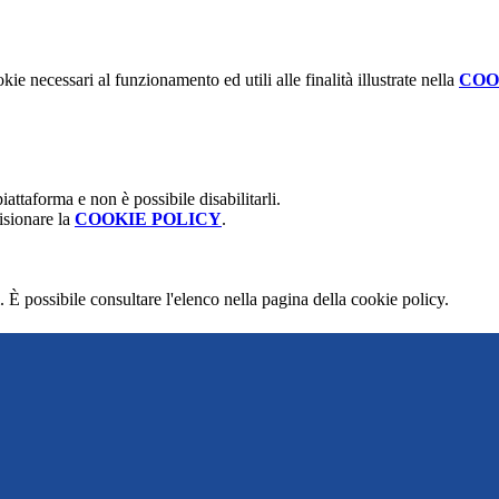
kie necessari al funzionamento ed utili alle finalità illustrate nella
COO
attaforma e non è possibile disabilitarli.
isionare la
COOKIE POLICY
.
 È possibile consultare l'elenco nella pagina della cookie policy.