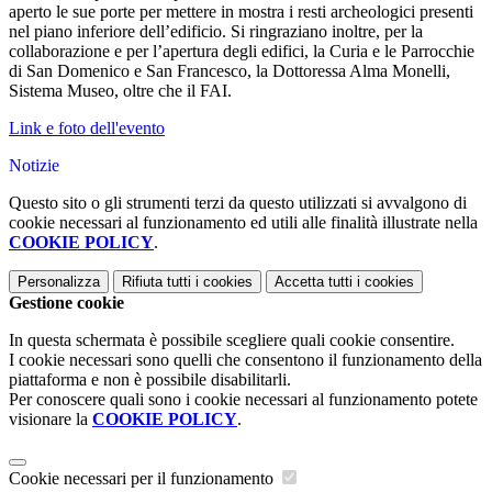
aperto le sue porte per mettere in mostra i resti archeologici presenti
nel piano inferiore dell’edificio. Si ringraziano inoltre, per la
collaborazione e per l’apertura degli edifici, la Curia e le Parrocchie
di San Domenico e San Francesco, la Dottoressa Alma Monelli,
Sistema Museo, oltre che il FAI.
Link e foto dell'evento
Notizie
Questo sito o gli strumenti terzi da questo utilizzati si avvalgono di
cookie necessari al funzionamento ed utili alle finalità illustrate nella
COOKIE POLICY
.
Personalizza
Rifiuta tutti
i cookies
Accetta tutti
i cookies
Gestione cookie
In questa schermata è possibile scegliere quali cookie consentire.
I cookie necessari sono quelli che consentono il funzionamento della
piattaforma e non è possibile disabilitarli.
Per conoscere quali sono i cookie necessari al funzionamento potete
visionare la
COOKIE POLICY
.
Cookie necessari per il funzionamento