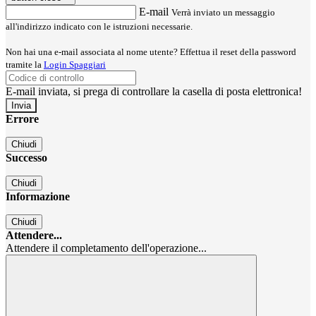
E-mail
Verrà inviato un messaggio
all'indirizzo indicato con le istruzioni necessarie.
Non hai una e-mail associata al nome utente? Effettua il reset della password
tramite la
Login Spaggiari
E-mail inviata, si prega di controllare la casella di posta elettronica!
Errore
Chiudi
Successo
Chiudi
Informazione
Chiudi
Attendere...
Attendere il completamento dell'operazione...