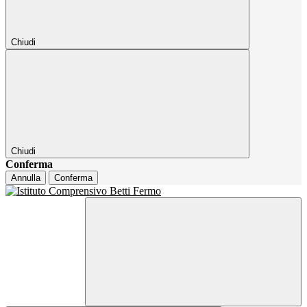
Chiudi
Chiudi
Conferma
Annulla
Conferma