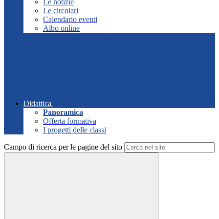
Le notizie
Le circolari
Calendario eventi
Albo online
Didattica
Panoramica
Offerta formativa
I progetti delle classi
Campo di ricerca per le pagine del sito