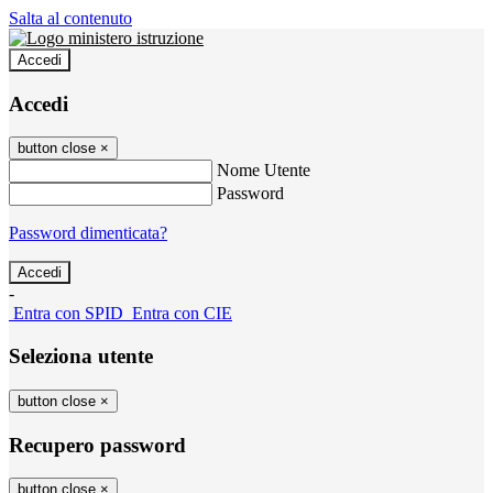
Salta al contenuto
Accedi
Accedi
button close
×
Nome Utente
Password
Password dimenticata?
-
Entra con SPID
Entra con CIE
Seleziona utente
button close
×
Recupero password
button close
×