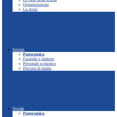
Organizzazione
La storia
Servizi
Panoramica
Famiglie e studenti
Personale scolastico
Percorsi di studio
Novità
Panoramica