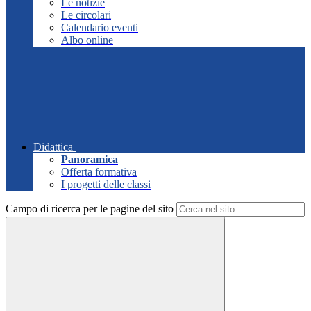
Le notizie
Le circolari
Calendario eventi
Albo online
Didattica
Panoramica
Offerta formativa
I progetti delle classi
Campo di ricerca per le pagine del sito