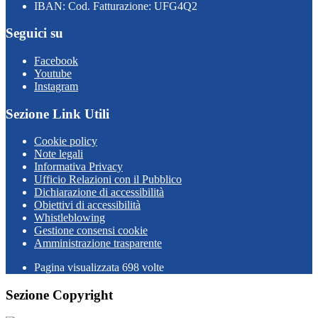
IBAN: Cod. Fatturazione: UFG4Q2
Seguici su
Facebook
Youtube
Instagram
Sezione Link Utili
Cookie policy
Note legali
Informativa Privacy
Ufficio Relazioni con il Pubblico
Dichiarazione di accessibilità
Obiettivi di accessibilità
Whistleblowing
Gestione consensi cookie
Amministrazione trasparente
Pagina visualizzata
698
volte
Sezione Copyright