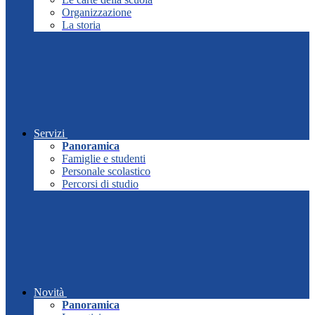
Organizzazione
La storia
Servizi
Panoramica
Famiglie e studenti
Personale scolastico
Percorsi di studio
Novità
Panoramica