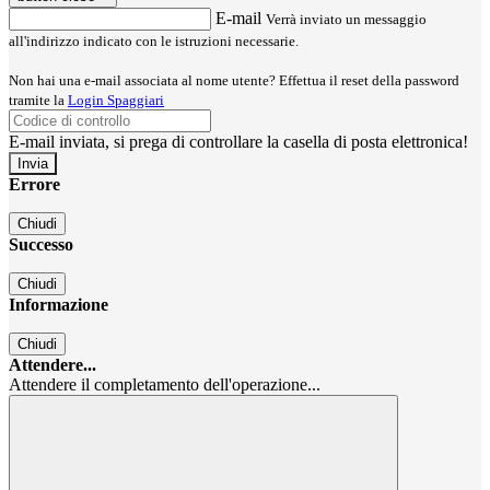
E-mail
Verrà inviato un messaggio
all'indirizzo indicato con le istruzioni necessarie.
Non hai una e-mail associata al nome utente? Effettua il reset della password
tramite la
Login Spaggiari
E-mail inviata, si prega di controllare la casella di posta elettronica!
Errore
Chiudi
Successo
Chiudi
Informazione
Chiudi
Attendere...
Attendere il completamento dell'operazione...