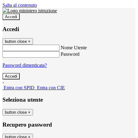
Salta al contenuto
Accedi
Accedi
button close
×
Nome Utente
Password
Password dimenticata?
-
Entra con SPID
Entra con CIE
Seleziona utente
button close
×
Recupero password
button close
×