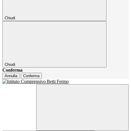
Chiudi
Chiudi
Conferma
Annulla
Conferma