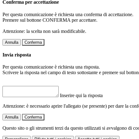
Conferma per accettazione
Per questa comunicazione è richiesta una conferma di accettazione.
Premere sul bottone CONFERMA per accettare.
Attenzione: la scelta non sarà modificabile.
Annulla
Conferma
Invia risposta
Per questa comunicazione è richiesta una risposta.
Scrivere la risposta nel campo di testo sottostante e premere sul b
Inserire qui la risposta
Attenzione: è necessario aprire l'allegato (se presente) per dare la conf
Annulla
Conferma
Questo sito o gli strumenti terzi da questo utilizzati si avvalgono di coo