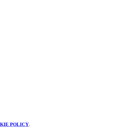
KIE POLICY
.