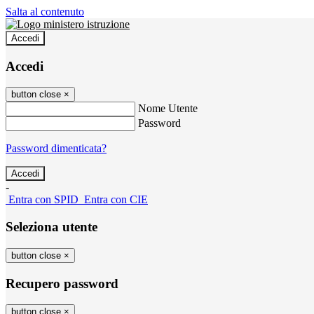
Salta al contenuto
Accedi
Accedi
button close
×
Nome Utente
Password
Password dimenticata?
-
Entra con SPID
Entra con CIE
Seleziona utente
button close
×
Recupero password
button close
×