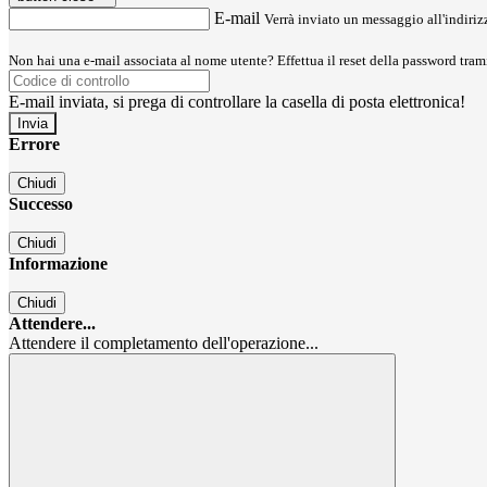
E-mail
Verrà inviato un messaggio all'indirizz
Non hai una e-mail associata al nome utente? Effettua il reset della password tram
E-mail inviata, si prega di controllare la casella di posta elettronica!
Errore
Chiudi
Successo
Chiudi
Informazione
Chiudi
Attendere...
Attendere il completamento dell'operazione...