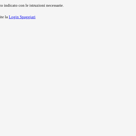
o indicato con le istruzioni necessarie.
ite la
Login Spaggiari