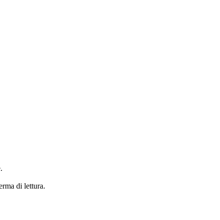
.
erma di lettura.