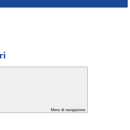
ri
Menu di navigazione