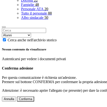
Docenti
22
Famiglie
48
Personale ATA
20
Tutto il personale
88
Albo sindacale
50
Cerca anche nell'archivio storico
Nessun contenuto da visualizzare
Autenticarsi per vedere i documenti privati
Conferma adesione
Per questa comunicazione è richiesta un'adesione.
Premere sul bottone CONFERMA per confermare la propria adesione
Attenzione: è necessario aprire l'allegato (se presente) per dare la conf
Annulla
Conferma