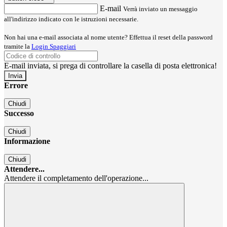
E-mail
Verrà inviato un messaggio
all'indirizzo indicato con le istruzioni necessarie.
Non hai una e-mail associata al nome utente? Effettua il reset della password
tramite la
Login Spaggiari
E-mail inviata, si prega di controllare la casella di posta elettronica!
Errore
Chiudi
Successo
Chiudi
Informazione
Chiudi
Attendere...
Attendere il completamento dell'operazione...