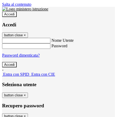
Salta al contenuto
Accedi
Accedi
button close
×
Nome Utente
Password
Password dimenticata?
-
Entra con SPID
Entra con CIE
Seleziona utente
button close
×
Recupero password
button close
×