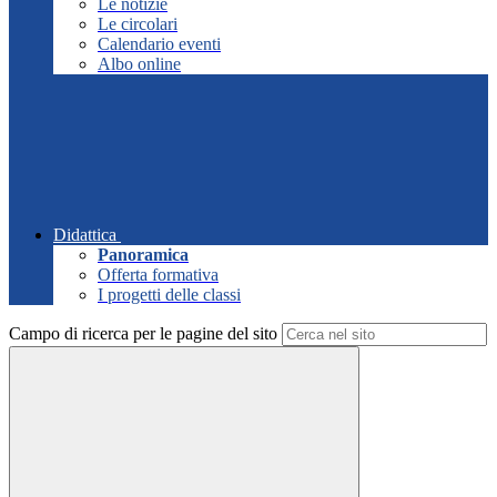
Le notizie
Le circolari
Calendario eventi
Albo online
Didattica
Panoramica
Offerta formativa
I progetti delle classi
Campo di ricerca per le pagine del sito