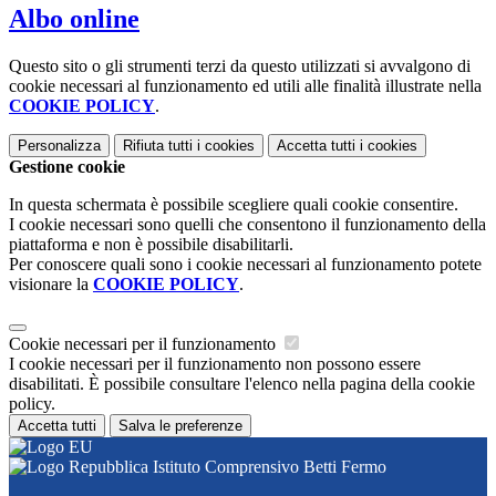
Albo online
Questo sito o gli strumenti terzi da questo utilizzati si avvalgono di
cookie necessari al funzionamento ed utili alle finalità illustrate nella
COOKIE POLICY
.
Personalizza
Rifiuta tutti
i cookies
Accetta tutti
i cookies
Gestione cookie
In questa schermata è possibile scegliere quali cookie consentire.
I cookie necessari sono quelli che consentono il funzionamento della
piattaforma e non è possibile disabilitarli.
Per conoscere quali sono i cookie necessari al funzionamento potete
visionare la
COOKIE POLICY
.
Cookie necessari per il funzionamento
I cookie necessari per il funzionamento non possono essere
disabilitati. È possibile consultare l'elenco nella pagina della cookie
policy.
Accetta tutti
Salva le preferenze
Istituto Comprensivo Betti Fermo