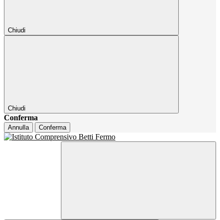
Chiudi
Chiudi
Conferma
Annulla
Conferma