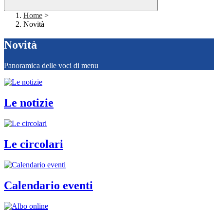
Home
>
Novità
Novità
Panoramica delle voci di menu
Le notizie
Le circolari
Calendario eventi