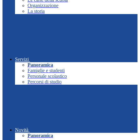
Organizzazione
La storia
Servizi
Panoramica
Famiglie e studenti
Personale scolastico
Percorsi di studio
Novità
Panoramica