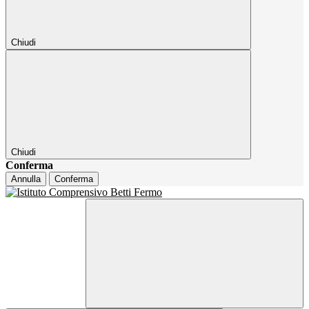
Chiudi
Chiudi
Conferma
Annulla
Conferma