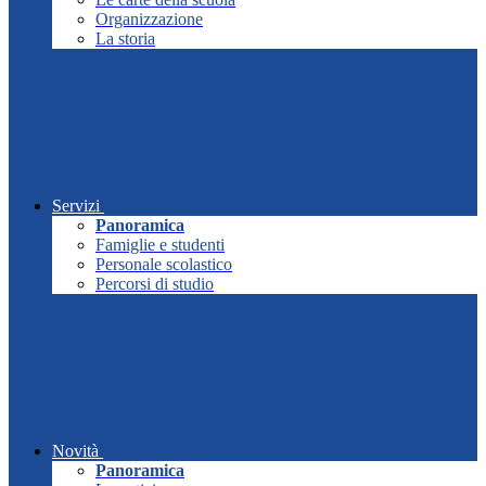
Organizzazione
La storia
Servizi
Panoramica
Famiglie e studenti
Personale scolastico
Percorsi di studio
Novità
Panoramica