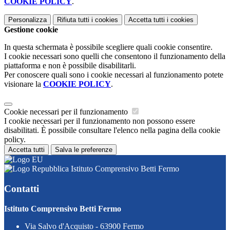
COOKIE POLICY
.
Personalizza
Rifiuta tutti
i cookies
Accetta tutti
i cookies
Gestione cookie
In questa schermata è possibile scegliere quali cookie consentire.
I cookie necessari sono quelli che consentono il funzionamento della
piattaforma e non è possibile disabilitarli.
Per conoscere quali sono i cookie necessari al funzionamento potete
visionare la
COOKIE POLICY
.
Cookie necessari per il funzionamento
I cookie necessari per il funzionamento non possono essere
disabilitati. È possibile consultare l'elenco nella pagina della cookie
policy.
Accetta tutti
Salva le preferenze
Istituto Comprensivo Betti Fermo
Contatti
Istituto Comprensivo Betti Fermo
Via Salvo d'Acquisto - 63900 Fermo