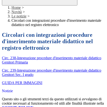
Home
>
Novità
>
Le notizie
>
Circolari con integrazioni procedure d'inserimento materiale
didattico nel registro elettronico
Circolari con integrazioni procedure
d'inserimento materiale didattico nel
registro elettronico
Circ. 238-Integrazione procedure d'inserimento materiale didattico
Genitori Primaria
Circ. 239-Integrazione procedure d'inserimento materiale didattico
Genitori Sec. I grado
GUIDA PER IMMAGINI
Notizie
Questo sito o gli strumenti terzi da questo utilizzati si avvalgono di
cookie necessari al funzionamento ed utili alle finalità illustrate nella