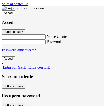
Salta al contenuto
Accedi
Accedi
button close
×
Nome Utente
Password
Password dimenticata?
-
Entra con SPID
Entra con CIE
Seleziona utente
button close
×
Recupero password
button close
×