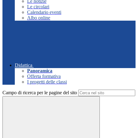
Le notizie
Le circolari
Calendario eventi
Albo online
Didattica
Panoramica
Offerta formativa
I progetti delle classi
Campo di ricerca per le pagine del sito