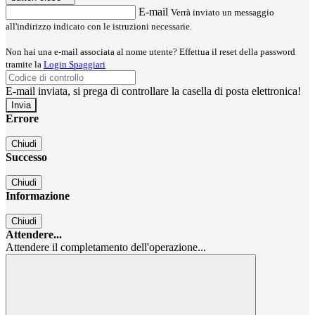
E-mail
Verrà inviato un messaggio
all'indirizzo indicato con le istruzioni necessarie.
Non hai una e-mail associata al nome utente? Effettua il reset della password
tramite la
Login Spaggiari
E-mail inviata, si prega di controllare la casella di posta elettronica!
Errore
Chiudi
Successo
Chiudi
Informazione
Chiudi
Attendere...
Attendere il completamento dell'operazione...