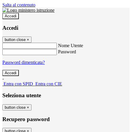
Salta al contenuto
Accedi
Accedi
button close
×
Nome Utente
Password
Password dimenticata?
-
Entra con SPID
Entra con CIE
Seleziona utente
button close
×
Recupero password
button close
×