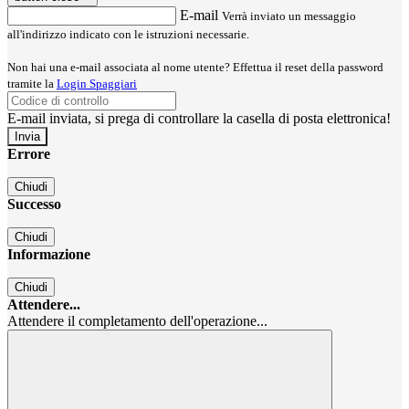
E-mail
Verrà inviato un messaggio
all'indirizzo indicato con le istruzioni necessarie.
Non hai una e-mail associata al nome utente? Effettua il reset della password
tramite la
Login Spaggiari
E-mail inviata, si prega di controllare la casella di posta elettronica!
Errore
Chiudi
Successo
Chiudi
Informazione
Chiudi
Attendere...
Attendere il completamento dell'operazione...