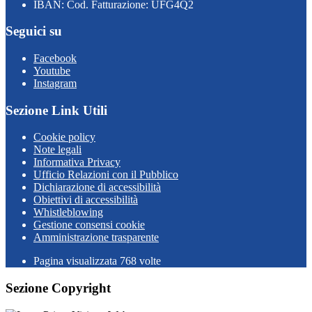
IBAN: Cod. Fatturazione: UFG4Q2
Seguici su
Facebook
Youtube
Instagram
Sezione Link Utili
Cookie policy
Note legali
Informativa Privacy
Ufficio Relazioni con il Pubblico
Dichiarazione di accessibilità
Obiettivi di accessibilità
Whistleblowing
Gestione consensi cookie
Amministrazione trasparente
Pagina visualizzata
768
volte
Sezione Copyright