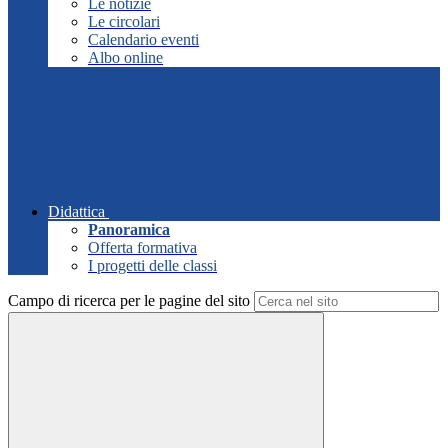
Le notizie
Le circolari
Calendario eventi
Albo online
Didattica
Panoramica
Offerta formativa
I progetti delle classi
Campo di ricerca per le pagine del sito