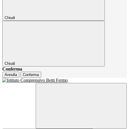
Chiudi
Chiudi
Conferma
Annulla
Conferma