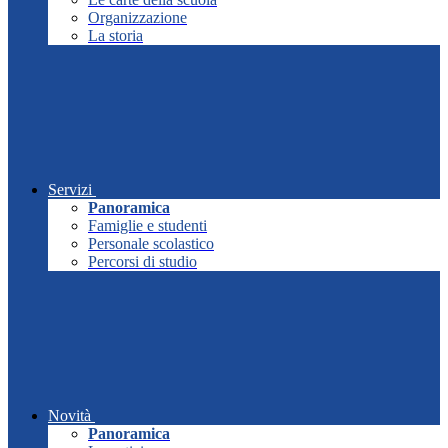
Organizzazione
La storia
Servizi
Panoramica
Famiglie e studenti
Personale scolastico
Percorsi di studio
Novità
Panoramica