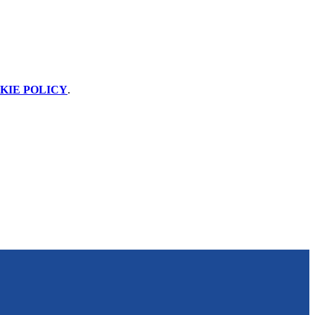
KIE POLICY
.