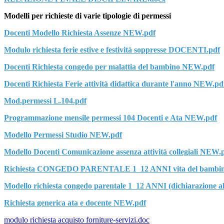
Modelli per richieste di varie tipologie di permessi
Docenti Modello Richiesta Assenze NEW.pdf
Modulo richiesta ferie estive e festività soppresse DOCENTI.pdf
Docenti Richiesta congedo per malattia del bambino NEW.pdf
Docenti Richiesta Ferie attività didattica durante l'anno NEW.pd
Mod.permessi L.104.pdf
Programmazione mensile permessi 104 Docenti e Ata NEW.pdf
Modello Permessi Studio NEW.pdf
Modello Docenti Comunicazione assenza attività collegiali NEW.
Richiesta CONGEDO PARENTALE 1_12 ANNI vita del bambi
Modello richiesta congedo parentale 1_12 ANNI (dichiarazione al
Richiesta generica ata e docente NEW.pdf
modulo richiesta acquisto forniture-servizi.doc