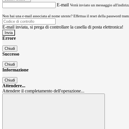
E-mail
Verrà inviato un messaggio all'indirizz
Non hai una e-mail associata al nome utente? Effettua il reset della password tram
E-mail inviata, si prega di controllare la casella di posta elettronica!
Errore
Chiudi
Successo
Chiudi
Informazione
Chiudi
Attendere...
Attendere il completamento dell'operazione...