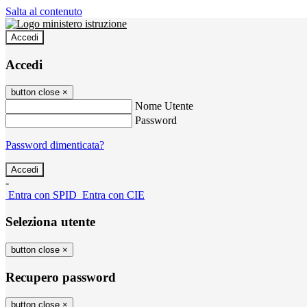
Salta al contenuto
Accedi
Accedi
button close
×
Nome Utente
Password
Password dimenticata?
-
Entra con SPID
Entra con CIE
Seleziona utente
button close
×
Recupero password
button close
×