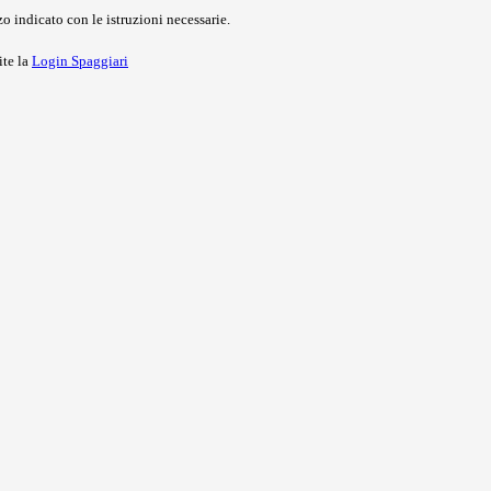
o indicato con le istruzioni necessarie.
ite la
Login Spaggiari