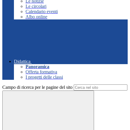
Le notizie
Le circolari
Calendario eventi
Albo online
Didattica
Panoramica
Offerta formativa
I progetti delle classi
Campo di ricerca per le pagine del sito