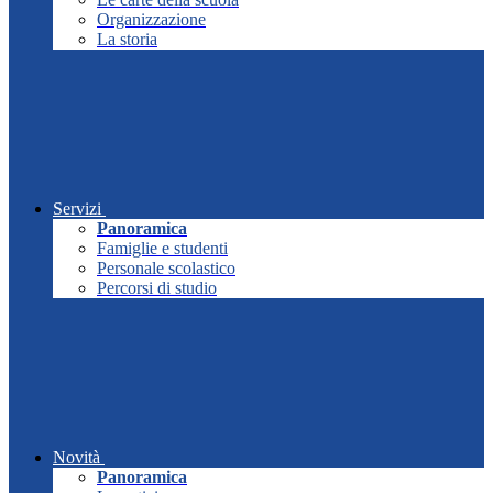
Organizzazione
La storia
Servizi
Panoramica
Famiglie e studenti
Personale scolastico
Percorsi di studio
Novità
Panoramica