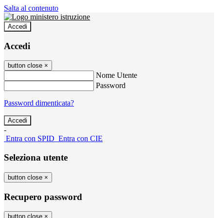
Salta al contenuto
Accedi
Accedi
button close
×
Nome Utente
Password
Password dimenticata?
-
Entra con SPID
Entra con CIE
Seleziona utente
button close
×
Recupero password
button close
×