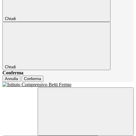
Chiudi
Chiudi
Conferma
Annulla
Conferma