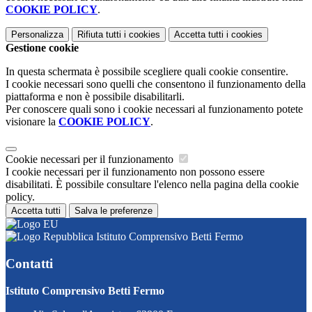
COOKIE POLICY
.
Personalizza
Rifiuta tutti
i cookies
Accetta tutti
i cookies
Gestione cookie
In questa schermata è possibile scegliere quali cookie consentire.
I cookie necessari sono quelli che consentono il funzionamento della
piattaforma e non è possibile disabilitarli.
Per conoscere quali sono i cookie necessari al funzionamento potete
visionare la
COOKIE POLICY
.
Cookie necessari per il funzionamento
I cookie necessari per il funzionamento non possono essere
disabilitati. È possibile consultare l'elenco nella pagina della cookie
policy.
Accetta tutti
Salva le preferenze
Istituto Comprensivo Betti Fermo
Contatti
Istituto Comprensivo Betti Fermo