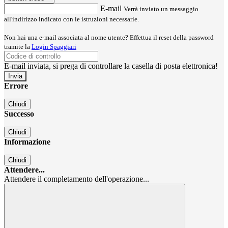
E-mail
Verrà inviato un messaggio
all'indirizzo indicato con le istruzioni necessarie.
Non hai una e-mail associata al nome utente? Effettua il reset della password
tramite la
Login Spaggiari
E-mail inviata, si prega di controllare la casella di posta elettronica!
Errore
Chiudi
Successo
Chiudi
Informazione
Chiudi
Attendere...
Attendere il completamento dell'operazione...