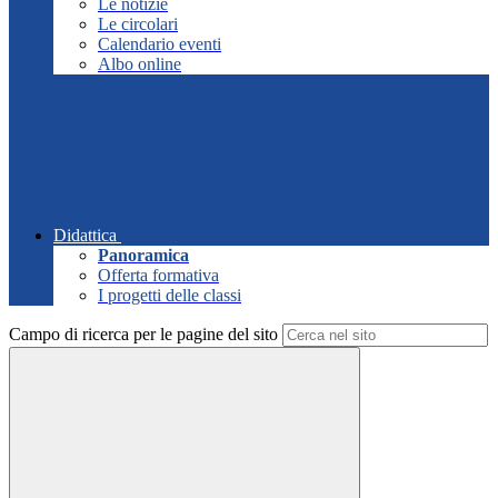
Le notizie
Le circolari
Calendario eventi
Albo online
Didattica
Panoramica
Offerta formativa
I progetti delle classi
Campo di ricerca per le pagine del sito