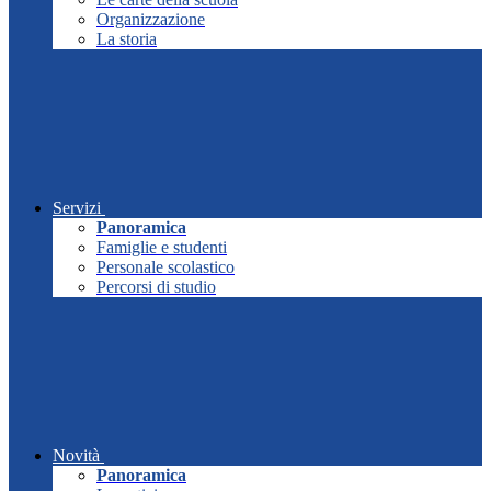
Organizzazione
La storia
Servizi
Panoramica
Famiglie e studenti
Personale scolastico
Percorsi di studio
Novità
Panoramica