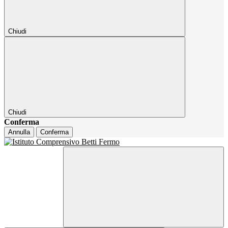
Chiudi
Chiudi
Conferma
Annulla
Conferma