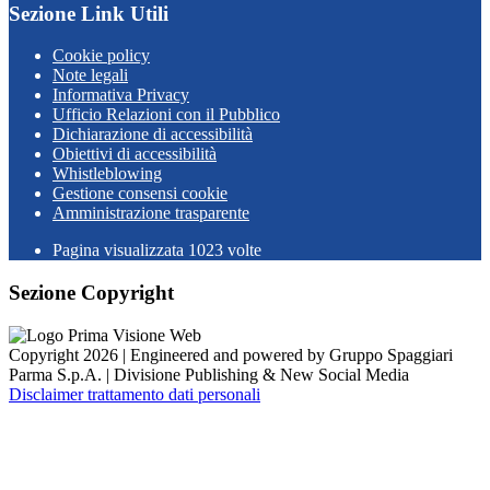
Sezione Link Utili
Cookie policy
Note legali
Informativa Privacy
Ufficio Relazioni con il Pubblico
Dichiarazione di accessibilità
Obiettivi di accessibilità
Whistleblowing
Gestione consensi cookie
Amministrazione trasparente
Pagina visualizzata
1023
volte
Sezione Copyright
Copyright 2026 | Engineered and powered by Gruppo Spaggiari
Parma S.p.A. | Divisione Publishing & New Social Media
Disclaimer trattamento dati personali