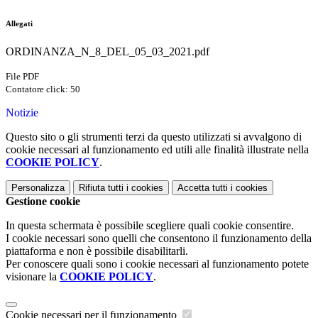
Allegati
ORDINANZA_N_8_DEL_05_03_2021.pdf
File PDF
Contatore click: 50
Notizie
Questo sito o gli strumenti terzi da questo utilizzati si avvalgono di
cookie necessari al funzionamento ed utili alle finalità illustrate nella
COOKIE POLICY
.
Personalizza
Rifiuta tutti
i cookies
Accetta tutti
i cookies
Gestione cookie
In questa schermata è possibile scegliere quali cookie consentire.
I cookie necessari sono quelli che consentono il funzionamento della
piattaforma e non è possibile disabilitarli.
Per conoscere quali sono i cookie necessari al funzionamento potete
visionare la
COOKIE POLICY
.
Cookie necessari per il funzionamento