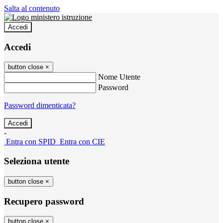
Salta al contenuto
Accedi
Accedi
button close
×
Nome Utente
Password
Password dimenticata?
-
Entra con SPID
Entra con CIE
Seleziona utente
button close
×
Recupero password
button close
×