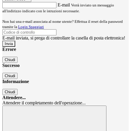
E-mail
Verrà inviato un messaggio
all'indirizzo indicato con le istruzioni necessarie.
Non hai una e-mail associata al nome utente? Effettua il reset della password
tramite la
Login Spaggiari
E-mail inviata, si prega di controllare la casella di posta elettronica!
Errore
Chiudi
Successo
Chiudi
Informazione
Chiudi
Attendere...
Attendere il completamento dell'operazione...