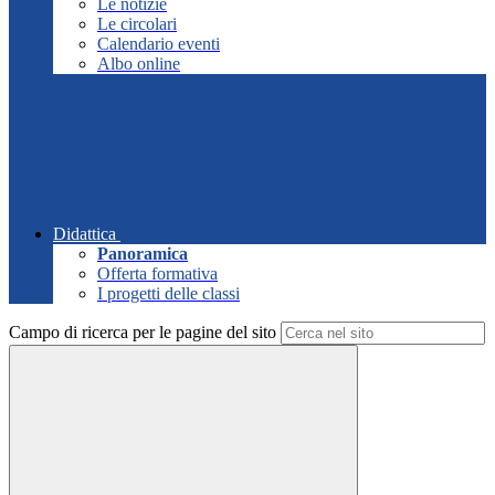
Le notizie
Le circolari
Calendario eventi
Albo online
Didattica
Panoramica
Offerta formativa
I progetti delle classi
Campo di ricerca per le pagine del sito