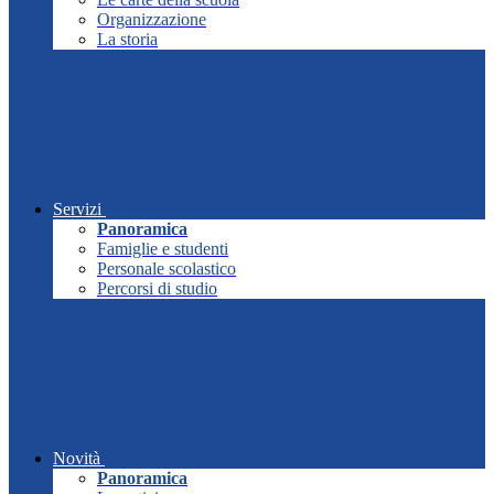
Organizzazione
La storia
Servizi
Panoramica
Famiglie e studenti
Personale scolastico
Percorsi di studio
Novità
Panoramica