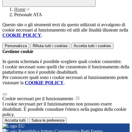
Home
>
Personale ATA
Questo sito o gli strumenti terzi da questo utilizzati si avvalgono di
cookie necessari al funzionamento ed utili alle finalità illustrate nella
COOKIE POLICY
.
Personalizza
Rifiuta tutti
i cookies
Accetta tutti
i cookies
Gestione cookie
In questa schermata è possibile scegliere quali cookie consentire.
I cookie necessari sono quelli che consentono il funzionamento della
piattaforma e non è possibile disabilitarli.
Per conoscere quali sono i cookie necessari al funzionamento potete
visionare la
COOKIE POLICY
.
Cookie necessari per il funzionamento
I cookie necessari per il funzionamento non possono essere
disabilitati. È possibile consultare l'elenco nella pagina della cookie
policy.
Accetta tutti
Salva le preferenze
Istituto Comprensivo Betti Fermo