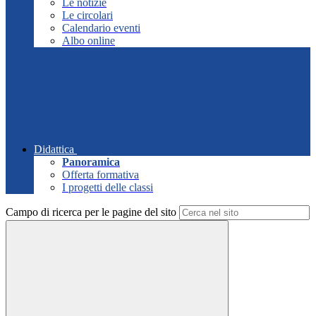
Le notizie
Le circolari
Calendario eventi
Albo online
Didattica
Panoramica
Offerta formativa
I progetti delle classi
Campo di ricerca per le pagine del sito