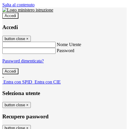
Salta al contenuto
Accedi
Accedi
button close
×
Nome Utente
Password
Password dimenticata?
-
Entra con SPID
Entra con CIE
Seleziona utente
button close
×
Recupero password
button close
×