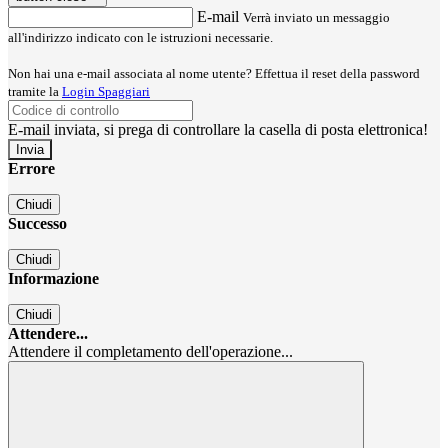
E-mail
Verrà inviato un messaggio
all'indirizzo indicato con le istruzioni necessarie.
Non hai una e-mail associata al nome utente? Effettua il reset della password
tramite la
Login Spaggiari
E-mail inviata, si prega di controllare la casella di posta elettronica!
Errore
Chiudi
Successo
Chiudi
Informazione
Chiudi
Attendere...
Attendere il completamento dell'operazione...