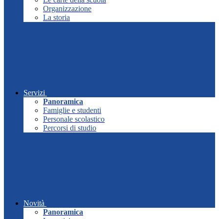
Organizzazione
La storia
Servizi
Panoramica
Famiglie e studenti
Personale scolastico
Percorsi di studio
Novità
Panoramica