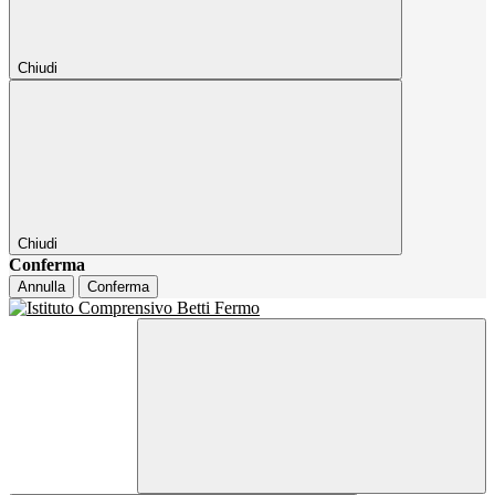
Chiudi
Chiudi
Conferma
Annulla
Conferma