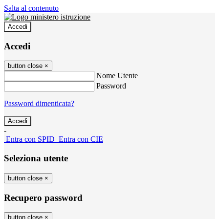
Salta al contenuto
Accedi
Accedi
button close
×
Nome Utente
Password
Password dimenticata?
-
Entra con SPID
Entra con CIE
Seleziona utente
button close
×
Recupero password
button close
×