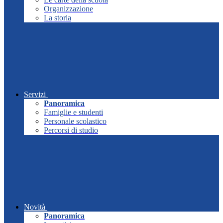
Organizzazione
La storia
Servizi
Panoramica
Famiglie e studenti
Personale scolastico
Percorsi di studio
Novità
Panoramica