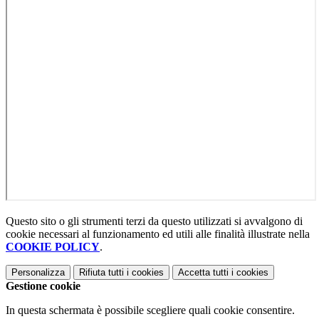
Questo sito o gli strumenti terzi da questo utilizzati si avvalgono di
cookie necessari al funzionamento ed utili alle finalità illustrate nella
COOKIE POLICY
.
Personalizza
Rifiuta tutti
i cookies
Accetta tutti
i cookies
Gestione cookie
In questa schermata è possibile scegliere quali cookie consentire.