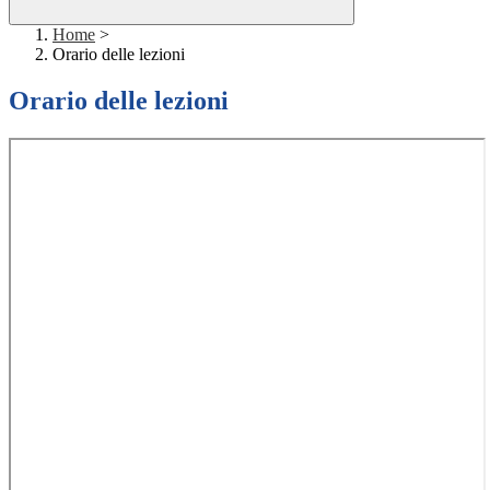
Home
>
Orario delle lezioni
Orario delle lezioni