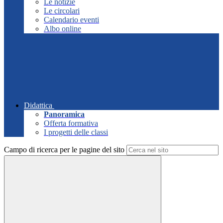
Le notizie
Le circolari
Calendario eventi
Albo online
Didattica
Panoramica
Offerta formativa
I progetti delle classi
Campo di ricerca per le pagine del sito