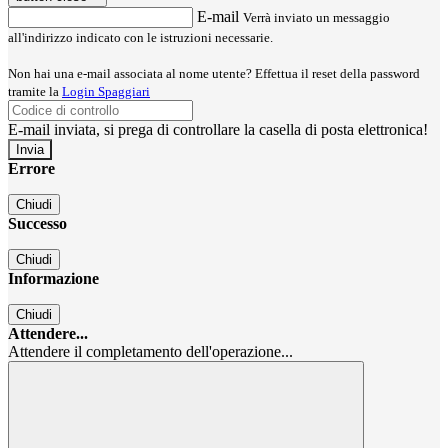
E-mail
Verrà inviato un messaggio
all'indirizzo indicato con le istruzioni necessarie.
Non hai una e-mail associata al nome utente? Effettua il reset della password
tramite la
Login Spaggiari
E-mail inviata, si prega di controllare la casella di posta elettronica!
Errore
Chiudi
Successo
Chiudi
Informazione
Chiudi
Attendere...
Attendere il completamento dell'operazione...