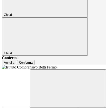
Chiudi
Chiudi
Conferma
Annulla
Conferma