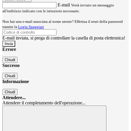
E-mail
Verrà inviato un messaggio
all'indirizzo indicato con le istruzioni necessarie.
Non hai una e-mail associata al nome utente? Effettua il reset della password
tramite la
Login Spaggiari
E-mail inviata, si prega di controllare la casella di posta elettronica!
Errore
Chiudi
Successo
Chiudi
Informazione
Chiudi
Attendere...
Attendere il completamento dell'operazione...