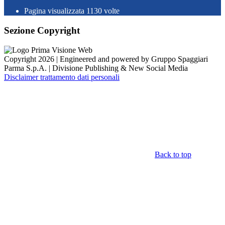
Pagina visualizzata
1130
volte
Sezione Copyright
Copyright 2026 | Engineered and powered by Gruppo Spaggiari
Parma S.p.A. | Divisione Publishing & New Social Media
Disclaimer trattamento dati personali
Back to top