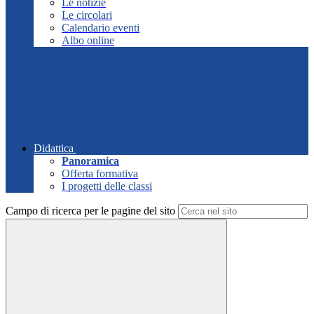
Le notizie
Le circolari
Calendario eventi
Albo online
Didattica
Panoramica
Offerta formativa
I progetti delle classi
Campo di ricerca per le pagine del sito