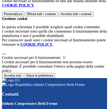
cookie necessari al funzionamento ed utili alle finalità illustrate nella
COOKIE POLICY
.
Personalizza
Rifiuta tutti
i cookies
Accetta tutti
i cookies
Gestione cookie
In questa schermata è possibile scegliere quali cookie consentire.
I cookie necessari sono quelli che consentono il funzionamento della
piattaforma e non è possibile disabilitarli.
Per conoscere quali sono i cookie necessari al funzionamento potete
visionare la
COOKIE POLICY
.
Cookie necessari per il funzionamento
I cookie necessari per il funzionamento non possono essere
disabilitati. È possibile consultare l'elenco nella pagina della cookie
policy.
Accetta tutti
Salva le preferenze
Istituto Comprensivo Betti Fermo
Contatti
Istituto Comprensivo Betti Fermo