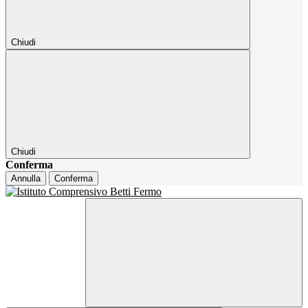
Chiudi
Chiudi
Conferma
Annulla
Conferma