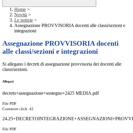
Home
>
Novità
>
Le notizie
>
Assegnazione PROVVISORIA docenti alle classi/sezioni e
integrazioni
Assegnazione PROVVISORIA docenti
alle classi/sezioni e integrazioni
Si allegano i decreti di assegnazione provvisoria dei docenti alle
classi/sezioni.
Allegati
decreto+assegnazione+sostegno+2425 MEDIA.pdf
File PDF
Contatore click: 42
24.25+DECRETOINTEGRAZIONE+ASSEGNAZIONI+PROVVIS
File PDF