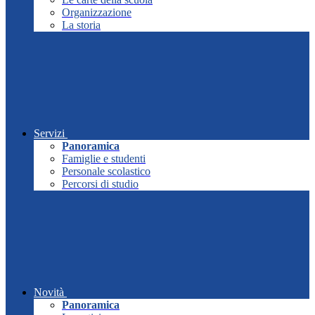
Organizzazione
La storia
Servizi
Panoramica
Famiglie e studenti
Personale scolastico
Percorsi di studio
Novità
Panoramica