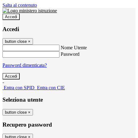
Salta al contenuto
Accedi
Accedi
button close
×
Nome Utente
Password
Password dimenticata?
-
Entra con SPID
Entra con CIE
Seleziona utente
button close
×
Recupero password
button close
×