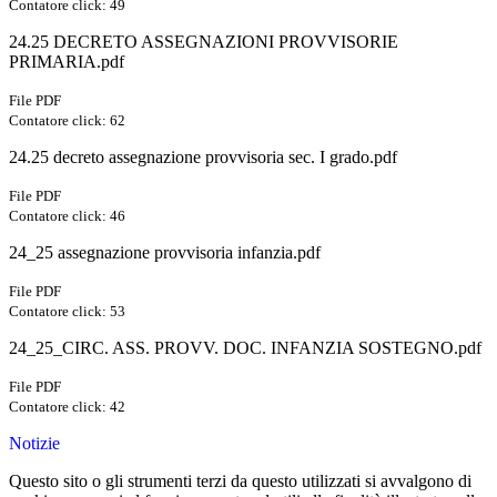
Contatore click: 49
24.25 DECRETO ASSEGNAZIONI PROVVISORIE
PRIMARIA.pdf
File PDF
Contatore click: 62
24.25 decreto assegnazione provvisoria sec. I grado.pdf
File PDF
Contatore click: 46
24_25 assegnazione provvisoria infanzia.pdf
File PDF
Contatore click: 53
24_25_CIRC. ASS. PROVV. DOC. INFANZIA SOSTEGNO.pdf
File PDF
Contatore click: 42
Notizie
Questo sito o gli strumenti terzi da questo utilizzati si avvalgono di