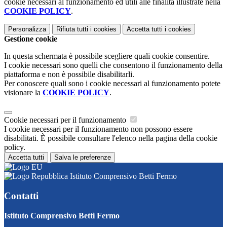
cookie necessari al funzionamento ed utili alle finalità illustrate nella
COOKIE POLICY
.
Personalizza
Rifiuta tutti
i cookies
Accetta tutti
i cookies
Gestione cookie
In questa schermata è possibile scegliere quali cookie consentire.
I cookie necessari sono quelli che consentono il funzionamento della
piattaforma e non è possibile disabilitarli.
Per conoscere quali sono i cookie necessari al funzionamento potete
visionare la
COOKIE POLICY
.
Cookie necessari per il funzionamento
I cookie necessari per il funzionamento non possono essere
disabilitati. È possibile consultare l'elenco nella pagina della cookie
policy.
Accetta tutti
Salva le preferenze
Istituto Comprensivo Betti Fermo
Contatti
Istituto Comprensivo Betti Fermo