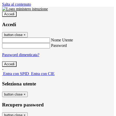
Salta al contenuto
Accedi
Accedi
button close
×
Nome Utente
Password
Password dimenticata?
-
Entra con SPID
Entra con CIE
Seleziona utente
button close
×
Recupero password
button close
×