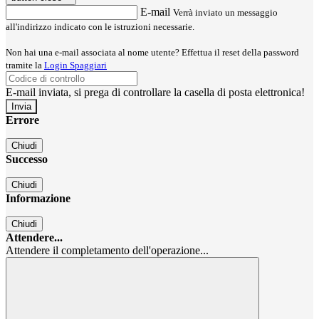
E-mail
Verrà inviato un messaggio
all'indirizzo indicato con le istruzioni necessarie.
Non hai una e-mail associata al nome utente? Effettua il reset della password
tramite la
Login Spaggiari
E-mail inviata, si prega di controllare la casella di posta elettronica!
Errore
Chiudi
Successo
Chiudi
Informazione
Chiudi
Attendere...
Attendere il completamento dell'operazione...