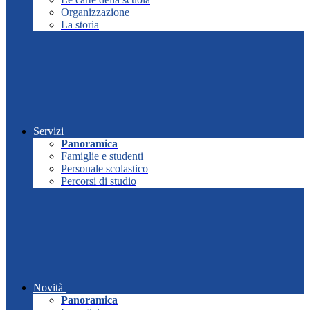
Organizzazione
La storia
Servizi
Panoramica
Famiglie e studenti
Personale scolastico
Percorsi di studio
Novità
Panoramica