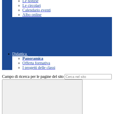
Le notizie
Le circolari
Calendario eventi
Albo online
Didattica
Panoramica
Offerta formativa
I progetti delle classi
Campo di ricerca per le pagine del sito