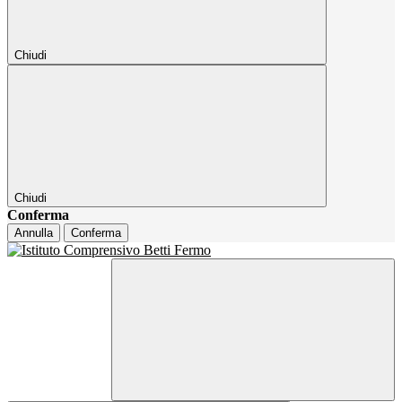
Chiudi
Chiudi
Conferma
Annulla
Conferma