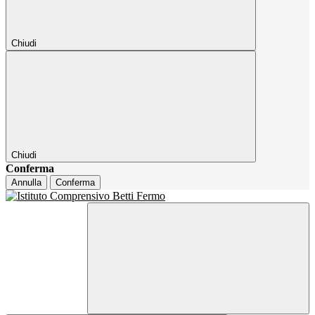
Chiudi
Chiudi
Conferma
Annulla
Conferma