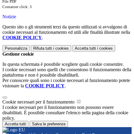
File PDF
Contatore click: 3
Notizie
Questo sito o gli strumenti terzi da questo utilizzati si avvalgono di
cookie necessari al funzionamento ed utili alle finalità illustrate nella
COOKIE POLICY
.
Personalizza
Rifiuta tutti
i cookies
Accetta tutti
i cookies
Gestione cookie
In questa schermata è possibile scegliere quali cookie consentire.
I cookie necessari sono quelli che consentono il funzionamento della
piattaforma e non è possibile disabilitarli.
Per conoscere quali sono i cookie necessari al funzionamento potete
visionare la
COOKIE POLICY
.
Cookie necessari per il funzionamento
I cookie necessari per il funzionamento non possono essere
disabilitati. È possibile consultare l'elenco nella pagina della cookie
policy.
Accetta tutti
Salva le preferenze