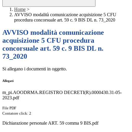
Home
>
AVVISO modalità comunicazione acquisizione 5 CFU
procedura concorsuale art. 59 c. 9 BIS DL n. 73_2020
AVVISO modalità comunicazione
acquisizione 5 CFU procedura
concorsuale art. 59 c. 9 BIS DL n.
73_2020
Si allegano i documenti in oggetto.
Allegati
m_pi.AOODRMA.REGISTRO DECRETI(R).0000430.31-05-
2023.pdf
File PDF
Contatore click: 2
Dichiarazione personale ART. 59 comma 9 BIS.pdf