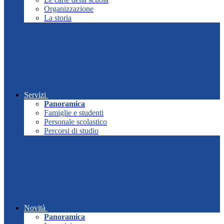
Organizzazione
La storia
Servizi
Panoramica
Famiglie e studenti
Personale scolastico
Percorsi di studio
Novità
Panoramica