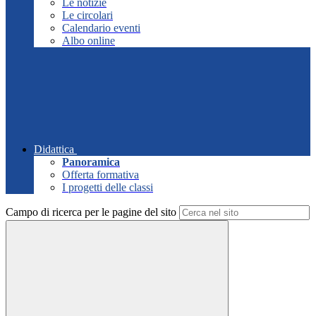
Le notizie
Le circolari
Calendario eventi
Albo online
Didattica
Panoramica
Offerta formativa
I progetti delle classi
Campo di ricerca per le pagine del sito