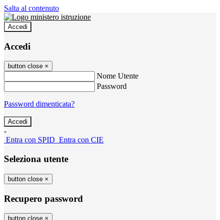
Salta al contenuto
Accedi
Accedi
button close
×
Nome Utente
Password
Password dimenticata?
-
Entra con SPID
Entra con CIE
Seleziona utente
button close
×
Recupero password
button close
×