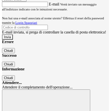
E-mail
Verrà inviato un messaggio
all'indirizzo indicato con le istruzioni necessarie.
Non hai una e-mail associata al nome utente? Effettua il reset della password
tramite la
Login Spaggiari
E-mail inviata, si prega di controllare la casella di posta elettronica!
Errore
Chiudi
Successo
Chiudi
Informazione
Chiudi
Attendere...
Attendere il completamento dell'operazione...