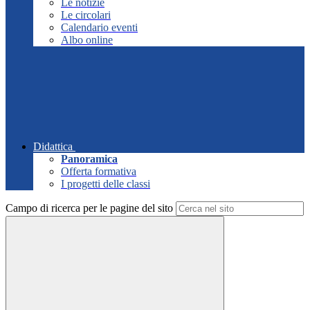
Le notizie
Le circolari
Calendario eventi
Albo online
Didattica
Panoramica
Offerta formativa
I progetti delle classi
Campo di ricerca per le pagine del sito