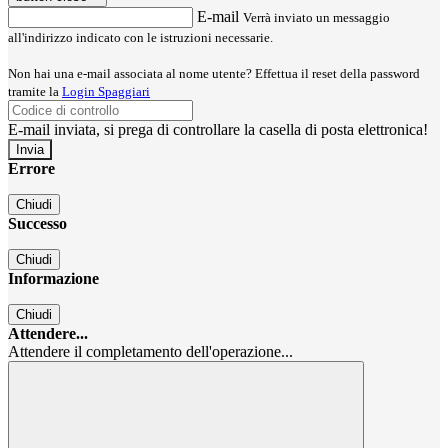
E-mail
Verrà inviato un messaggio
all'indirizzo indicato con le istruzioni necessarie.
Non hai una e-mail associata al nome utente? Effettua il reset della password
tramite la
Login Spaggiari
E-mail inviata, si prega di controllare la casella di posta elettronica!
Errore
Chiudi
Successo
Chiudi
Informazione
Chiudi
Attendere...
Attendere il completamento dell'operazione...