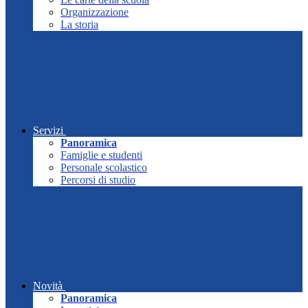
Organizzazione
La storia
Servizi
Panoramica
Famiglie e studenti
Personale scolastico
Percorsi di studio
Novità
Panoramica