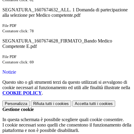
SEGNATURA_1607674632_ALL. 1 Domanda di partecipazione
alla selezione per Medico competente.pdf
File PDF
Contatore click: 78
SEGNATURA_1607674628_FIRMATO_Bando Medico
Competente E.pdf
File PDF
Contatore click: 69
Notizie
Questo sito o gli strumenti terzi da questo utilizzati si avvalgono di
cookie necessari al funzionamento ed utili alle finalità illustrate nella
COOKIE POLICY
.
Personalizza
Rifiuta tutti
i cookies
Accetta tutti
i cookies
Gestione cookie
In questa schermata è possibile scegliere quali cookie consentire.
I cookie necessari sono quelli che consentono il funzionamento della
piattaforma e non è possibile disabilitarli.