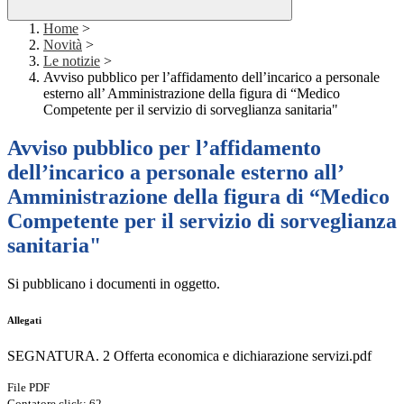
Home
>
Novità
>
Le notizie
>
Avviso pubblico per l’affidamento dell’incarico a personale
esterno all’ Amministrazione della figura di “Medico
Competente per il servizio di sorveglianza sanitaria"
Avviso pubblico per l’affidamento
dell’incarico a personale esterno all’
Amministrazione della figura di “Medico
Competente per il servizio di sorveglianza
sanitaria"
Si pubblicano i documenti in oggetto.
Allegati
SEGNATURA. 2 Offerta economica e dichiarazione servizi.pdf
File PDF
Contatore click: 62