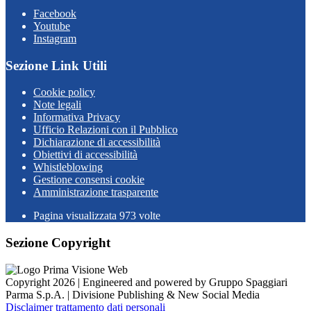
Facebook
Youtube
Instagram
Sezione Link Utili
Cookie policy
Note legali
Informativa Privacy
Ufficio Relazioni con il Pubblico
Dichiarazione di accessibilità
Obiettivi di accessibilità
Whistleblowing
Gestione consensi cookie
Amministrazione trasparente
Pagina visualizzata
973
volte
Sezione Copyright
Copyright 2026 | Engineered and powered by Gruppo Spaggiari
Parma S.p.A. | Divisione Publishing & New Social Media
Disclaimer trattamento dati personali