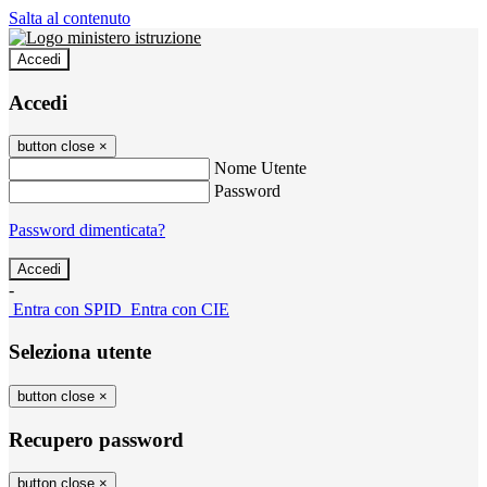
Salta al contenuto
Accedi
Accedi
button close
×
Nome Utente
Password
Password dimenticata?
-
Entra con SPID
Entra con CIE
Seleziona utente
button close
×
Recupero password
button close
×