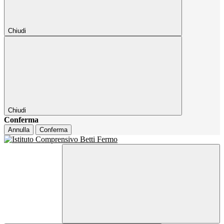
Chiudi
Chiudi
Conferma
Annulla
Conferma