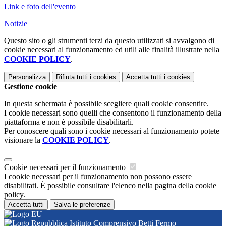
Link e foto dell'evento
Notizie
Questo sito o gli strumenti terzi da questo utilizzati si avvalgono di
cookie necessari al funzionamento ed utili alle finalità illustrate nella
COOKIE POLICY
.
Personalizza
Rifiuta tutti
i cookies
Accetta tutti
i cookies
Gestione cookie
In questa schermata è possibile scegliere quali cookie consentire.
I cookie necessari sono quelli che consentono il funzionamento della
piattaforma e non è possibile disabilitarli.
Per conoscere quali sono i cookie necessari al funzionamento potete
visionare la
COOKIE POLICY
.
Cookie necessari per il funzionamento
I cookie necessari per il funzionamento non possono essere
disabilitati. È possibile consultare l'elenco nella pagina della cookie
policy.
Accetta tutti
Salva le preferenze
Istituto Comprensivo Betti Fermo