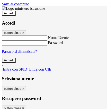
Salta al contenuto
Accedi
Accedi
button close
×
Nome Utente
Password
Password dimenticata?
-
Entra con SPID
Entra con CIE
Seleziona utente
button close
×
Recupero password
button close
×