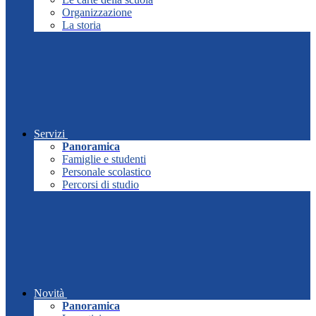
Organizzazione
La storia
Servizi
Panoramica
Famiglie e studenti
Personale scolastico
Percorsi di studio
Novità
Panoramica