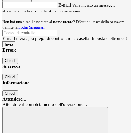
E-mail
Verrà inviato un messaggio
all'indirizzo indicato con le istruzioni necessarie.
Non hai una e-mail associata al nome utente? Effettua il reset della password
tramite la
Login Spaggiari
E-mail inviata, si prega di controllare la casella di posta elettronica!
Errore
Chiudi
Successo
Chiudi
Informazione
Chiudi
Attendere...
Attendere il completamento dell'operazione...