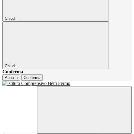
Chiudi
Chiudi
Conferma
Annulla
Conferma