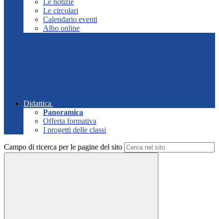
Le notizie
Le circolari
Calendario eventi
Albo online
Didattica
Panoramica
Offerta formativa
I progetti delle classi
Campo di ricerca per le pagine del sito