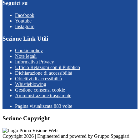
Seguici su
Facebook
Youtube
Instagram
Sezione Link Utili
Cookie policy
Note legali
Informativa Privacy
Ufficio Relazioni con il Pubblico
Dichiarazione di accessibilità
Obiettivi di accessibilità
Whistleblowing
Gestione consensi cookie
Amministrazione trasparente
Pagina visualizzata
883
volte
Sezione Copyright
Copyright 2026 | Engineered and powered by Gruppo Spaggiari