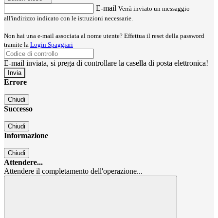
E-mail
Verrà inviato un messaggio
all'indirizzo indicato con le istruzioni necessarie.
Non hai una e-mail associata al nome utente? Effettua il reset della password
tramite la
Login Spaggiari
E-mail inviata, si prega di controllare la casella di posta elettronica!
Errore
Chiudi
Successo
Chiudi
Informazione
Chiudi
Attendere...
Attendere il completamento dell'operazione...