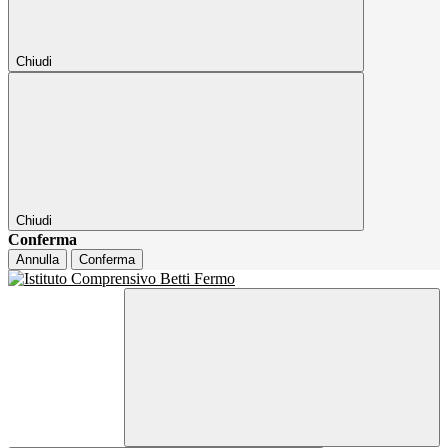
Chiudi
Chiudi
Conferma
Annulla
Conferma