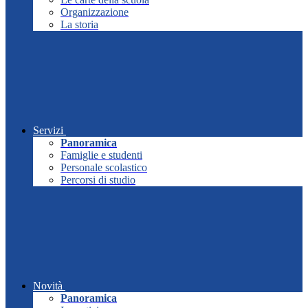
Organizzazione
La storia
Servizi
Panoramica
Famiglie e studenti
Personale scolastico
Percorsi di studio
Novità
Panoramica