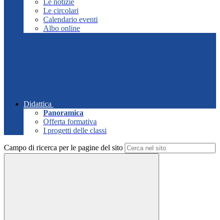
Le notizie
Le circolari
Calendario eventi
Albo online
Didattica
Panoramica
Offerta formativa
I progetti delle classi
Campo di ricerca per le pagine del sito