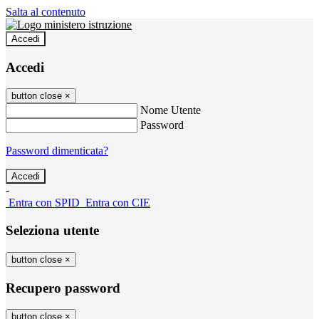
Salta al contenuto
Accedi
Accedi
button close
×
Nome Utente
Password
Password dimenticata?
-
Entra con SPID
Entra con CIE
Seleziona utente
button close
×
Recupero password
button close
×