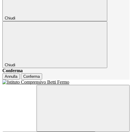
Chiudi
Chiudi
Conferma
Annulla
Conferma