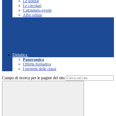
Le notizie
Le circolari
Calendario eventi
Albo online
Didattica
Panoramica
Offerta formativa
I progetti delle classi
Campo di ricerca per le pagine del sito