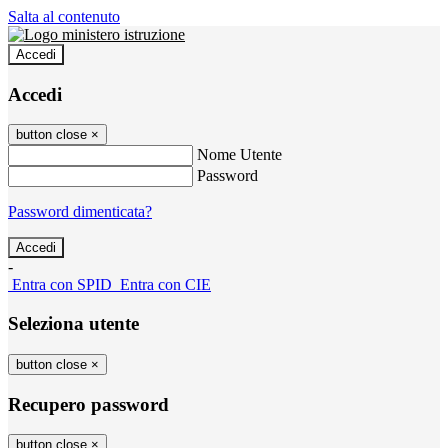
Salta al contenuto
Accedi
Accedi
button close
×
Nome Utente
Password
Password dimenticata?
-
Entra con SPID
Entra con CIE
Seleziona utente
button close
×
Recupero password
button close
×