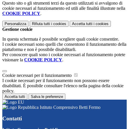
Questo sito o gli strumenti terzi da questo utilizzati si avvalgono di
cookie necessari al funzionamento ed utili alle finalità illustrate nella
COOKIE POLICY
.
Personalizza
Rifiuta tutti
i cookies
Accetta tutti
i cookies
Gestione cookie
In questa schermata è possibile scegliere quali cookie consentire.
I cookie necessari sono quelli che consentono il funzionamento della
piattaforma e non è possibile disabilitarli.
Per conoscere quali sono i cookie necessari al funzionamento potete
visionare la
COOKIE POLICY
.
Cookie necessari per il funzionamento
I cookie necessari per il funzionamento non possono essere
disabilitati. È possibile consultare l'elenco nella pagina della cookie
policy.
Accetta tutti
Salva le preferenze
Istituto Comprensivo Betti Fermo
Contatti