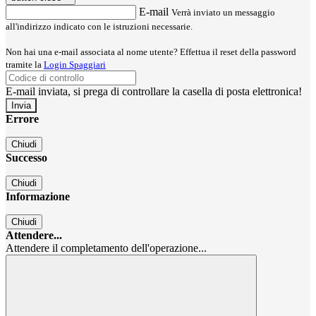
E-mail
Verrà inviato un messaggio
all'indirizzo indicato con le istruzioni necessarie.
Non hai una e-mail associata al nome utente? Effettua il reset della password
tramite la
Login Spaggiari
E-mail inviata, si prega di controllare la casella di posta elettronica!
Errore
Chiudi
Successo
Chiudi
Informazione
Chiudi
Attendere...
Attendere il completamento dell'operazione...