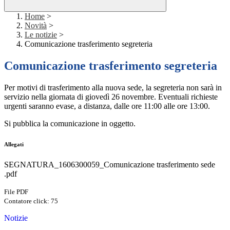
Home
>
Novità
>
Le notizie
>
Comunicazione trasferimento segreteria
Comunicazione trasferimento segreteria
Per motivi di trasferimento alla nuova sede, la segreteria non sarà in
servizio nella giornata di giovedì 26 novembre. Eventuali richieste
urgenti saranno evase, a distanza, dalle ore 11:00 alle ore 13:00.
Si pubblica la comunicazione in oggetto.
Allegati
SEGNATURA_1606300059_Comunicazione trasferimento sede
.pdf
File PDF
Contatore click: 75
Notizie