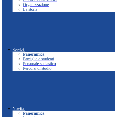
Organizzazione
La storia
Servizi
Panoramica
Famiglie e studenti
Personale scolastico
Percorsi di studio
Novità
Panoramica