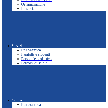
Organizzazione
La storia
Servizi
Panoramica
Famiglie e studenti
Personale scolastico
Percorsi di studio
Novità
Panoramica