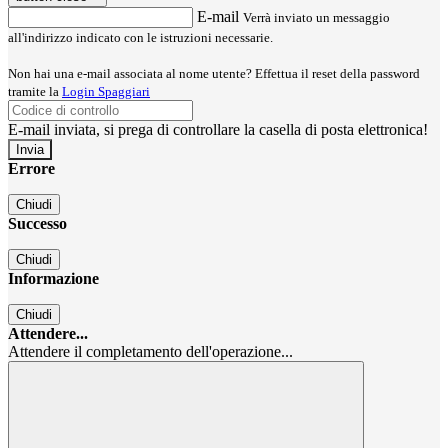
E-mail
Verrà inviato un messaggio
all'indirizzo indicato con le istruzioni necessarie.
Non hai una e-mail associata al nome utente? Effettua il reset della password
tramite la
Login Spaggiari
E-mail inviata, si prega di controllare la casella di posta elettronica!
Errore
Chiudi
Successo
Chiudi
Informazione
Chiudi
Attendere...
Attendere il completamento dell'operazione...