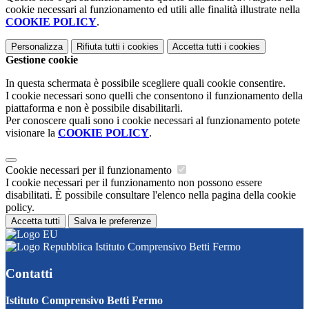
cookie necessari al funzionamento ed utili alle finalità illustrate nella
COOKIE POLICY
.
Personalizza
Rifiuta tutti
i cookies
Accetta tutti
i cookies
Gestione cookie
In questa schermata è possibile scegliere quali cookie consentire.
I cookie necessari sono quelli che consentono il funzionamento della
piattaforma e non è possibile disabilitarli.
Per conoscere quali sono i cookie necessari al funzionamento potete
visionare la
COOKIE POLICY
.
Cookie necessari per il funzionamento
I cookie necessari per il funzionamento non possono essere
disabilitati. È possibile consultare l'elenco nella pagina della cookie
policy.
Accetta tutti
Salva le preferenze
Istituto Comprensivo Betti Fermo
Contatti
Istituto Comprensivo Betti Fermo