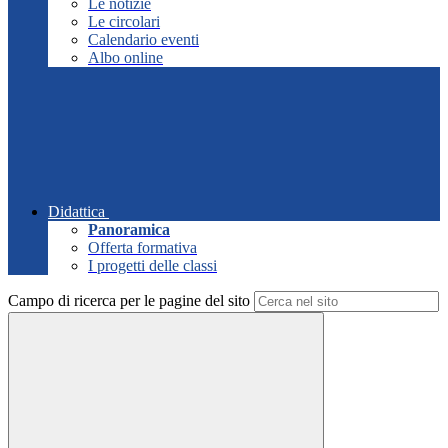
Le notizie
Le circolari
Calendario eventi
Albo online
Didattica
Panoramica
Offerta formativa
I progetti delle classi
Campo di ricerca per le pagine del sito