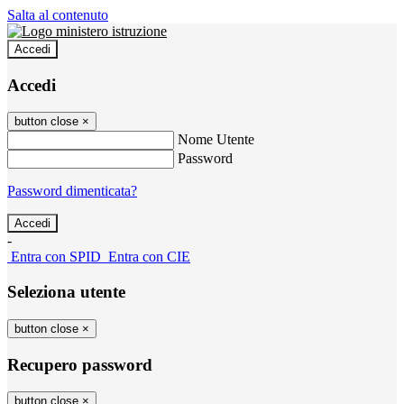
Salta al contenuto
Accedi
Accedi
button close
×
Nome Utente
Password
Password dimenticata?
-
Entra con SPID
Entra con CIE
Seleziona utente
button close
×
Recupero password
button close
×