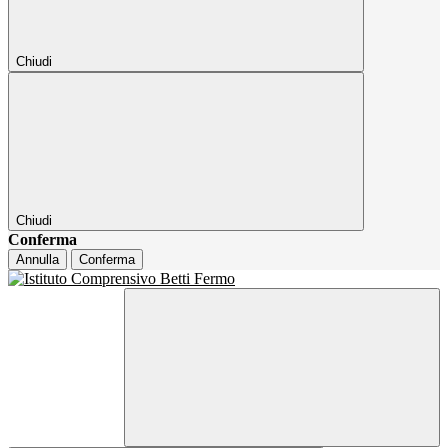
Chiudi
Chiudi
Conferma
Annulla
Conferma