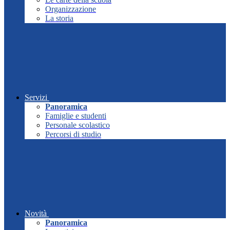
Organizzazione
La storia
Servizi
Panoramica
Famiglie e studenti
Personale scolastico
Percorsi di studio
Novità
Panoramica