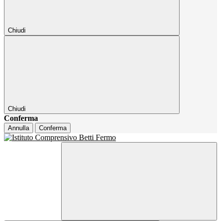
Chiudi
Chiudi
Conferma
Annulla
Conferma