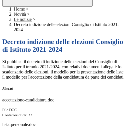
Home
>
Novità
>
Le notizie
>
Decreto indizione delle elezioni Consiglio di Istituto 2021-
2024
Decreto indizione delle elezioni Consiglio
di Istituto 2021-2024
Si pubblica il decreto di indizione delle elezioni del Consiglio di
Istituto per il trennio 2021-2024, con relativi documenti allegati: lo
scadenzario delle elezioni, il modello per la presentazione delle liste,
il modello per l'accettazione della candidatura da parte dei candidati.
Allegati
accettazione-candidatura.doc
File DOC
Contatore click: 37
lista-personale.doc