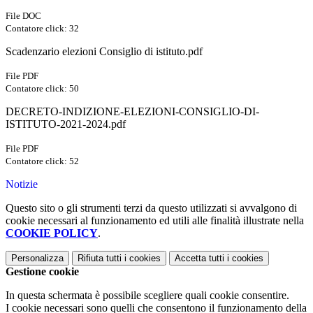
File DOC
Contatore click: 32
Scadenzario elezioni Consiglio di istituto.pdf
File PDF
Contatore click: 50
DECRETO-INDIZIONE-ELEZIONI-CONSIGLIO-DI-
ISTITUTO-2021-2024.pdf
File PDF
Contatore click: 52
Notizie
Questo sito o gli strumenti terzi da questo utilizzati si avvalgono di
cookie necessari al funzionamento ed utili alle finalità illustrate nella
COOKIE POLICY
.
Personalizza
Rifiuta tutti
i cookies
Accetta tutti
i cookies
Gestione cookie
In questa schermata è possibile scegliere quali cookie consentire.
I cookie necessari sono quelli che consentono il funzionamento della