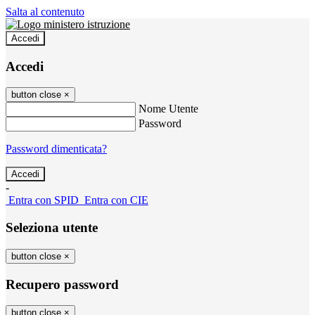
Salta al contenuto
Accedi
Accedi
button close
×
Nome Utente
Password
Password dimenticata?
-
Entra con SPID
Entra con CIE
Seleziona utente
button close
×
Recupero password
button close
×