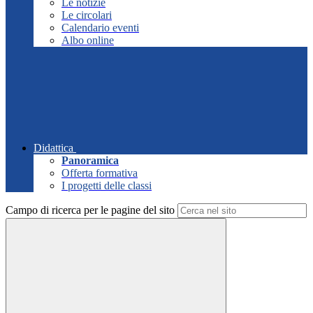
Le notizie
Le circolari
Calendario eventi
Albo online
Didattica
Panoramica
Offerta formativa
I progetti delle classi
Campo di ricerca per le pagine del sito