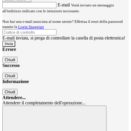
E-mail
Verrà inviato un messaggio
all'indirizzo indicato con le istruzioni necessarie.
Non hai una e-mail associata al nome utente? Effettua il reset della password
tramite la
Login Spaggiari
E-mail inviata, si prega di controllare la casella di posta elettronica!
Errore
Chiudi
Successo
Chiudi
Informazione
Chiudi
Attendere...
Attendere il completamento dell'operazione...