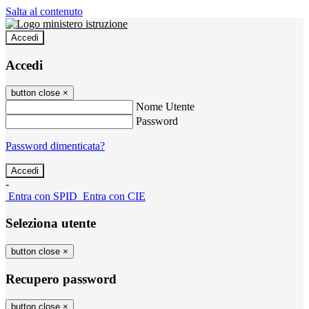
Salta al contenuto
Accedi
Accedi
button close
×
Nome Utente
Password
Password dimenticata?
-
Entra con SPID
Entra con CIE
Seleziona utente
button close
×
Recupero password
button close
×