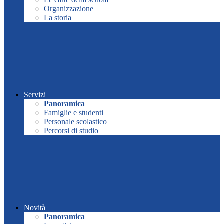
Organizzazione
La storia
Servizi
Panoramica
Famiglie e studenti
Personale scolastico
Percorsi di studio
Novità
Panoramica