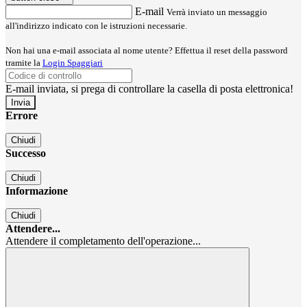
E-mail
Verrà inviato un messaggio
all'indirizzo indicato con le istruzioni necessarie.
Non hai una e-mail associata al nome utente? Effettua il reset della password
tramite la
Login Spaggiari
E-mail inviata, si prega di controllare la casella di posta elettronica!
Errore
Chiudi
Successo
Chiudi
Informazione
Chiudi
Attendere...
Attendere il completamento dell'operazione...