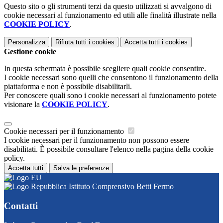
Questo sito o gli strumenti terzi da questo utilizzati si avvalgono di
cookie necessari al funzionamento ed utili alle finalità illustrate nella
COOKIE POLICY
.
Personalizza
Rifiuta tutti
i cookies
Accetta tutti
i cookies
Gestione cookie
In questa schermata è possibile scegliere quali cookie consentire.
I cookie necessari sono quelli che consentono il funzionamento della
piattaforma e non è possibile disabilitarli.
Per conoscere quali sono i cookie necessari al funzionamento potete
visionare la
COOKIE POLICY
.
Cookie necessari per il funzionamento
I cookie necessari per il funzionamento non possono essere
disabilitati. È possibile consultare l'elenco nella pagina della cookie
policy.
Accetta tutti
Salva le preferenze
Istituto Comprensivo Betti Fermo
Contatti