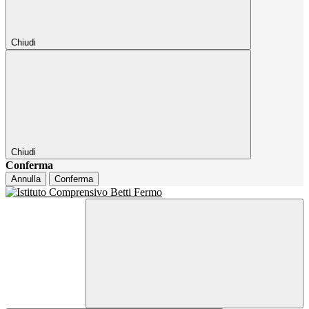
Chiudi
Chiudi
Conferma
Annulla
Conferma