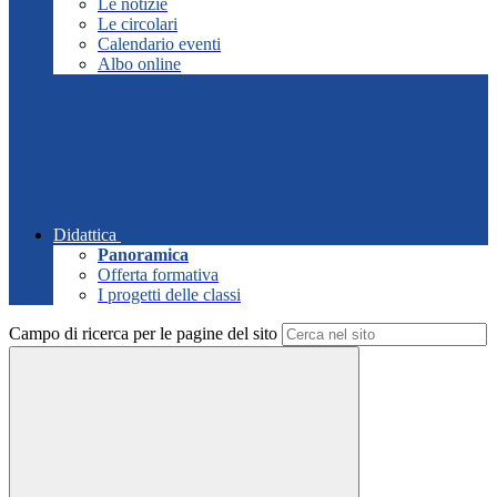
Le notizie
Le circolari
Calendario eventi
Albo online
Didattica
Panoramica
Offerta formativa
I progetti delle classi
Campo di ricerca per le pagine del sito