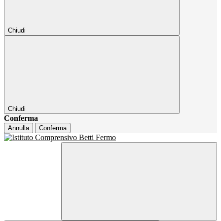
Chiudi
Chiudi
Conferma
Annulla
Conferma