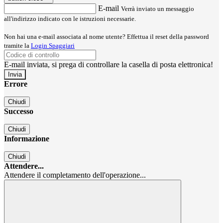
E-mail
Verrà inviato un messaggio
all'indirizzo indicato con le istruzioni necessarie.
Non hai una e-mail associata al nome utente? Effettua il reset della password
tramite la
Login Spaggiari
E-mail inviata, si prega di controllare la casella di posta elettronica!
Errore
Chiudi
Successo
Chiudi
Informazione
Chiudi
Attendere...
Attendere il completamento dell'operazione...