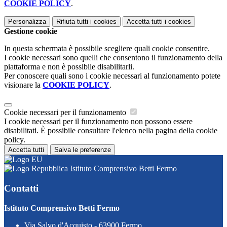
COOKIE POLICY
.
Personalizza
Rifiuta tutti
i cookies
Accetta tutti
i cookies
Gestione cookie
In questa schermata è possibile scegliere quali cookie consentire.
I cookie necessari sono quelli che consentono il funzionamento della
piattaforma e non è possibile disabilitarli.
Per conoscere quali sono i cookie necessari al funzionamento potete
visionare la
COOKIE POLICY
.
Cookie necessari per il funzionamento
I cookie necessari per il funzionamento non possono essere
disabilitati. È possibile consultare l'elenco nella pagina della cookie
policy.
Accetta tutti
Salva le preferenze
Istituto Comprensivo Betti Fermo
Contatti
Istituto Comprensivo Betti Fermo
Via Salvo d'Acquisto - 63900 Fermo