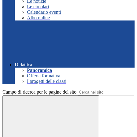
Le notizie
Le circolari
Calendario eventi
Albo online
Didattica
Panoramica
Offerta formativa
I progetti delle classi
Campo di ricerca per le pagine del sito