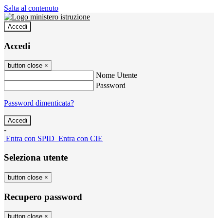
Salta al contenuto
Accedi
Accedi
button close
×
Nome Utente
Password
Password dimenticata?
-
Entra con SPID
Entra con CIE
Seleziona utente
button close
×
Recupero password
button close
×