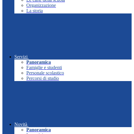
Organizzazione
La storia
Servizi
Panoramica
Famiglie e studenti
Personale scolastico
Percorsi di studio
Novità
Panoramica