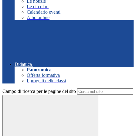
Le notizie
Le circolari
Calendario eventi
Albo online
Didattica
Panoramica
Offerta formativa
I progetti delle classi
Campo di ricerca per le pagine del sito