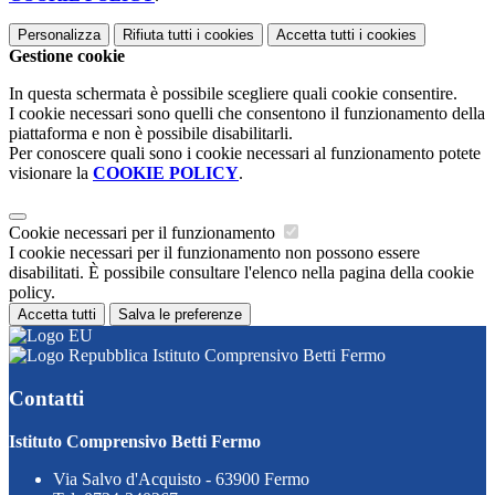
Personalizza
Rifiuta tutti
i cookies
Accetta tutti
i cookies
Gestione cookie
In questa schermata è possibile scegliere quali cookie consentire.
I cookie necessari sono quelli che consentono il funzionamento della
piattaforma e non è possibile disabilitarli.
Per conoscere quali sono i cookie necessari al funzionamento potete
visionare la
COOKIE POLICY
.
Cookie necessari per il funzionamento
I cookie necessari per il funzionamento non possono essere
disabilitati. È possibile consultare l'elenco nella pagina della cookie
policy.
Accetta tutti
Salva le preferenze
Istituto Comprensivo Betti Fermo
Contatti
Istituto Comprensivo Betti Fermo
Via Salvo d'Acquisto - 63900 Fermo