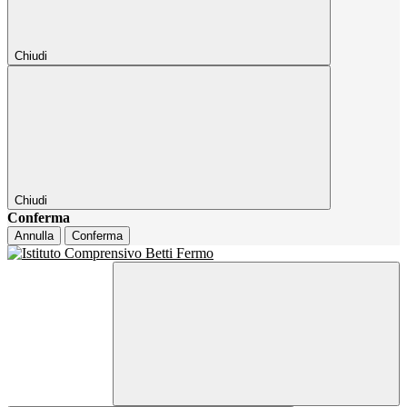
Chiudi
Chiudi
Conferma
Annulla
Conferma