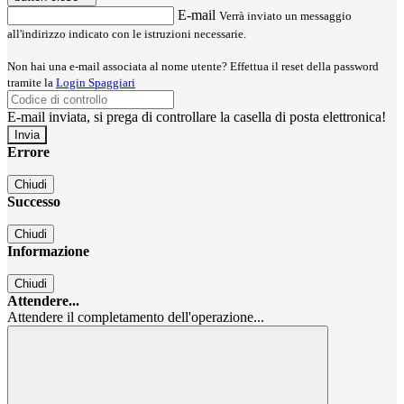
E-mail
Verrà inviato un messaggio
all'indirizzo indicato con le istruzioni necessarie.
Non hai una e-mail associata al nome utente? Effettua il reset della password
tramite la
Login Spaggiari
E-mail inviata, si prega di controllare la casella di posta elettronica!
Errore
Chiudi
Successo
Chiudi
Informazione
Chiudi
Attendere...
Attendere il completamento dell'operazione...