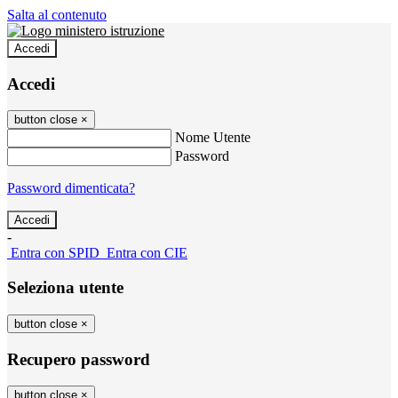
Salta al contenuto
Accedi
Accedi
button close
×
Nome Utente
Password
Password dimenticata?
-
Entra con SPID
Entra con CIE
Seleziona utente
button close
×
Recupero password
button close
×