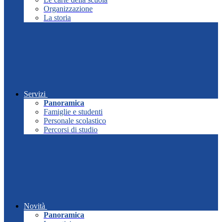
Organizzazione
La storia
Servizi
Panoramica
Famiglie e studenti
Personale scolastico
Percorsi di studio
Novità
Panoramica