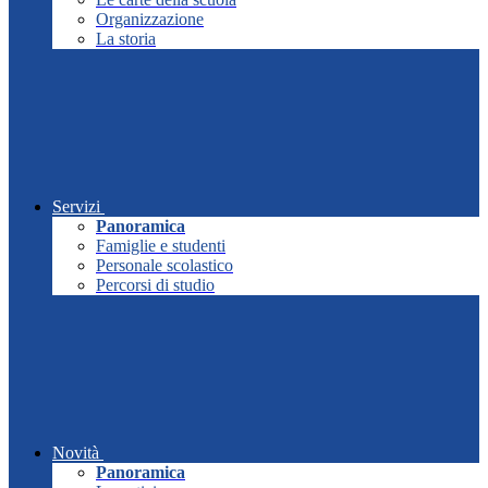
Organizzazione
La storia
Servizi
Panoramica
Famiglie e studenti
Personale scolastico
Percorsi di studio
Novità
Panoramica