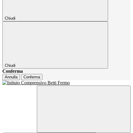
Chiudi
Chiudi
Conferma
Annulla
Conferma