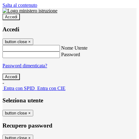
Salta al contenuto
Accedi
Accedi
button close
×
Nome Utente
Password
Password dimenticata?
-
Entra con SPID
Entra con CIE
Seleziona utente
button close
×
Recupero password
button close
×