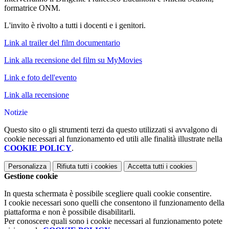
formatrice ONM.
L'invito è rivolto a tutti i docenti e i genitori.
Link al trailer del film documentario
Link alla recensione del film su MyMovies
Link e foto dell'evento
Link alla recensione
Notizie
Questo sito o gli strumenti terzi da questo utilizzati si avvalgono di
cookie necessari al funzionamento ed utili alle finalità illustrate nella
COOKIE POLICY
.
Personalizza
Rifiuta tutti
i cookies
Accetta tutti
i cookies
Gestione cookie
In questa schermata è possibile scegliere quali cookie consentire.
I cookie necessari sono quelli che consentono il funzionamento della
piattaforma e non è possibile disabilitarli.
Per conoscere quali sono i cookie necessari al funzionamento potete