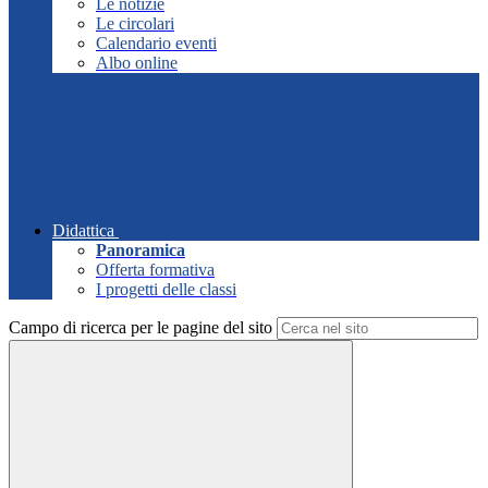
Le notizie
Le circolari
Calendario eventi
Albo online
Didattica
Panoramica
Offerta formativa
I progetti delle classi
Campo di ricerca per le pagine del sito