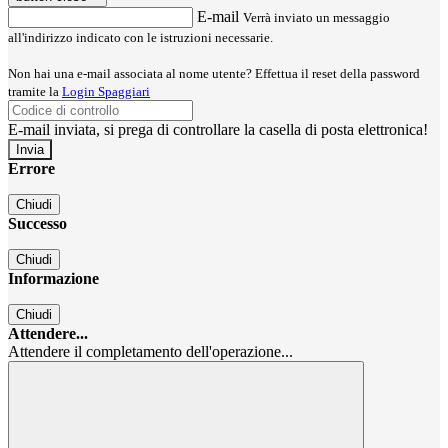
E-mail
Verrà inviato un messaggio
all'indirizzo indicato con le istruzioni necessarie.
Non hai una e-mail associata al nome utente? Effettua il reset della password
tramite la
Login Spaggiari
E-mail inviata, si prega di controllare la casella di posta elettronica!
Errore
Chiudi
Successo
Chiudi
Informazione
Chiudi
Attendere...
Attendere il completamento dell'operazione...