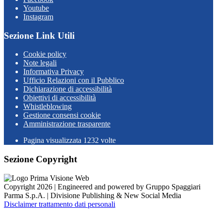
Youtube
Instagram
Sezione Link Utili
Cookie policy
Note legali
Informativa Privacy
Ufficio Relazioni con il Pubblico
Dichiarazione di accessibilità
Obiettivi di accessibilità
Whistleblowing
Gestione consensi cookie
Amministrazione trasparente
Pagina visualizzata
1232
volte
Sezione Copyright
Copyright 2026 | Engineered and powered by Gruppo Spaggiari
Parma S.p.A. | Divisione Publishing & New Social Media
Disclaimer trattamento dati personali