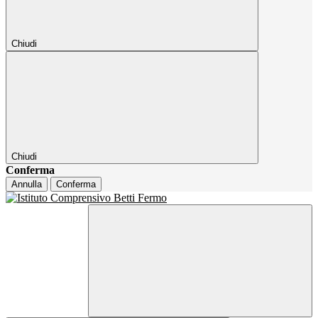
Chiudi
Chiudi
Conferma
Annulla
Conferma