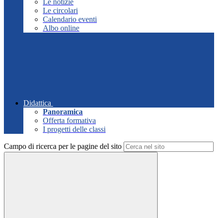
Le notizie
Le circolari
Calendario eventi
Albo online
Didattica
Panoramica
Offerta formativa
I progetti delle classi
Campo di ricerca per le pagine del sito