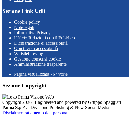
Sezione Link Utili
Cookie policy
Note legali
Informativa Privacy
Ufficio Relazioni con il Pubblico
Dichiarazione di accessibilità
Obiettivi di accessibilità
Whistleblowing
Gestione consensi cookie
Amministrazione trasparente
Pagina visualizzata
767
volte
Sezione Copyright
Copyright 2026 | Engineered and powered by Gruppo Spaggiari
Parma S.p.A. | Divisione Publishing & New Social Media
Disclaimer trattamento dati personali