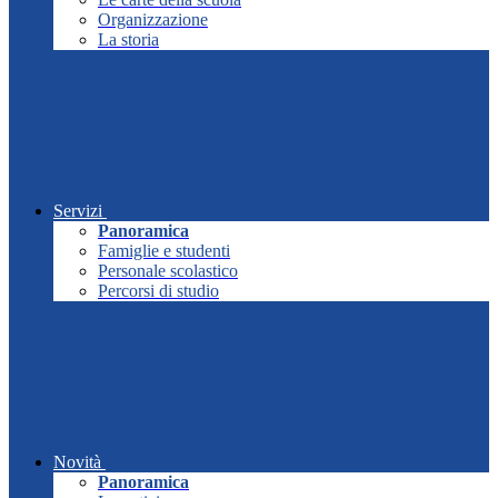
Organizzazione
La storia
Servizi
Panoramica
Famiglie e studenti
Personale scolastico
Percorsi di studio
Novità
Panoramica