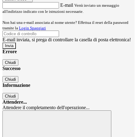
E-mail
Verrà inviato un messaggio
all'indirizzo indicato con le istruzioni necessarie.
Non hai una e-mail associata al nome utente? Effettua il reset della password
tramite la
Login Spaggiari
E-mail inviata, si prega di controllare la casella di posta elettronica!
Errore
Chiudi
Successo
Chiudi
Informazione
Chiudi
Attendere...
Attendere il completamento dell'operazione...