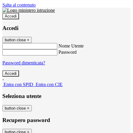
Salta al contenuto
Accedi
Accedi
button close
×
Nome Utente
Password
Password dimenticata?
-
Entra con SPID
Entra con CIE
Seleziona utente
button close
×
Recupero password
button close
×