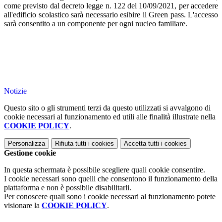
come previsto dal decreto legge n. 122 del 10/09/2021, per accedere
all'edificio scolastico sarà necessario esibire il Green pass. L'accesso
sarà consentito a un componente per ogni nucleo familiare.
Notizie
Questo sito o gli strumenti terzi da questo utilizzati si avvalgono di
cookie necessari al funzionamento ed utili alle finalità illustrate nella
COOKIE POLICY
.
Personalizza
Rifiuta tutti
i cookies
Accetta tutti
i cookies
Gestione cookie
In questa schermata è possibile scegliere quali cookie consentire.
I cookie necessari sono quelli che consentono il funzionamento della
piattaforma e non è possibile disabilitarli.
Per conoscere quali sono i cookie necessari al funzionamento potete
visionare la
COOKIE POLICY
.