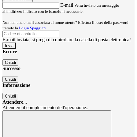
E-mail
Verrà inviato un messaggio
all'indirizzo indicato con le istruzioni necessarie.
Non hai una e-mail associata al nome utente? Effettua il reset della password
tramite la
Login Spaggiari
E-mail inviata, si prega di controllare la casella di posta elettronica!
Errore
Chiudi
Successo
Chiudi
Informazione
Chiudi
Attendere...
Attendere il completamento dell'operazione...