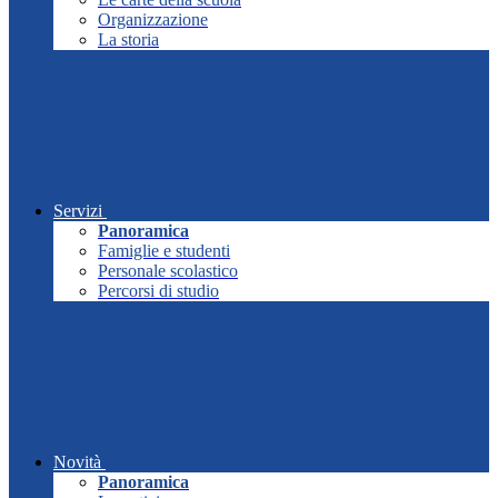
Organizzazione
La storia
Servizi
Panoramica
Famiglie e studenti
Personale scolastico
Percorsi di studio
Novità
Panoramica