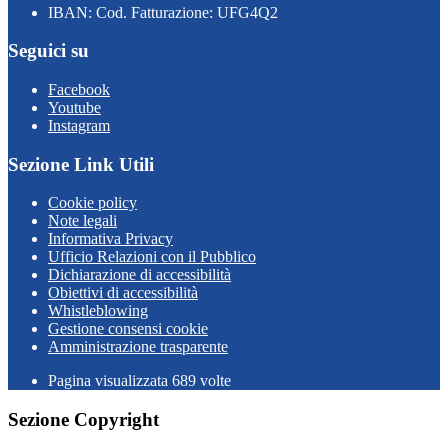
IBAN: Cod. Fatturazione: UFG4Q2
Seguici su
Facebook
Youtube
Instagram
Sezione Link Utili
Cookie policy
Note legali
Informativa Privacy
Ufficio Relazioni con il Pubblico
Dichiarazione di accessibilità
Obiettivi di accessibilità
Whistleblowing
Gestione consensi cookie
Amministrazione trasparente
Pagina visualizzata
689
volte
Sezione Copyright