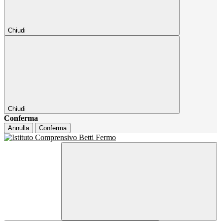
Chiudi
Chiudi
Conferma
Annulla
Conferma