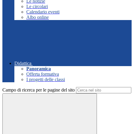
Le notizie
Le circolari
Calendario eventi
Albo online
Didattica
Panoramica
Offerta formativa
I progetti delle classi
Campo di ricerca per le pagine del sito