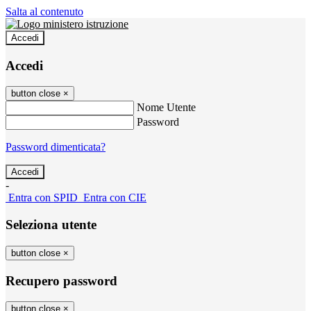
Salta al contenuto
Accedi
Accedi
button close
×
Nome Utente
Password
Password dimenticata?
-
Entra con SPID
Entra con CIE
Seleziona utente
button close
×
Recupero password
button close
×