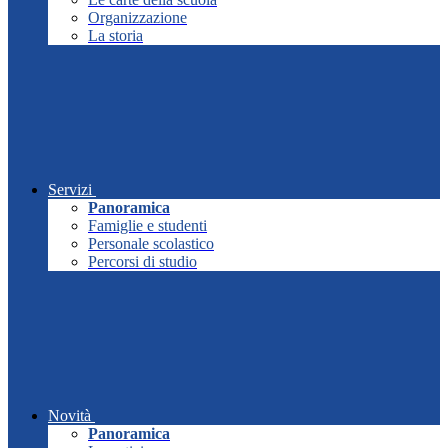
Organizzazione
La storia
Servizi
Panoramica
Famiglie e studenti
Personale scolastico
Percorsi di studio
Novità
Panoramica