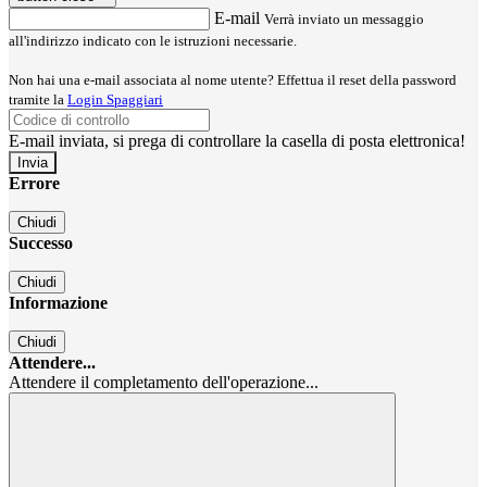
E-mail
Verrà inviato un messaggio
all'indirizzo indicato con le istruzioni necessarie.
Non hai una e-mail associata al nome utente? Effettua il reset della password
tramite la
Login Spaggiari
E-mail inviata, si prega di controllare la casella di posta elettronica!
Errore
Chiudi
Successo
Chiudi
Informazione
Chiudi
Attendere...
Attendere il completamento dell'operazione...