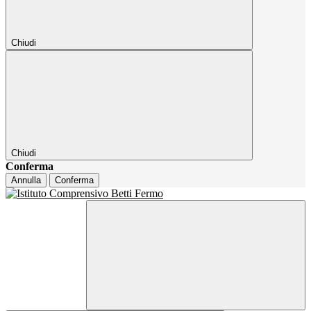
Chiudi
Chiudi
Conferma
Annulla
Conferma