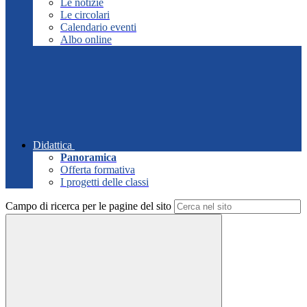
Le notizie
Le circolari
Calendario eventi
Albo online
Didattica
Panoramica
Offerta formativa
I progetti delle classi
Campo di ricerca per le pagine del sito