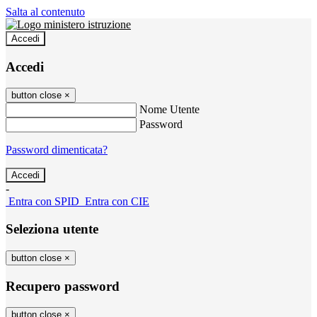
Salta al contenuto
Accedi
Accedi
button close
×
Nome Utente
Password
Password dimenticata?
-
Entra con SPID
Entra con CIE
Seleziona utente
button close
×
Recupero password
button close
×