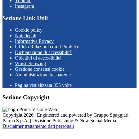
Youtube
Instagram
Sezione Link Utili
Cookie policy
Note legali
Informativa Privacy
Ufficio Relazioni con il Pubblico
Dichiarazione di accessibilità
Obiettivi di accessibilità
Whistleblowing
Gestione consensi cookie
Amministrazione trasparente
Pagina visualizzata
855
volte
Sezione Copyright
Copyright 2026 | Engineered and powered by Gruppo Spaggiari
Parma S.p.A. | Divisione Publishing & New Social Media
Disclaimer trattamento dati personali