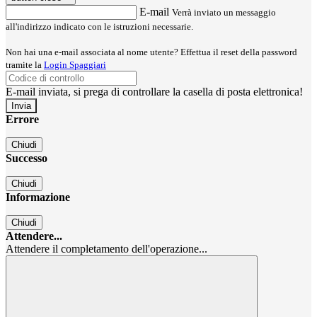
E-mail
Verrà inviato un messaggio
all'indirizzo indicato con le istruzioni necessarie.
Non hai una e-mail associata al nome utente? Effettua il reset della password
tramite la
Login Spaggiari
E-mail inviata, si prega di controllare la casella di posta elettronica!
Errore
Chiudi
Successo
Chiudi
Informazione
Chiudi
Attendere...
Attendere il completamento dell'operazione...