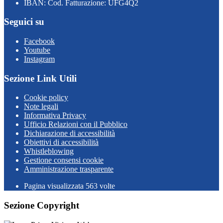
IBAN: Cod. Fatturazione: UFG4Q2
Seguici su
Facebook
Youtube
Instagram
Sezione Link Utili
Cookie policy
Note legali
Informativa Privacy
Ufficio Relazioni con il Pubblico
Dichiarazione di accessibilità
Obiettivi di accessibilità
Whistleblowing
Gestione consensi cookie
Amministrazione trasparente
Pagina visualizzata
563
volte
Sezione Copyright