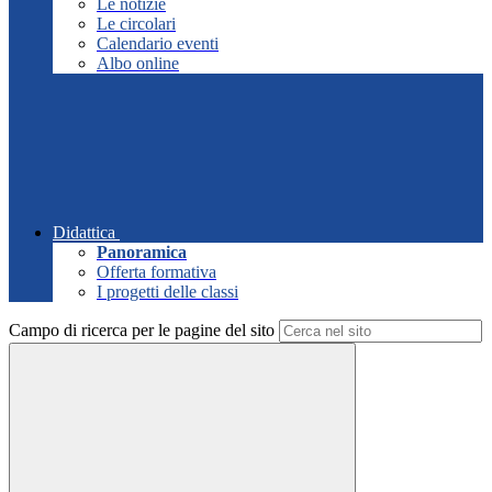
Le notizie
Le circolari
Calendario eventi
Albo online
Didattica
Panoramica
Offerta formativa
I progetti delle classi
Campo di ricerca per le pagine del sito