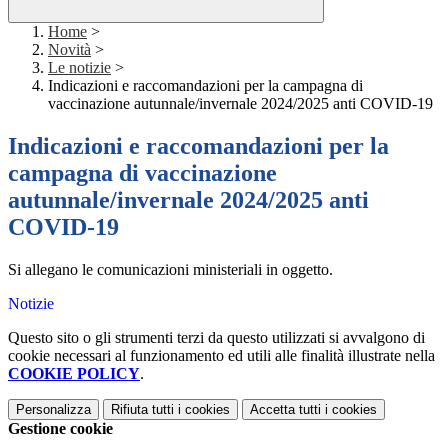
Home
>
Novità
>
Le notizie
>
Indicazioni e raccomandazioni per la campagna di
vaccinazione autunnale/invernale 2024/2025 anti COVID-19
Indicazioni e raccomandazioni per la
campagna di vaccinazione
autunnale/invernale 2024/2025 anti
COVID-19
Si allegano le comunicazioni ministeriali in oggetto.
Notizie
Questo sito o gli strumenti terzi da questo utilizzati si avvalgono di
cookie necessari al funzionamento ed utili alle finalità illustrate nella
COOKIE POLICY
.
Personalizza
Rifiuta tutti
i cookies
Accetta tutti
i cookies
Gestione cookie