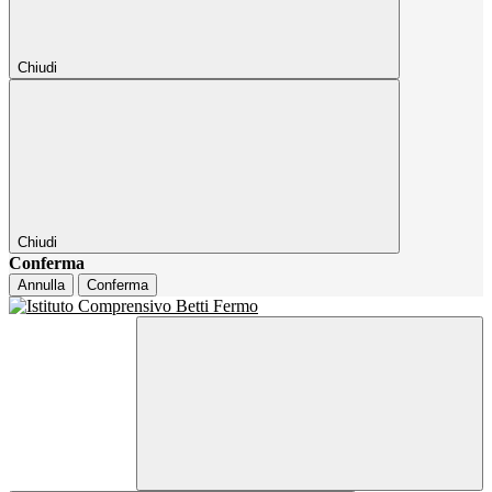
Chiudi
Chiudi
Conferma
Annulla
Conferma