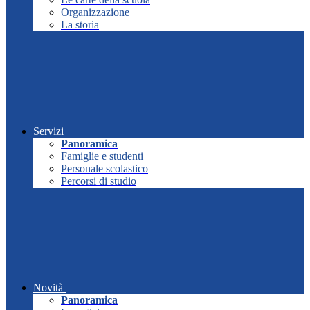
Organizzazione
La storia
Servizi
Panoramica
Famiglie e studenti
Personale scolastico
Percorsi di studio
Novità
Panoramica