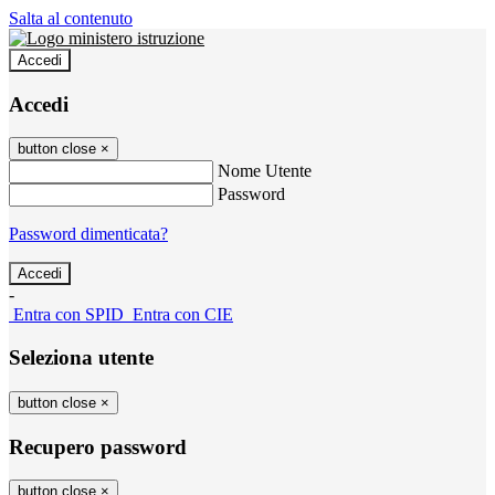
Salta al contenuto
Accedi
Accedi
button close
×
Nome Utente
Password
Password dimenticata?
-
Entra con SPID
Entra con CIE
Seleziona utente
button close
×
Recupero password
button close
×