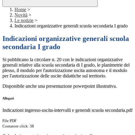
Home
>
Novità
>
Le notizie
>
Indicazioni organizzative generali scuola secondaria I grado
Indicazioni organizzative generali scuola
secondaria I grado
Si pubblicano la circolare n. 20 con le indicazioni organizzative
generali relative alla scuola secondaria di I grado, le planimetrie del
plesso, il modulo per l'autorizzazione uscita autonoma e il modulo
per l'autorizzazione delle uscite didattiche sul territorio.
Disponibile anche una presentazione powerpoint illustrativa.
Allegati
Indicazioni ingresso-uscita-intervalli e generali scuola secondaria.pdf
File PDF
Contatore click: 38