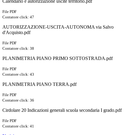
Calendario e autorizzazione uscite territorio.pdf
File PDF
Contatore click: 47
AUTORIZZAZIONE-USCITA-AUTONOMA via Salvo
d'Acquisto.pdf
File PDF
Contatore click: 38
PLANIMETRIA PIANO PRIMO SOTTOSTRADA.pdf
File PDF
Contatore click: 43
PLANIMETRIA PIANO TERRA.pdf
File PDF
Contatore click: 36
Cirdolare 20 Indicazioni generali scuola secondaria I grado.pdf
File PDF
Contatore click: 41