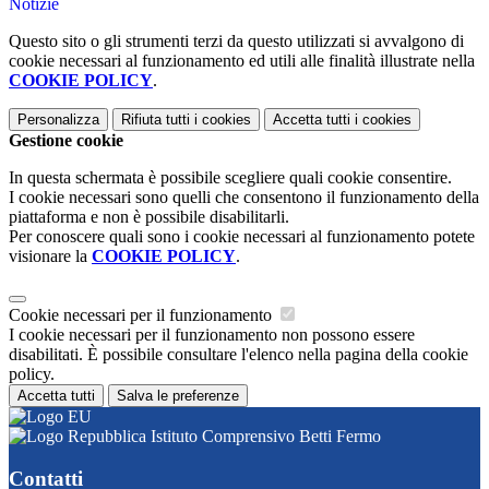
Notizie
Questo sito o gli strumenti terzi da questo utilizzati si avvalgono di
cookie necessari al funzionamento ed utili alle finalità illustrate nella
COOKIE POLICY
.
Personalizza
Rifiuta tutti
i cookies
Accetta tutti
i cookies
Gestione cookie
In questa schermata è possibile scegliere quali cookie consentire.
I cookie necessari sono quelli che consentono il funzionamento della
piattaforma e non è possibile disabilitarli.
Per conoscere quali sono i cookie necessari al funzionamento potete
visionare la
COOKIE POLICY
.
Cookie necessari per il funzionamento
I cookie necessari per il funzionamento non possono essere
disabilitati. È possibile consultare l'elenco nella pagina della cookie
policy.
Accetta tutti
Salva le preferenze
Istituto Comprensivo Betti Fermo
Contatti