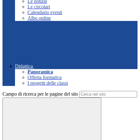
Le notizie
Le circolari
Calendario eventi
Albo online
Didattica
Panoramica
Offerta formativa
I progetti delle classi
Campo di ricerca per le pagine del sito