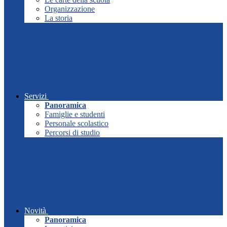
Organizzazione
La storia
Servizi
Panoramica
Famiglie e studenti
Personale scolastico
Percorsi di studio
Novità
Panoramica