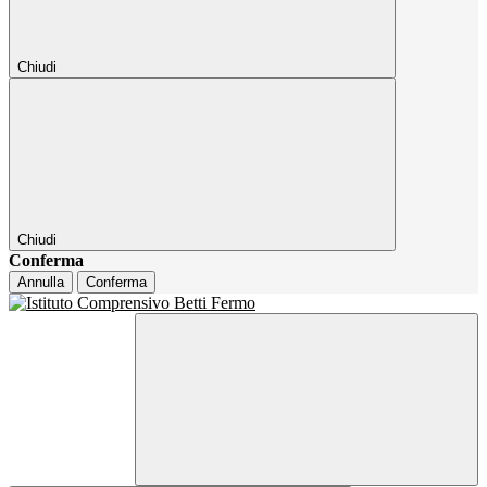
Chiudi
Chiudi
Conferma
Annulla
Conferma