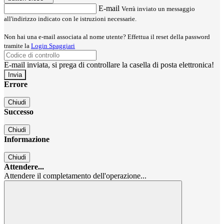
E-mail
Verrà inviato un messaggio
all'indirizzo indicato con le istruzioni necessarie.
Non hai una e-mail associata al nome utente? Effettua il reset della password
tramite la
Login Spaggiari
E-mail inviata, si prega di controllare la casella di posta elettronica!
Errore
Chiudi
Successo
Chiudi
Informazione
Chiudi
Attendere...
Attendere il completamento dell'operazione...