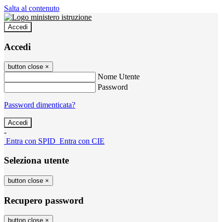
Salta al contenuto
Accedi
Accedi
button close
×
Nome Utente
Password
Password dimenticata?
-
Entra con SPID
Entra con CIE
Seleziona utente
button close
×
Recupero password
button close
×