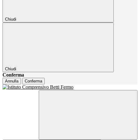
Chiudi
Chiudi
Conferma
Annulla
Conferma