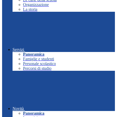
Organizzazione
La storia
Servizi
Panoramica
Famiglie e studenti
Personale scolastico
Percorsi di studio
Novità
Panoramica