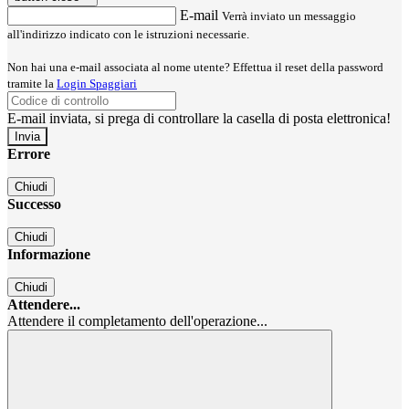
E-mail
Verrà inviato un messaggio
all'indirizzo indicato con le istruzioni necessarie.
Non hai una e-mail associata al nome utente? Effettua il reset della password
tramite la
Login Spaggiari
E-mail inviata, si prega di controllare la casella di posta elettronica!
Errore
Chiudi
Successo
Chiudi
Informazione
Chiudi
Attendere...
Attendere il completamento dell'operazione...