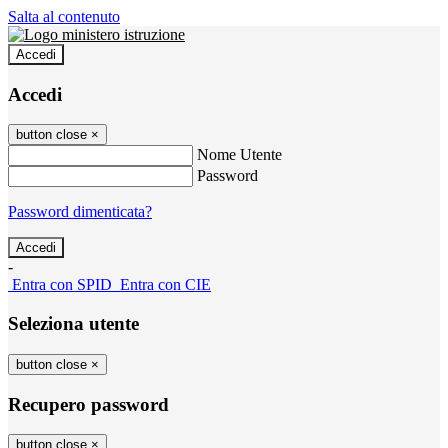
Salta al contenuto
Accedi
Accedi
button close
×
Nome Utente
Password
Password dimenticata?
-
Entra con SPID
Entra con CIE
Seleziona utente
button close
×
Recupero password
button close
×