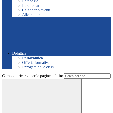
Le notizie
Le circolari
Calendario eventi
Albo online
Didattica
Panoramica
Offerta formativa
I progetti delle classi
Campo di ricerca per le pagine del sito