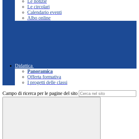
Le notizie
Le circolari
Calendario eventi
Albo online
Didattica
Panoramica
Offerta formativa
I progetti delle classi
Campo di ricerca per le pagine del sito