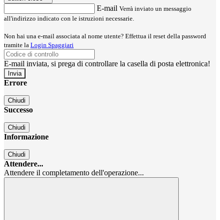
E-mail
Verrà inviato un messaggio
all'indirizzo indicato con le istruzioni necessarie.
Non hai una e-mail associata al nome utente? Effettua il reset della password
tramite la
Login Spaggiari
E-mail inviata, si prega di controllare la casella di posta elettronica!
Errore
Chiudi
Successo
Chiudi
Informazione
Chiudi
Attendere...
Attendere il completamento dell'operazione...