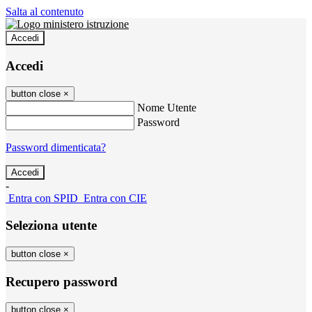
Salta al contenuto
Accedi
Accedi
button close
×
Nome Utente
Password
Password dimenticata?
-
Entra con SPID
Entra con CIE
Seleziona utente
button close
×
Recupero password
button close
×