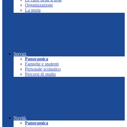
Organizzazione
La storia
Servizi
Panoramica
Famiglie e studenti
Personale scolastico
Percorsi di studio
Novità
Panoramica