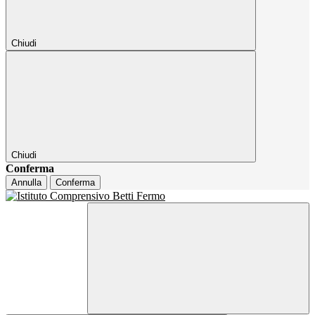
Chiudi
Chiudi
Conferma
Annulla
Conferma