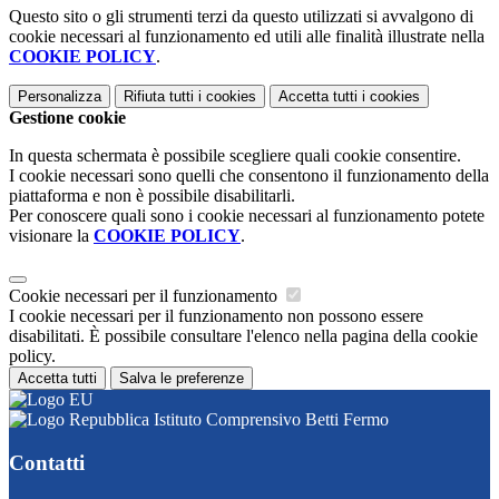
Questo sito o gli strumenti terzi da questo utilizzati si avvalgono di
cookie necessari al funzionamento ed utili alle finalità illustrate nella
COOKIE POLICY
.
Personalizza
Rifiuta tutti
i cookies
Accetta tutti
i cookies
Gestione cookie
In questa schermata è possibile scegliere quali cookie consentire.
I cookie necessari sono quelli che consentono il funzionamento della
piattaforma e non è possibile disabilitarli.
Per conoscere quali sono i cookie necessari al funzionamento potete
visionare la
COOKIE POLICY
.
Cookie necessari per il funzionamento
I cookie necessari per il funzionamento non possono essere
disabilitati. È possibile consultare l'elenco nella pagina della cookie
policy.
Accetta tutti
Salva le preferenze
Istituto Comprensivo Betti Fermo
Contatti