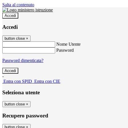
Salta al contenuto
Accedi
Accedi
button close
×
Nome Utente
Password
Password dimenticata?
-
Entra con SPID
Entra con CIE
Seleziona utente
button close
×
Recupero password
button close
×