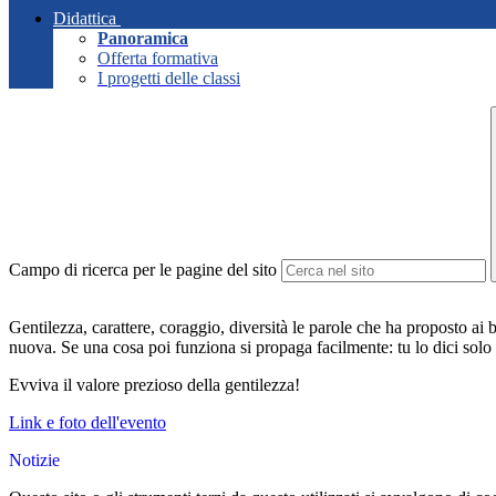
Didattica
Panoramica
Offerta formativa
I progetti delle classi
Campo di ricerca per le pagine del sito
Gentilezza, carattere, coraggio, diversità le parole che ha proposto ai
nuova. Se una cosa poi funziona si propaga facilmente: tu lo dici solo 
Evviva il valore prezioso della gentilezza!
Link e foto dell'evento
Notizie