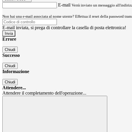
E-mail
Verrà inviato un messaggio all'indirizz
Non hai una e-mail associata al nome utente? Effettua il reset della password tram
E-mail inviata, si prega di controllare la casella di posta elettronica!
Errore
Chiudi
Successo
Chiudi
Informazione
Chiudi
Attendere...
Attendere il completamento dell'operazione...