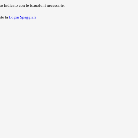
o indicato con le istruzioni necessarie.
ite la
Login Spaggiari