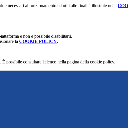
kie necessari al funzionamento ed utili alle finalità illustrate nella
COO
attaforma e non è possibile disabilitarli.
isionare la
COOKIE POLICY
.
 È possibile consultare l'elenco nella pagina della cookie policy.