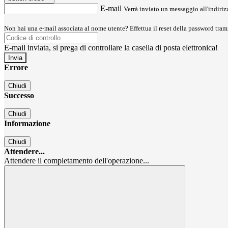
E-mail
Verrà inviato un messaggio all'indirizz
Non hai una e-mail associata al nome utente? Effettua il reset della password tram
E-mail inviata, si prega di controllare la casella di posta elettronica!
Errore
Chiudi
Successo
Chiudi
Informazione
Chiudi
Attendere...
Attendere il completamento dell'operazione...