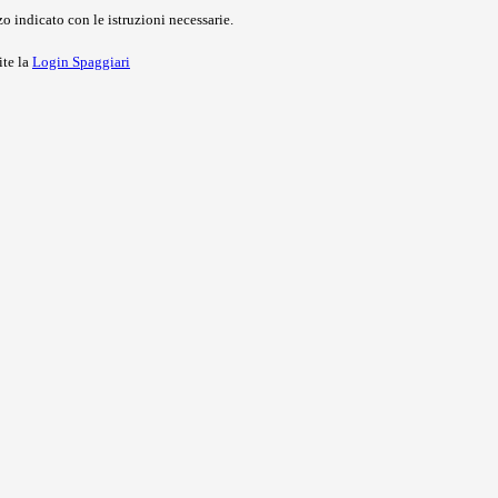
o indicato con le istruzioni necessarie.
ite la
Login Spaggiari