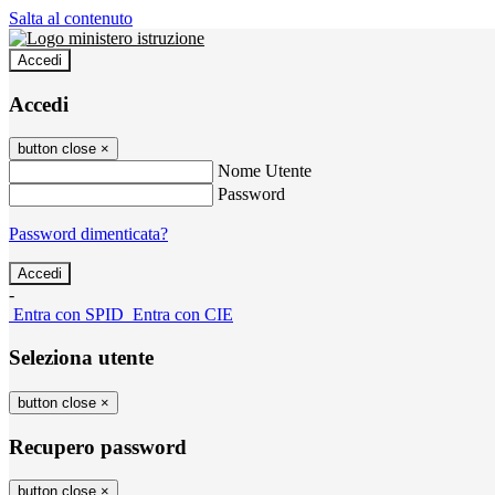
Salta al contenuto
Accedi
Accedi
button close
×
Nome Utente
Password
Password dimenticata?
-
Entra con SPID
Entra con CIE
Seleziona utente
button close
×
Recupero password
button close
×